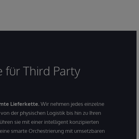
 für Third Party
mte Lieferkette.
Wir nehmen jedes einzelne
 von der physischen Logistik bis hin zu Ihren
hren sie mit einer intelligent konzipierten
eine smarte Orchestrierung mit umsetzbaren