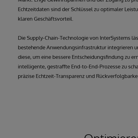
Echtzeitdaten sind der Schlüssel zu optimaler Leis
klaren Geschäftsvorteil.
Die Supply-Chain-Technologie von InterSystems lässt
bestehende Anwendungsinfrastruktur integrieren u
diese, um eine bessere Entscheidungsfindung zu er
intelligente, gestraffte End-to-End-Prozesse zu sch
präzise Echtzeit-Transparenz und Rückverfolgbarkeit