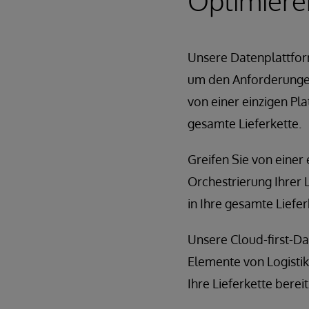
Optimieren
Unsere Datenplattfor
um den Anforderungen
von einer einzigen Pl
gesamte Lieferkette.
Greifen Sie von einer e
Orchestrierung Ihrer L
in Ihre gesamte Liefer
Unsere Cloud-first-Da
Elemente von Logistik
Ihre Lieferkette berei