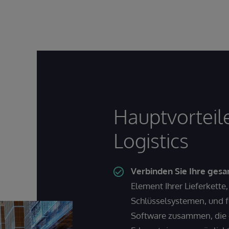
Hauptvorteile
Logistics
Verbinden Sie Ihre gesa
Element Ihrer Lieferkette,
Schlüsselsystemen, und fü
Software zusammen, die 