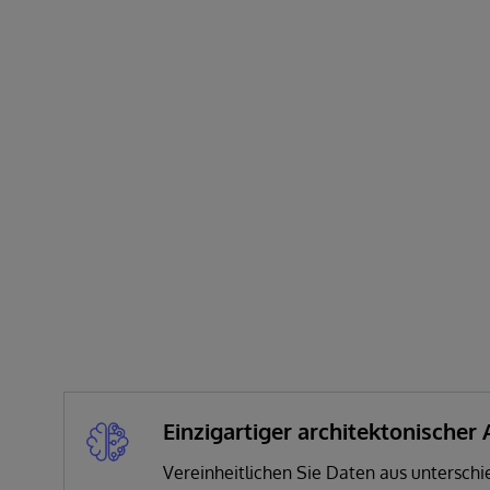
Einzigartiger architektonischer
Vereinheitlichen Sie Daten aus unterschi