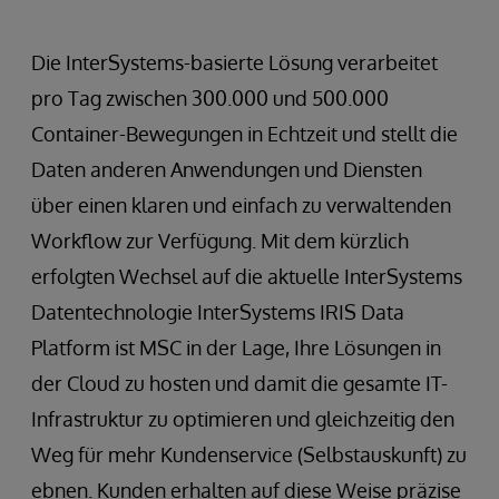
Die InterSystems-basierte Lösung verarbeitet
pro Tag zwischen 300.000 und 500.000
Container-Bewegungen in Echtzeit und stellt die
Daten anderen Anwendungen und Diensten
über einen klaren und einfach zu verwaltenden
Workflow zur Verfügung. Mit dem kürzlich
erfolgten Wechsel auf die aktuelle InterSystems
Datentechnologie InterSystems IRIS Data
Platform ist MSC in der Lage, Ihre Lösungen in
der Cloud zu hosten und damit die gesamte IT-
Infrastruktur zu optimieren und gleichzeitig den
Weg für mehr Kundenservice (Selbstauskunft) zu
ebnen. Kunden erhalten auf diese Weise präzise