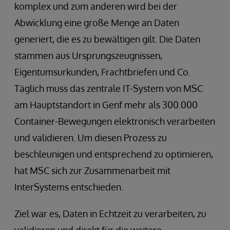
komplex und zum anderen wird bei der
Abwicklung eine große Menge an Daten
generiert, die es zu bewältigen gilt. Die Daten
stammen aus Ursprungszeugnissen,
Eigentumsurkunden, Frachtbriefen und Co.
Täglich muss das zentrale IT-System von MSC
am Hauptstandort in Genf mehr als 300.000
Container-Bewegungen elektronisch verarbeiten
und validieren. Um diesen Prozess zu
beschleunigen und entsprechend zu optimieren,
hat MSC sich zur Zusammenarbeit mit
InterSystems entschieden.
Ziel war es, Daten in Echtzeit zu verarbeiten, zu