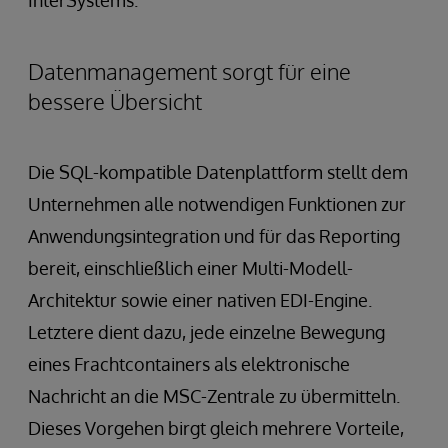
InterSystems.
Datenmanagement sorgt für eine
bessere Übersicht
Die SQL-kompatible Datenplattform stellt dem
Unternehmen alle notwendigen Funktionen zur
Anwendungsintegration und für das Reporting
bereit, einschließlich einer Multi-Modell-
Architektur sowie einer nativen EDI-Engine.
Letztere dient dazu, jede einzelne Bewegung
eines Frachtcontainers als elektronische
Nachricht an die MSC-Zentrale zu übermitteln.
Dieses Vorgehen birgt gleich mehrere Vorteile,