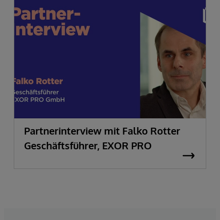
Partnerinterview mit Falko Rotter
Geschäftsführer, EXOR PRO