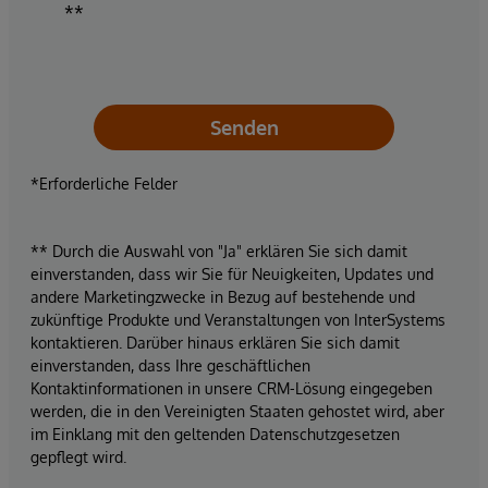
**
Senden
*Erforderliche Felder
** Durch die Auswahl von "Ja" erklären Sie sich damit
einverstanden, dass wir Sie für Neuigkeiten, Updates und
andere Marketingzwecke in Bezug auf bestehende und
zukünftige Produkte und Veranstaltungen von InterSystems
kontaktieren. Darüber hinaus erklären Sie sich damit
einverstanden, dass Ihre geschäftlichen
Kontaktinformationen in unsere CRM-Lösung eingegeben
werden, die in den Vereinigten Staaten gehostet wird, aber
im Einklang mit den geltenden Datenschutzgesetzen
gepflegt wird.