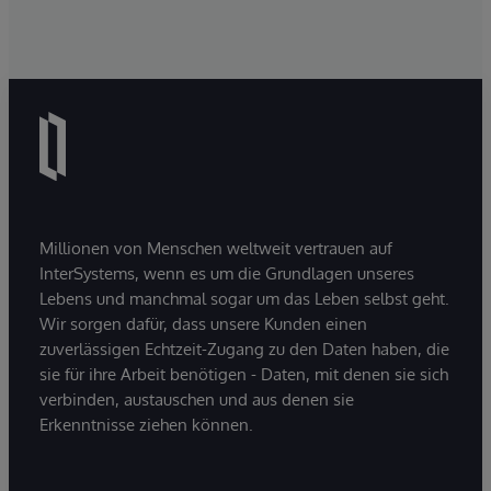
Millionen von Menschen weltweit vertrauen auf
InterSystems, wenn es um die Grundlagen unseres
Lebens und manchmal sogar um das Leben selbst geht.
Wir sorgen dafür, dass unsere Kunden einen
zuverlässigen Echtzeit-Zugang zu den Daten haben, die
sie für ihre Arbeit benötigen - Daten, mit denen sie sich
verbinden, austauschen und aus denen sie
Erkenntnisse ziehen können.