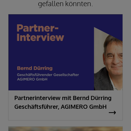
gefallen könnten.
Partnerinterview mit Bernd Dürring
Geschäftsführer, AGIMERO GmbH