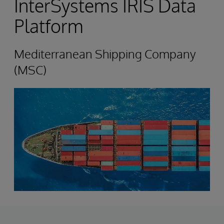
InterSystems IRIS Data
Platform
Mediterranean Shipping Company
(MSC)