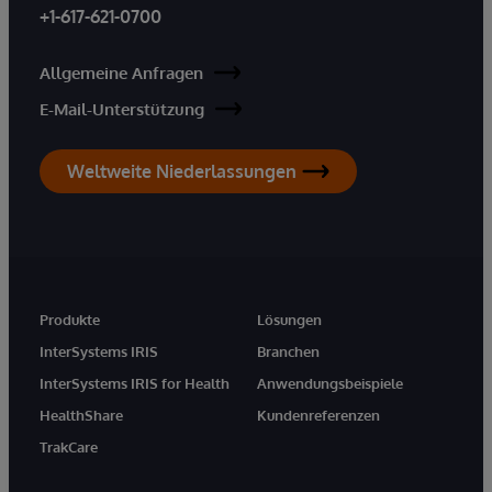
+1-617-621-0700
Allgemeine Anfragen
E-Mail-Unterstützung
Weltweite Niederlassungen
Produkte
Lösungen
InterSystems IRIS
Branchen
InterSystems IRIS for Health
Anwendungsbeispiele
HealthShare
Kundenreferenzen
TrakCare