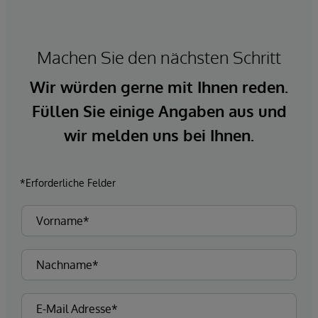
Machen Sie den nächsten Schritt
Wir würden gerne mit Ihnen reden.
Füllen Sie einige Angaben aus und
wir melden uns bei Ihnen.
*Erforderliche Felder