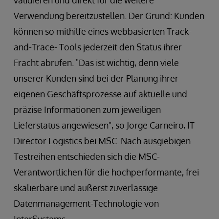
validieren und direkt für die weitere
Verwendung bereitzustellen. Der Grund: Kunden
können so mithilfe eines webbasierten Track-
and-Trace- Tools jederzeit den Status ihrer
Fracht abrufen. "Das ist wichtig, denn viele
unserer Kunden sind bei der Planung ihrer
eigenen Geschäftsprozesse auf aktuelle und
präzise Informationen zum jeweiligen
Lieferstatus angewiesen", so Jorge Carneiro, IT
Director Logistics bei MSC. Nach ausgiebigen
Testreihen entschieden sich die MSC-
Verantwortlichen für die hochperformante, frei
skalierbare und äußerst zuverlässige
Datenmanagement-Technologie von