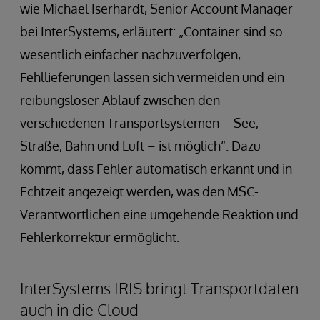
wie Michael Iserhardt, Senior Account Manager
bei InterSystems, erläutert: „Container sind so
wesentlich einfacher nachzuverfolgen,
Fehllieferungen lassen sich vermeiden und ein
reibungsloser Ablauf zwischen den
verschiedenen Transportsystemen – See,
Straße, Bahn und Luft – ist möglich“. Dazu
kommt, dass Fehler automatisch erkannt und in
Echtzeit angezeigt werden, was den MSC-
Verantwortlichen eine umgehende Reaktion und
Fehlerkorrektur ermöglicht.
InterSystems IRIS bringt Transportdaten
auch in die Cloud