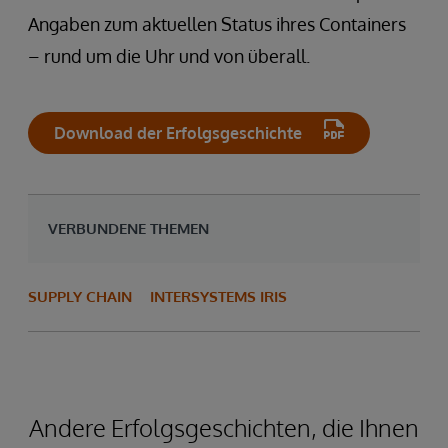
Angaben zum aktuellen Status ihres Containers
– rund um die Uhr und von überall.
Download der Erfolgsgeschichte
VERBUNDENE THEMEN
SUPPLY CHAIN
INTERSYSTEMS IRIS
Andere Erfolgsgeschichten, die Ihnen