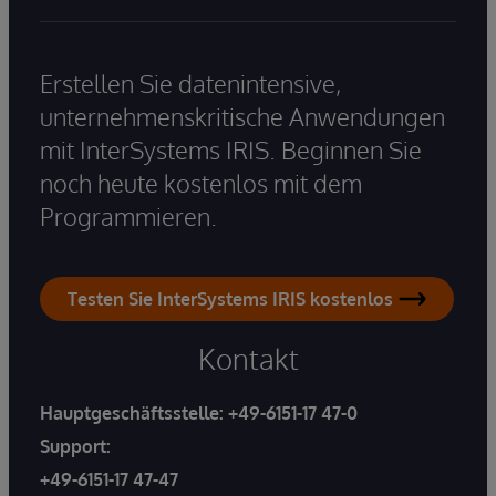
Erstellen Sie datenintensive,
unternehmenskritische Anwendungen
mit InterSystems IRIS. Beginnen Sie
noch heute kostenlos mit dem
Programmieren.
Testen Sie InterSystems IRIS kostenlos
Kontakt
Hauptgeschäftsstelle:
+49-6151-17 47-0
Support:
+49-6151-17 47-47