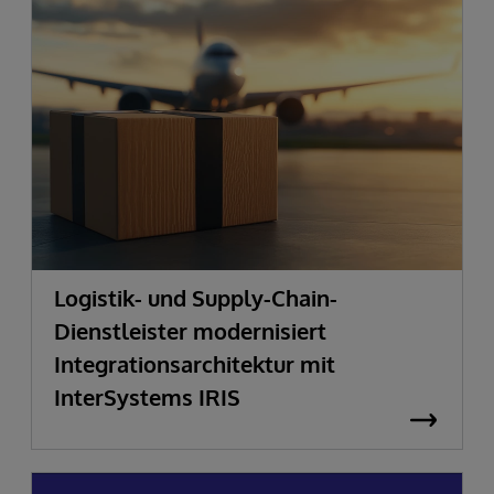
Logistik- und Supply-Chain-
Dienstleister modernisiert
Integrationsarchitektur mit
InterSystems IRIS