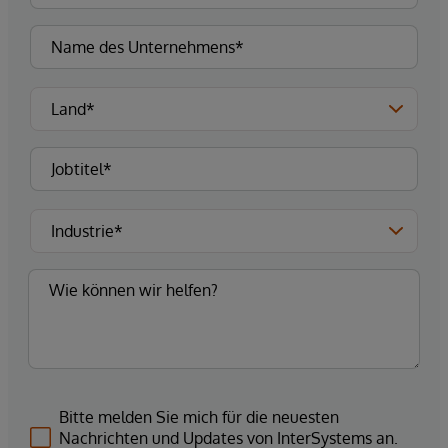
Bitte melden Sie mich für die neuesten
Nachrichten und Updates von InterSystems an.