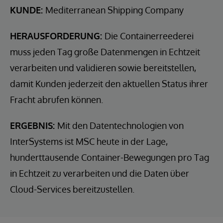
KUNDE:
Mediterranean Shipping Company
HERAUSFORDERUNG:
Die Containerreederei
muss jeden Tag große Datenmengen in Echtzeit
verarbeiten und validieren sowie bereitstellen,
damit Kunden jederzeit den aktuellen Status ihrer
Fracht abrufen können.
ERGEBNIS:
Mit den Datentechnologien von
InterSystems ist MSC heute in der Lage,
hunderttausende Container-Bewegungen pro Tag
in Echtzeit zu verarbeiten und die Daten über
Cloud-Services bereitzustellen.