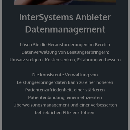
InterSystems Anbieter
Datenmanagement
Lösen Sie die Herausforderungen im Bereich
Datenverwaltung von Leistungserbringern:
Umsatz steigern, Kosten senken, Erfahrung verbessern
Die konsistente Verwaltung von
Leistungserbringerdaten kann zu einer höheren
Patientenzufriedenheit, einer stärkeren
Patientenbindung, einem effizienten
Überweisungsmanagement und einer verbesserten
betrieblichen Effizienz führen.