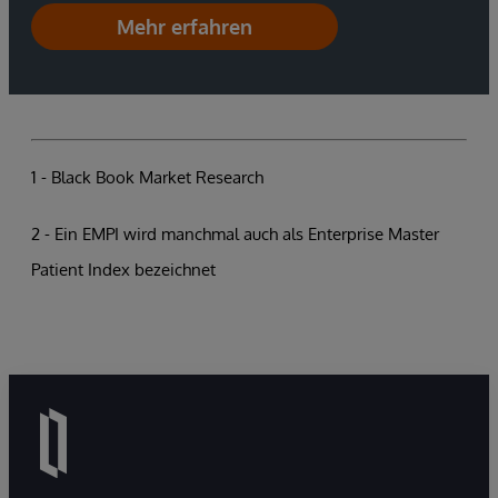
Mehr erfahren
1 - Black Book Market Research
2 - Ein EMPI wird manchmal auch als Enterprise Master
Patient Index bezeichnet