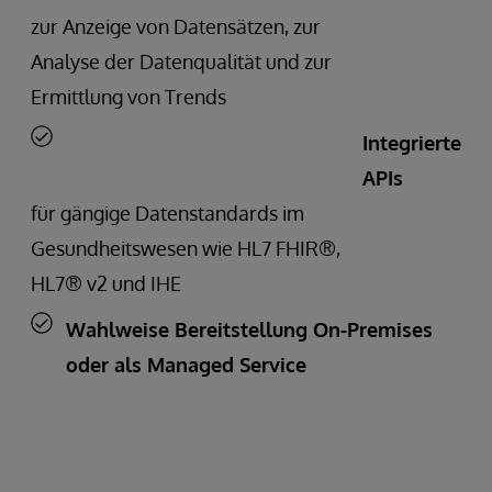
zur Anzeige von Datensätzen, zur
Analyse der Datenqualität und zur
Ermittlung von Trends
Integrierte
APIs
für gängige Datenstandards im
Gesundheitswesen wie HL7 FHIR®,
HL7® v2 und IHE
Wahlweise Bereitstellung On-Premises
oder als Managed Service