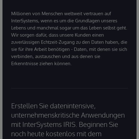
Millionen von Menschen weltweit vertrauen auf
InterSystems, wenn es um die Grundlagen unseres
Lebens und manchmal sogar um das Leben selbst geht.
Wir sorgen dafür, dass unsere Kunden einen
zuverlässigen Echtzeit-Zugang zu den Daten haben, die
sie für ihre Arbeit benötigen - Daten, mit denen sie sich
verbinden, austauschen und aus denen sie
Erkenntnisse ziehen können.
Erstellen Sie datenintensive,
unternehmenskritische Anwendungen
mit InterSystems IRIS. Beginnen Sie
noch heute kostenlos mit dem