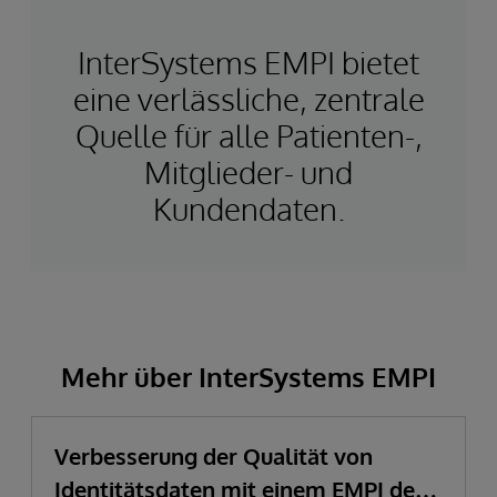
InterSystems EMPI bietet
eine verlässliche, zentrale
Quelle für alle Patienten-,
Mitglieder- und
Kundendaten.
Mehr über InterSystems EMPI
Verbesserung der Qualität von
Identitätsdaten mit einem EMPI der