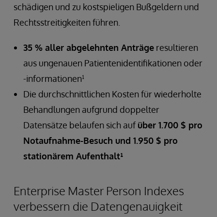
schädigen und zu kostspieligen Bußgeldern und
Rechtsstreitigkeiten führen.
35 % aller abgelehnten Anträge
resultieren
aus ungenauen Patientenidentifikationen oder
-informationen¹
Die durchschnittlichen Kosten für wiederholte
Behandlungen aufgrund doppelter
Datensätze belaufen sich auf
über 1.700 $ pro
Notaufnahme-Besuch und 1.950 $ pro
stationärem Aufenthalt¹
Enterprise Master Person Indexes
verbessern die Datengenauigkeit