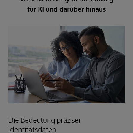
für KI und darüber hinaus
Die Bedeutung präziser
Identitätsdaten