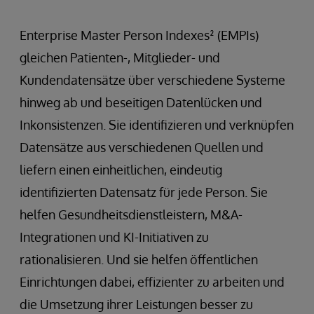
Enterprise Master Person Indexes² (EMPIs)
gleichen Patienten-, Mitglieder- und
Kundendatensätze über verschiedene Systeme
hinweg ab und beseitigen Datenlücken und
Inkonsistenzen. Sie identifizieren und verknüpfen
Datensätze aus verschiedenen Quellen und
liefern einen einheitlichen, eindeutig
identifizierten Datensatz für jede Person. Sie
helfen Gesundheitsdienstleistern, M&A-
Integrationen und KI-Initiativen zu
rationalisieren. Und sie helfen öffentlichen
Einrichtungen dabei, effizienter zu arbeiten und
die Umsetzung ihrer Leistungen besser zu