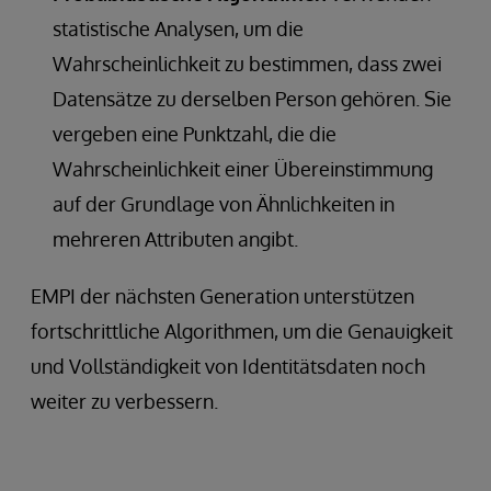
statistische Analysen, um die
Wahrscheinlichkeit zu bestimmen, dass zwei
Datensätze zu derselben Person gehören. Sie
vergeben eine Punktzahl, die die
Wahrscheinlichkeit einer Übereinstimmung
auf der Grundlage von Ähnlichkeiten in
mehreren Attributen angibt.
EMPI der nächsten Generation unterstützen
fortschrittliche Algorithmen, um die Genauigkeit
und Vollständigkeit von Identitätsdaten noch
weiter zu verbessern.