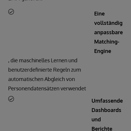
Eine
vollständig
anpassbare
Matching-
Engine
, die maschinelles Lernen und
benutzerdefinierte Regeln zum
automatischen Abgleich von
Personendatensätzen verwendet
Umfassende
Dashboards
und
Berichte