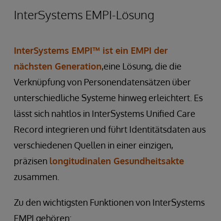
InterSystems EMPI-Lösung
InterSystems EMPI™
ist ein EMPI der
nächsten Generation
,eine Lösung, die die
Verknüpfung von Personendatensätzen über
unterschiedliche Systeme hinweg erleichtert. Es
lässt sich nahtlos in InterSystems Unified Care
Record integrieren und führt Identitätsdaten aus
verschiedenen Quellen in einer einzigen,
präzisen
longitudinalen Gesundheitsakte
zusammen.
Zu den wichtigsten Funktionen von InterSystems
EMPI gehören: