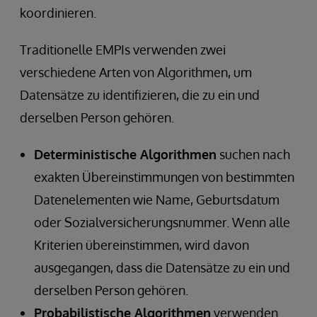
koordinieren.
Traditionelle EMPIs verwenden zwei
verschiedene Arten von Algorithmen, um
Datensätze zu identifizieren, die zu ein und
derselben Person gehören.
Deterministische Algorithmen
suchen nach
exakten Übereinstimmungen von bestimmten
Datenelementen wie Name, Geburtsdatum
oder Sozialversicherungsnummer. Wenn alle
Kriterien übereinstimmen, wird davon
ausgegangen, dass die Datensätze zu ein und
derselben Person gehören.
Probabilistische Algorithmen
verwenden