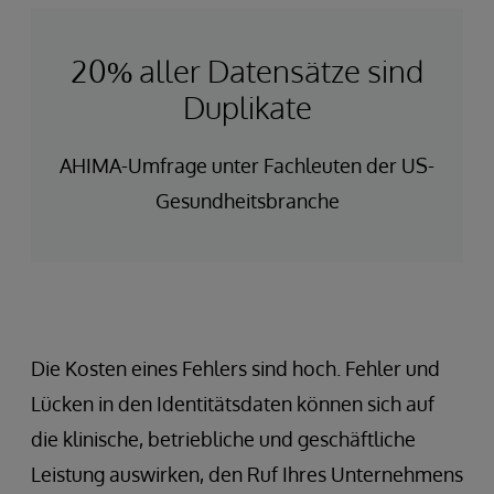
20% aller Datensätze sind
Duplikate
AHIMA-Umfrage unter Fachleuten der US-
Gesundheitsbranche
Die Kosten eines Fehlers sind hoch. Fehler und
Lücken in den Identitätsdaten können sich auf
die klinische, betriebliche und geschäftliche
Leistung auswirken, den Ruf Ihres Unternehmens