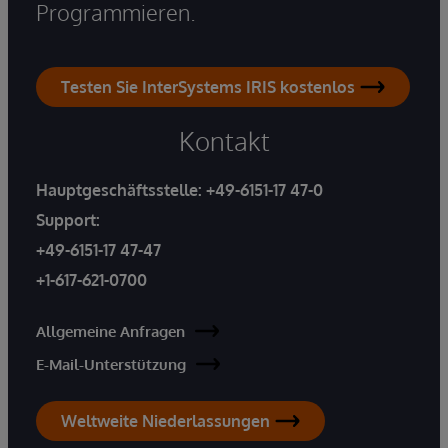
Programmieren.
Testen Sie InterSystems IRIS kostenlos
Kontakt
Hauptgeschäftsstelle:
+49-6151-17 47-0
Support:
+49-6151-17 47-47
+1-617-621-0700
Allgemeine Anfragen
E-Mail-Unterstützung
Weltweite Niederlassungen