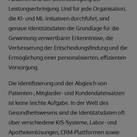
Leistungserbringung. Und für jede Organisation,
die KI- und ML-Initiativen durchführt, sind
genaue Identitätsdaten die Grundlage für die
Gewinnung verwertbarer Erkenntnisse, die
Verbesserung der Entscheidungsfindung und die
Ermöglichung einer personalisierten, effizienten
Versorgung.
Die Identifizierung und der Abgleich von
Patienten-, Mitglieder- und Kundendatensätzen
ist keine leichte Aufgabe. In der Welt des
Gesundheitswesens sind die Identitätsdaten oft
über verschiedene KIS-Systeme, Labor- und
Apothekenlösungen, CRM-Plattformen sowie