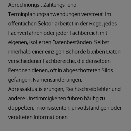
Abrechnungs-, Zahlungs- und
Terminplanungsanwendungen verstreut. Im
öffentlichen Sektor arbeitet in der Regel jedes
Fachverfahren oder jeder Fachbereich mit
eigenen, isolierten Datenbeständen. Selbst
innerhalb einer einzigen Behörde bleiben Daten
verschiedener Fachbereiche, die denselben
Personen dienen, oft in abgeschotteten Silos
gefangen. Namensänderungen,
Adressaktualisierungen, Rechtschreibfehler und
andere Unstimmigkeiten führen häufig zu
doppelten, inkonsistenten, unvollständigen oder
veralteten Informationen.