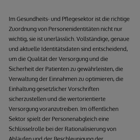
Im Gesundheits- und Pflegesektor ist die richtige
Zuordnung von Personenidentitäten nicht nur
wichtig, sie ist unerlässlich. Vollständige, genaue
und aktuelle Identitätsdaten sind entscheidend,
um die Qualität der Versorgung und die
Sicherheit der Patienten zu gewährleisten, die
Verwaltung der Einnahmen zu optimieren, die
Einhaltung gesetzlicher Vorschriften
sicherzustellen und die wertorientierte
Versorgung voranzutreiben. Im öffentlichen
Sektor spielt der Personenabgleich eine
Schlüsselrolle bei der Rationalisierung von
Abläufen und der Beschleunigung der