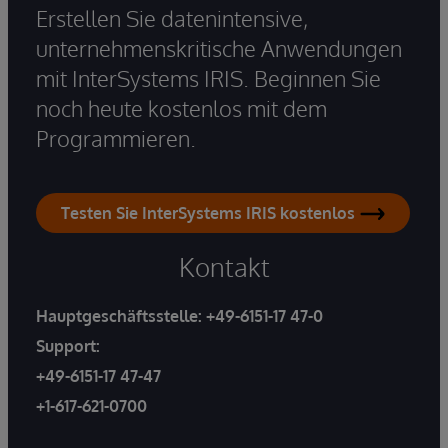
Erstellen Sie datenintensive,
unternehmenskritische Anwendungen
mit InterSystems IRIS. Beginnen Sie
noch heute kostenlos mit dem
Programmieren.
Testen Sie InterSystems IRIS kostenlos
Kontakt
Hauptgeschäftsstelle:
+49-6151-17 47-0
Support:
+49-6151-17 47-47
+1-617-621-0700