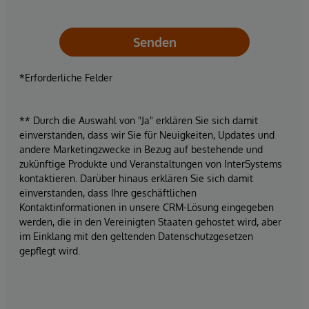
Senden
*Erforderliche Felder
** Durch die Auswahl von "Ja" erklären Sie sich damit
einverstanden, dass wir Sie für Neuigkeiten, Updates und
andere Marketingzwecke in Bezug auf bestehende und
zukünftige Produkte und Veranstaltungen von InterSystems
kontaktieren. Darüber hinaus erklären Sie sich damit
einverstanden, dass Ihre geschäftlichen
Kontaktinformationen in unsere CRM-Lösung eingegeben
werden, die in den Vereinigten Staaten gehostet wird, aber
im Einklang mit den geltenden Datenschutzgesetzen
gepflegt wird.