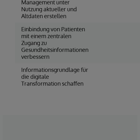
Management unter
Nutzung aktueller und
Altdaten erstellen
Einbindung von Patienten
mit einem zentralen
Zugang zu
Gesundheitsinformationen
verbessern
Informationsgrundlage für
die digitale
Transformation schaffen