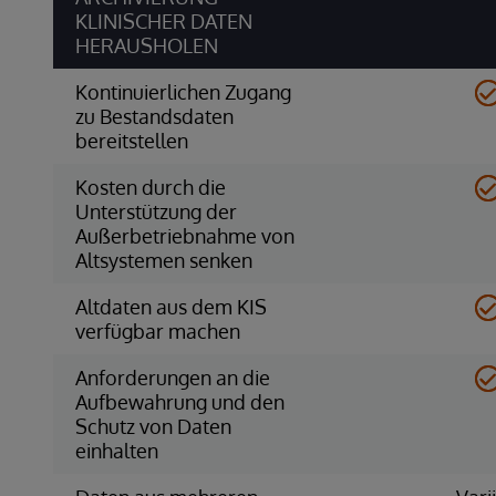
KLINISCHER DATEN
HERAUSHOLEN
Kontinuierlichen Zugang
zu Bestandsdaten
bereitstellen
Kosten durch die
Unterstützung der
Außerbetriebnahme von
Altsystemen senken
Altdaten aus dem KIS
verfügbar machen
Anforderungen an die
Aufbewahrung und den
Schutz von Daten
einhalten