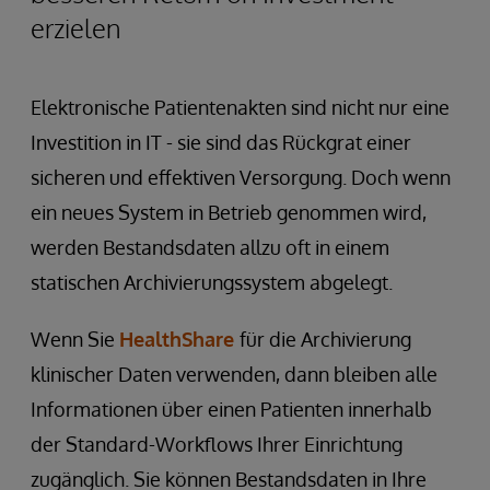
erzielen
Elektronische Patientenakten sind nicht nur eine
Investition in IT - sie sind das Rückgrat einer
sicheren und effektiven Versorgung. Doch wenn
ein neues System in Betrieb genommen wird,
werden Bestandsdaten allzu oft in einem
statischen Archivierungssystem abgelegt.
Wenn Sie
HealthShare
für die Archivierung
klinischer Daten verwenden, dann bleiben alle
Informationen über einen Patienten innerhalb
der Standard-Workflows Ihrer Einrichtung
zugänglich. Sie können Bestandsdaten in Ihre