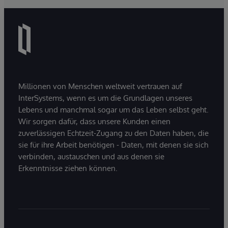
Millionen von Menschen weltweit vertrauen auf
InterSystems, wenn es um die Grundlagen unseres
Lebens und manchmal sogar um das Leben selbst geht.
Wir sorgen dafür, dass unsere Kunden einen
zuverlässigen Echtzeit-Zugang zu den Daten haben, die
sie für ihre Arbeit benötigen - Daten, mit denen sie sich
verbinden, austauschen und aus denen sie
Erkenntnisse ziehen können.