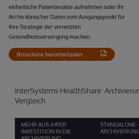
einheitliche Patientenakte aufnehmen oder Ihr
Archiv klinischer Daten zum Ausgangspunkt für
Ihre Strategie der vernetzten
Gesundheitsversorgung machen.
Broschüre herunterladen
InterSystems HealthShare: Archivierun
Vergleich
MEHR AUS IHRER
STANDALONE-
INVESTITION IN DIE
ARCHIVIERUN
ARCHIVIERUNG