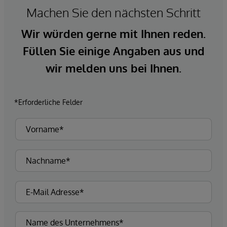
Machen Sie den nächsten Schritt
Wir würden gerne mit Ihnen reden.
Füllen Sie einige Angaben aus und
wir melden uns bei Ihnen.
*Erforderliche Felder