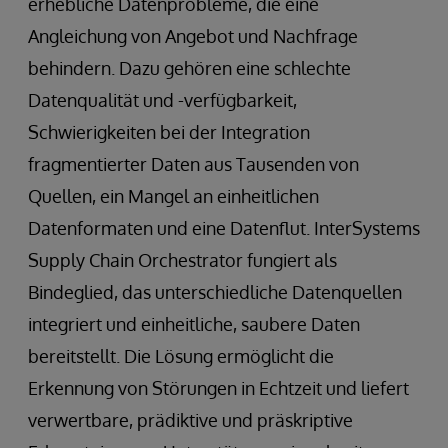
erhebliche Datenprobleme, die eine
Angleichung von Angebot und Nachfrage
behindern. Dazu gehören eine schlechte
Datenqualität und -verfügbarkeit,
Schwierigkeiten bei der Integration
fragmentierter Daten aus Tausenden von
Quellen, ein Mangel an einheitlichen
Datenformaten und eine Datenflut. InterSystems
Supply Chain Orchestrator fungiert als
Bindeglied, das unterschiedliche Datenquellen
integriert und einheitliche, saubere Daten
bereitstellt. Die Lösung ermöglicht die
Erkennung von Störungen in Echtzeit und liefert
verwertbare, prädiktive und präskriptive