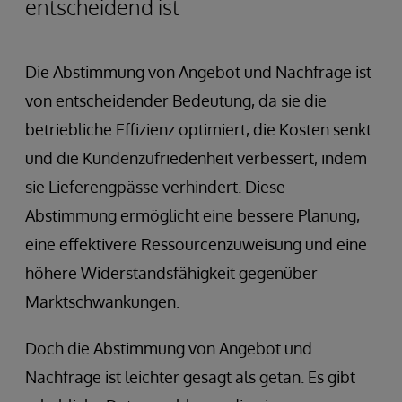
entscheidend ist
Die Abstimmung von Angebot und Nachfrage ist
von entscheidender Bedeutung, da sie die
betriebliche Effizienz optimiert, die Kosten senkt
und die Kundenzufriedenheit verbessert, indem
sie Lieferengpässe verhindert. Diese
Abstimmung ermöglicht eine bessere Planung,
eine effektivere Ressourcenzuweisung und eine
höhere Widerstandsfähigkeit gegenüber
Marktschwankungen.
Doch die Abstimmung von Angebot und
Nachfrage ist leichter gesagt als getan. Es gibt