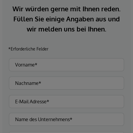
Wir würden gerne mit Ihnen reden.
Füllen Sie einige Angaben aus und
wir melden uns bei Ihnen.
*Erforderliche Felder