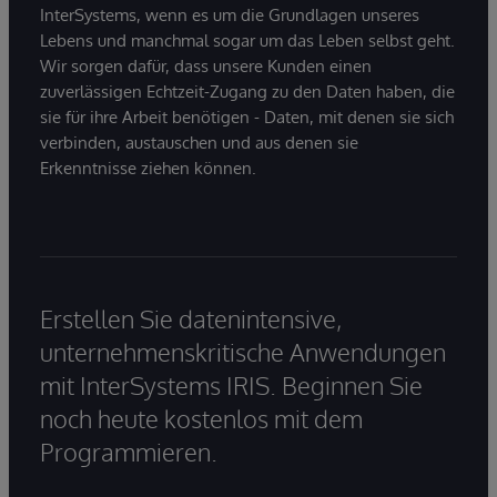
InterSystems, wenn es um die Grundlagen unseres
Lebens und manchmal sogar um das Leben selbst geht.
Wir sorgen dafür, dass unsere Kunden einen
zuverlässigen Echtzeit-Zugang zu den Daten haben, die
sie für ihre Arbeit benötigen - Daten, mit denen sie sich
verbinden, austauschen und aus denen sie
Erkenntnisse ziehen können.
Erstellen Sie datenintensive,
unternehmenskritische Anwendungen
mit InterSystems IRIS. Beginnen Sie
noch heute kostenlos mit dem
Programmieren.