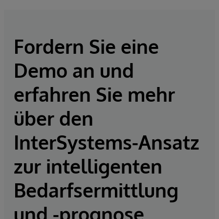
Fordern Sie eine
Demo an und
erfahren Sie mehr
über den
InterSystems-Ansatz
zur intelligenten
Bedarfsermittlung
und -prognose