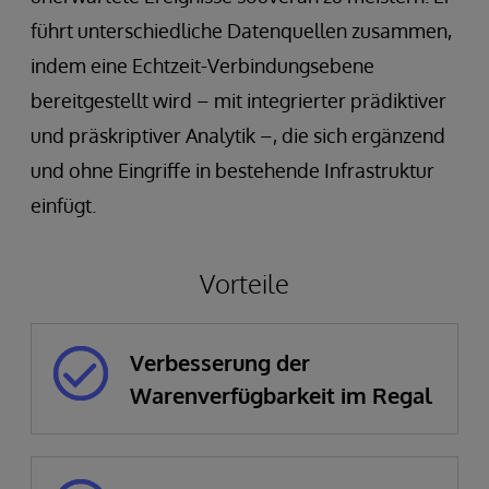
führt unterschiedliche Datenquellen zusammen,
indem eine Echtzeit-Verbindungsebene
bereitgestellt wird – mit integrierter prädiktiver
und präskriptiver Analytik –, die sich ergänzend
und ohne Eingriffe in bestehende Infrastruktur
einfügt.
Vorteile
Verbesserung der
Warenverfügbarkeit im Regal