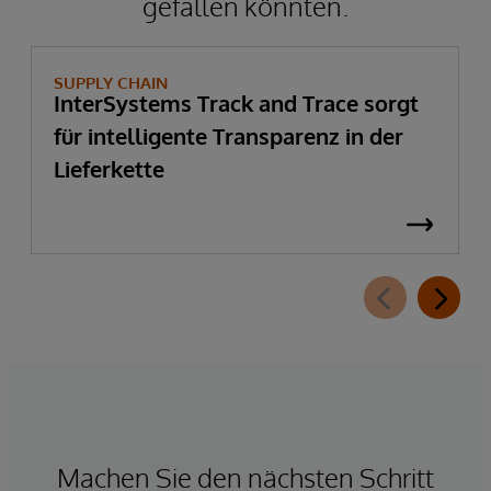
gefallen könnten.
SUPPLY CHAIN
InterSystems Track and Trace sorgt
für intelligente Transparenz in der
Lieferkette
Machen Sie den nächsten Schritt