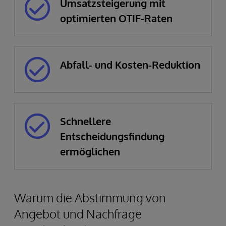
Umsatzsteigerung mit
optimierten OTIF-Raten
Abfall- und Kosten-Reduktion
Schnellere
Entscheidungsfindung
ermöglichen
Warum die Abstimmung von
Angebot und Nachfrage