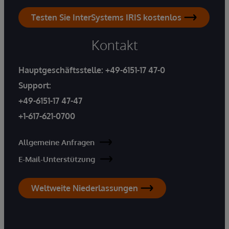
Testen Sie InterSystems IRIS kostenlos
Kontakt
Hauptgeschäftsstelle:
+49-6151-17 47-0
Support:
+49-6151-17 47-47
+1-617-621-0700
Allgemeine Anfragen
E-Mail-Unterstützung
Weltweite Niederlassungen