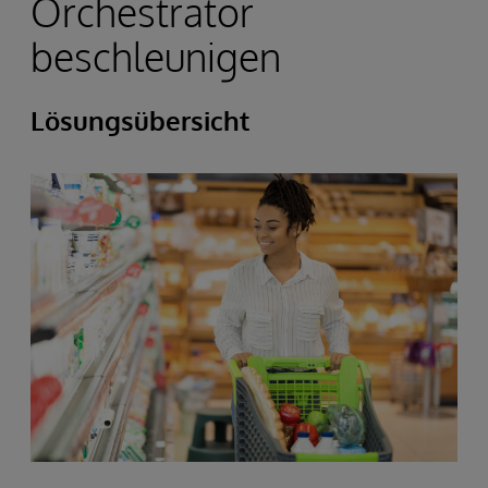
Orchestrator
beschleunigen
Lösungsübersicht