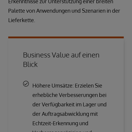
Erkenntnisse zur Unterstützung einer breiten
Palette von Anwendungen und Szenarien in der
Lieferkette.
Business Value auf einen
Blick
Höhere Umsätze: Erzielen Sie
erhebliche Verbesserungen bei
der Verfügbarkeit im Lager und
der Auftragsabwicklung mit
Echtzeit-Erkennung und