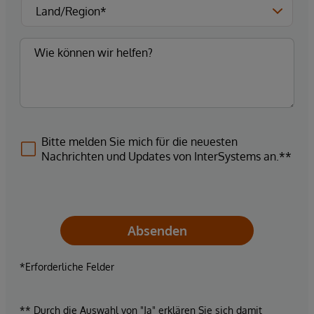
Bitte melden Sie mich für die neuesten
Nachrichten und Updates von InterSystems an.**
Absenden
*Erforderliche Felder
** Durch die Auswahl von "Ja" erklären Sie sich damit