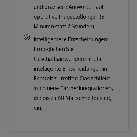
und präzisere Antworten auf
operative Fragestellungen (5
Minuten statt 2 Stunden).
Intelligentere Entscheidungen:
Ermöglichen Sie
Geschäftsanwendern, mehr
intelligente Entscheidungen in
Echtzeit zu treffen. Das schließt
auch neue Partnerintegrationen,
die bis zu 60 Mal schneller sind,
ein.