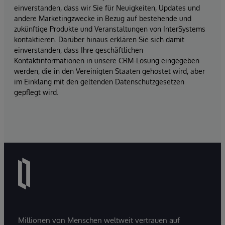
einverstanden, dass wir Sie für Neuigkeiten, Updates und
andere Marketingzwecke in Bezug auf bestehende und
zukünftige Produkte und Veranstaltungen von InterSystems
kontaktieren. Darüber hinaus erklären Sie sich damit
einverstanden, dass Ihre geschäftlichen
Kontaktinformationen in unsere CRM-Lösung eingegeben
werden, die in den Vereinigten Staaten gehostet wird, aber
im Einklang mit den geltenden Datenschutzgesetzen
gepflegt wird.
Millionen von Menschen weltweit vertrauen auf