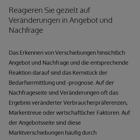
Reagieren Sie gezielt auf
Veränderungen in Angebot und
Nachfrage
Das Erkennen von Verschiebungen hinsichtlich
Angebot und Nachfrage und die entsprechende
Reaktion darauf sind das Kernstück der
Bedarfsermittlung und -prognose. Auf der
Nachfrageseite sind Veränderungen oft das
Ergebnis veränderter Verbraucherpräferenzen,
Markentreue oder wirtschaftlicher Faktoren. Auf
der Angebotsseite sind diese
Marktverschiebungen häufig durch