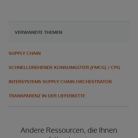
VERWANDTE THEMEN
SUPPLY CHAIN
SCHNELLDREHENDE KONSUMGÜTER (FMCG) / CPG
INTERSYSTEMS SUPPLY CHAIN ORCHESTRATOR
TRANSPARENZ IN DER LIEFERKETTE
Andere Ressourcen, die Ihnen