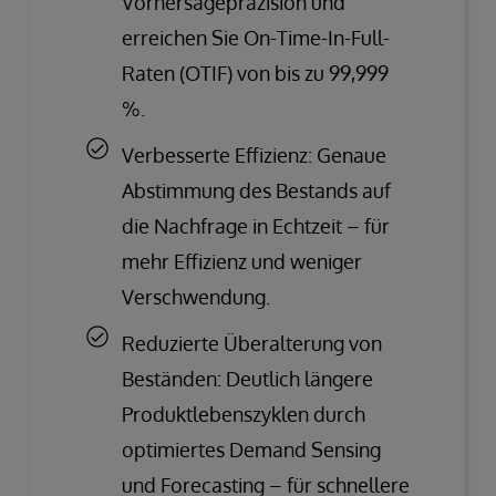
Vorhersagepräzision und
erreichen Sie On-Time-In-Full-
Raten (OTIF) von bis zu 99,999
%.
Verbesserte Effizienz: Genaue
Abstimmung des Bestands auf
die Nachfrage in Echtzeit – für
mehr Effizienz und weniger
Verschwendung.
Reduzierte Überalterung von
Beständen: Deutlich längere
Produktlebenszyklen durch
optimiertes Demand Sensing
und Forecasting – für schnellere