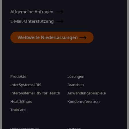
Allgemeine Anfragen
E-Mail-Unterstützung
Weltweite Niederlassungen
Produkte
Lösungen
InterSystems IRIS
Branchen
InterSystems IRIS for Health
Anwendungsbeispiele
HealthShare
Kundenreferenzen
TrakCare