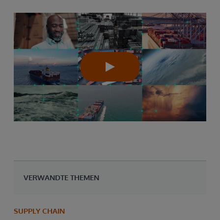
VERWANDTE THEMEN
SUPPLY CHAIN