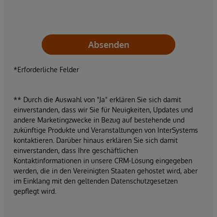
Absenden
*Erforderliche Felder
** Durch die Auswahl von "Ja" erklären Sie sich damit
einverstanden, dass wir Sie für Neuigkeiten, Updates und
andere Marketingzwecke in Bezug auf bestehende und
zukünftige Produkte und Veranstaltungen von InterSystems
kontaktieren. Darüber hinaus erklären Sie sich damit
einverstanden, dass Ihre geschäftlichen
Kontaktinformationen in unsere CRM-Lösung eingegeben
werden, die in den Vereinigten Staaten gehostet wird, aber
im Einklang mit den geltenden Datenschutzgesetzen
gepflegt wird.