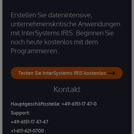
Erstellen Sie datenintensive,
unternehmenskritische Anwendungen
mit InterSystems IRIS. Beginnen Sie
noch heute kostenlos mit dem
Programmieren.
Testen Sie InterSystems IRIS kostenlos
Kontakt
Hauptgeschäftsstelle:
+49-6151-17 47-0
Support:
+49-6151-17 47-47
+1-617-621-0700