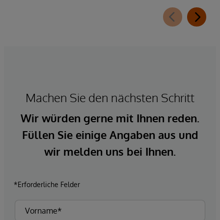
Machen Sie den nächsten Schritt
Wir würden gerne mit Ihnen reden.
Füllen Sie einige Angaben aus und
wir melden uns bei Ihnen.
*Erforderliche Felder