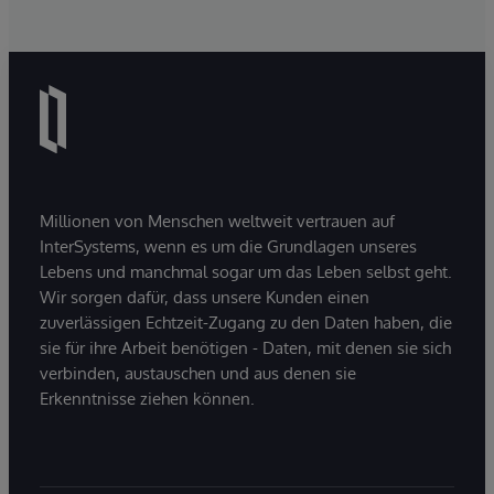
Millionen von Menschen weltweit vertrauen auf
InterSystems, wenn es um die Grundlagen unseres
Lebens und manchmal sogar um das Leben selbst geht.
Wir sorgen dafür, dass unsere Kunden einen
zuverlässigen Echtzeit-Zugang zu den Daten haben, die
sie für ihre Arbeit benötigen - Daten, mit denen sie sich
verbinden, austauschen und aus denen sie
Erkenntnisse ziehen können.