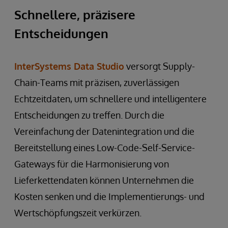
Schnellere, präzisere
Entscheidungen
InterSystems Data Studio
versorgt Supply-
Chain-Teams mit präzisen, zuverlässigen
Echtzeitdaten, um schnellere und intelligentere
Entscheidungen zu treffen. Durch die
Vereinfachung der Datenintegration und die
Bereitstellung eines Low-Code-Self-Service-
Gateways für die Harmonisierung von
Lieferkettendaten können Unternehmen die
Kosten senken und die Implementierungs- und
Wertschöpfungszeit verkürzen.