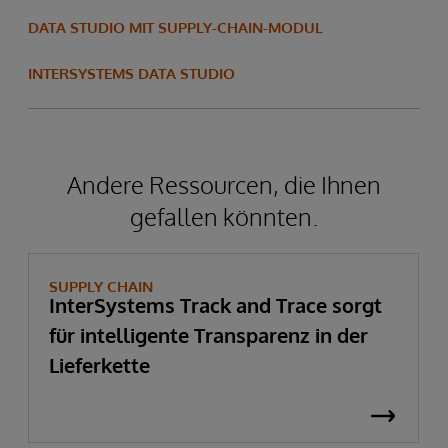
DATA STUDIO MIT SUPPLY-CHAIN-MODUL
INTERSYSTEMS DATA STUDIO
Andere Ressourcen, die Ihnen
gefallen könnten.
SUPPLY CHAIN
InterSystems Track and Trace sorgt
für intelligente Transparenz in der
Lieferkette