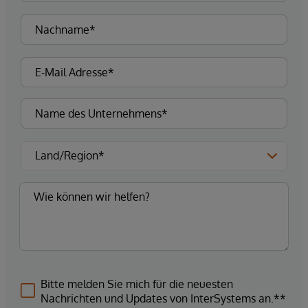
Bitte melden Sie mich für die neuesten
Nachrichten und Updates von InterSystems an.**