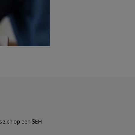
s zich op een SEH