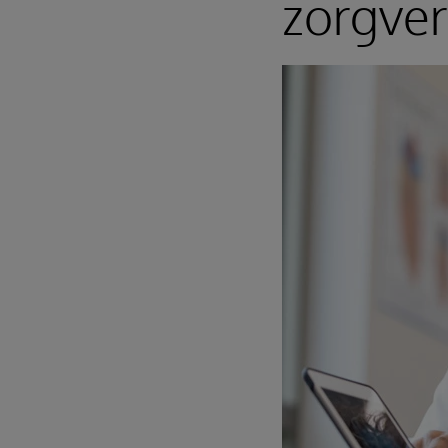
zorgver