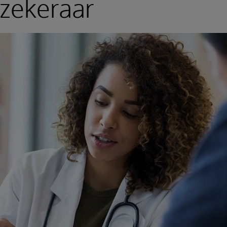
zekeraar