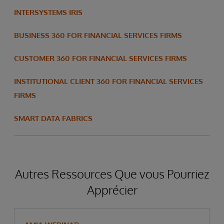
INTERSYSTEMS IRIS
BUSINESS 360 FOR FINANCIAL SERVICES FIRMS
CUSTOMER 360 FOR FINANCIAL SERVICES FIRMS
INSTITUTIONAL CLIENT 360 FOR FINANCIAL SERVICES
FIRMS
SMART DATA FABRICS
Autres Ressources Que vous Pourriez
Apprécier