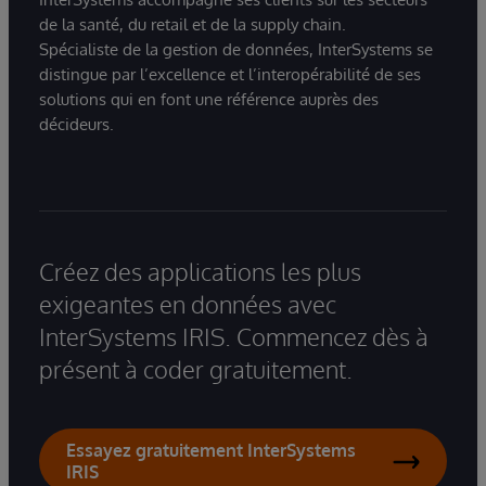
de la santé, du retail et de la supply chain.
Spécialiste de la gestion de données, InterSystems se
distingue par l’excellence et l’interopérabilité de ses
solutions qui en font une référence auprès des
décideurs.
Créez des applications les plus
exigeantes en données avec
InterSystems IRIS. Commencez dès à
présent à coder gratuitement.
Essayez gratuitement InterSystems
IRIS