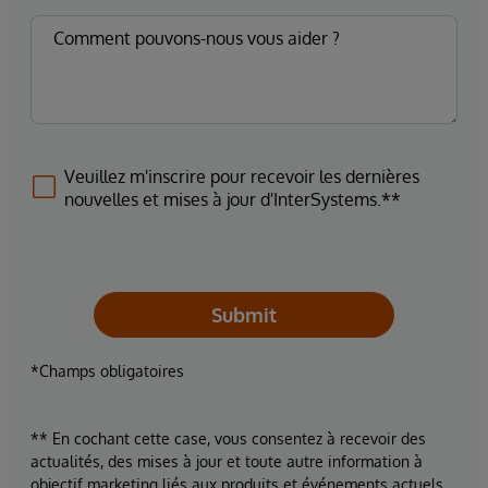
Veuillez m'inscrire pour recevoir les dernières
nouvelles et mises à jour d'InterSystems.**
Submit
*Champs obligatoires
** En cochant cette case, vous consentez à recevoir des
actualités, des mises à jour et toute autre information à
objectif marketing liés aux produits et événements actuels