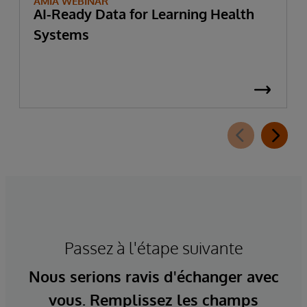
AMIA WEBINAR
AI-Ready Data for Learning Health
Systems
Passez à l'étape suivante
Nous serions ravis d'échanger avec
vous. Remplissez les champs