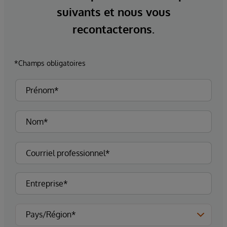
suivants et nous vous
recontacterons.
*Champs obligatoires