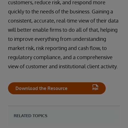
customers, reduce risk, and respond more
quickly to the needs of the business. Gaining a
consistent, accurate, real-time view of their data
will better enable firms to do all of that, helping
to improve everything from understanding
market risk, risk reporting and cash flow, to
regulatory compliance, and a comprehensive
view of customer and institutional client activity.
Download the Resource
RELATED TOPICS