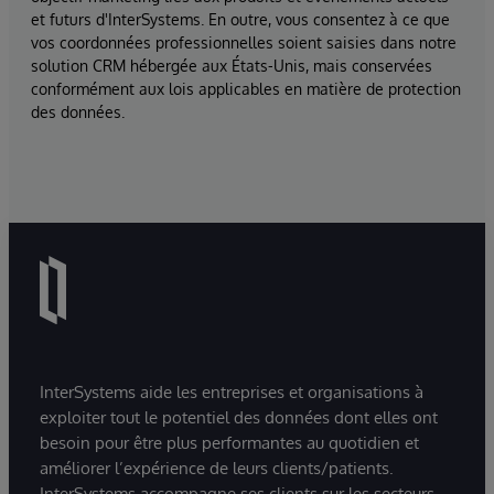
et futurs d'InterSystems. En outre, vous consentez à ce que
vos coordonnées professionnelles soient saisies dans notre
solution CRM hébergée aux États-Unis, mais conservées
conformément aux lois applicables en matière de protection
des données.
InterSystems aide les entreprises et organisations à
exploiter tout le potentiel des données dont elles ont
besoin pour être plus performantes au quotidien et
améliorer l’expérience de leurs clients/patients.
InterSystems accompagne ses clients sur les secteurs