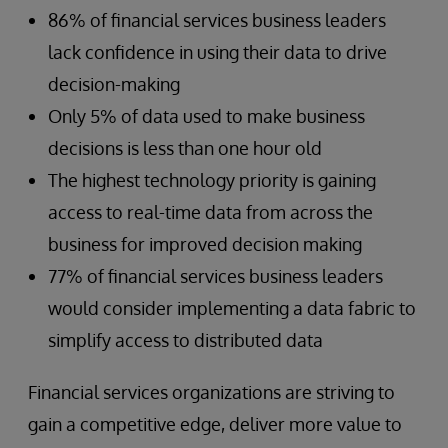
86% of financial services business leaders
lack confidence in using their data to drive
decision-making
Only 5% of data used to make business
decisions is less than one hour old
The highest technology priority is gaining
access to real-time data from across the
business for improved decision making
77% of financial services business leaders
would consider implementing a data fabric to
simplify access to distributed data
Financial services organizations are striving to
gain a competitive edge, deliver more value to