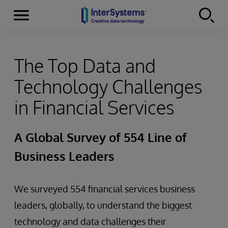
Menu
Skip to content
The Top Data and
Technology Challenges
in Financial Services
A Global Survey of 554 Line of
Business Leaders
We surveyed 554 financial services business
leaders, globally, to understand the biggest
technology and data challenges their