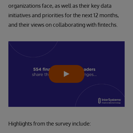
organizations face, as well as their key data
initiatives and priorities for the next 12 months,
and their views on collaborating with fintechs.
Highlights from the survey include: