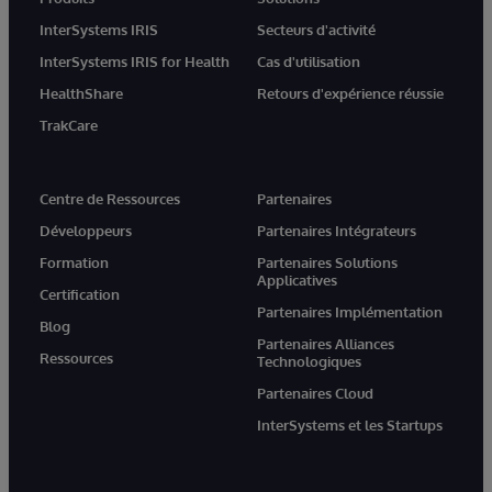
InterSystems IRIS
Secteurs d'activité
InterSystems IRIS for Health
Cas d'utilisation
HealthShare
Retours d'expérience réussie
TrakCare
Centre de Ressources
Partenaires
Développeurs
Partenaires Intégrateurs
Formation
Partenaires Solutions
Applicatives
Certification
Partenaires Implémentation
Blog
Partenaires Alliances
Ressources
Technologiques
Partenaires Cloud
InterSystems et les Startups