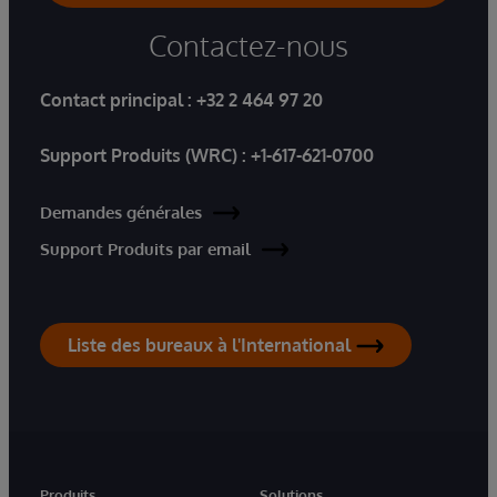
Contactez-nous
Contact principal :
+32 2 464 97 20
Support Produits (WRC) :
+1-617-621-0700
Demandes générales
Support Produits par email
Liste des bureaux à l'International
Produits
Solutions