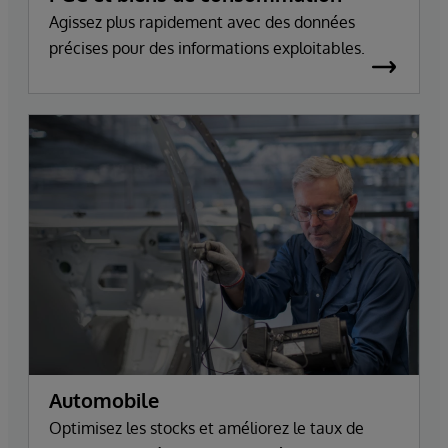
Agissez plus rapidement avec des données
précises pour des informations exploitables.
Automobile
Optimisez les stocks et améliorez le taux de