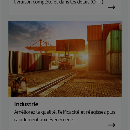
livraison complète et dans les délais (OTIF).
Industrie
Améliorez la qualité, l'efficacité et réagissez plus
rapidement aux événements.