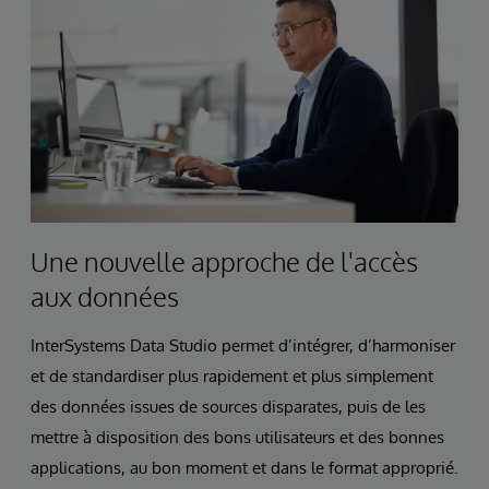
Une nouvelle approche de l'accès
aux données
InterSystems Data Studio permet d’intégrer, d’harmoniser
et de standardiser plus rapidement et plus simplement
des données issues de sources disparates, puis de les
mettre à disposition des bons utilisateurs et des bonnes
applications, au bon moment et dans le format approprié.