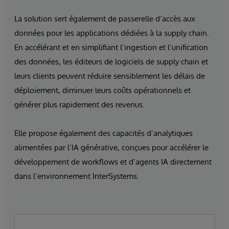
La solution sert également de passerelle d’accès aux
données pour les applications dédiées à la supply chain.
En accélérant et en simplifiant l’ingestion et l’unification
des données, les éditeurs de logiciels de supply chain et
leurs clients peuvent réduire sensiblement les délais de
déploiement, diminuer leurs coûts opérationnels et
générer plus rapidement des revenus.
Elle propose également des capacités d’analytiques
alimentées par l’IA générative, conçues pour accélérer le
développement de workflows et d’agents IA directement
dans l’environnement InterSystems.