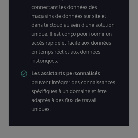
connectant les données des
magasins de données sur site et
dans le cloud au sein d'une solution
unique. Il est conçu pour fournir un
accès rapide et facile aux données
en temps réel et aux données
historiques.
Les assistants personnalisés
peuvent intégrer des connaissances
spécifiques à un domaine et être
adaptés à des flux de travail
uniques.