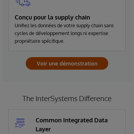
Conçu pour la supply chain
Unifiez les données de votre supply chain sans
cycles de développement longs ni expertise
propriétaire spécifique.
Voir une démonstration
The InterSystems Difference
Common Integrated Data
Layer