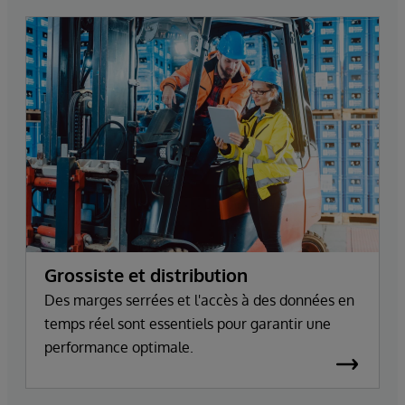
Grossiste et distribution
Des marges serrées et l'accès à des données en
temps réel sont essentiels pour garantir une
performance optimale.