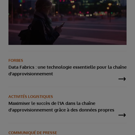
FORBES
Data Fabrics : une technologie essentielle pour la chaîne
d'approvisionnement
ACTIVITÉS LOGISTIQUES
Maximiser le succès de l'IA dans la chaîne
d'approvisionnement grâce à des données propres
COMMUNIQUÉ DE PRESSE