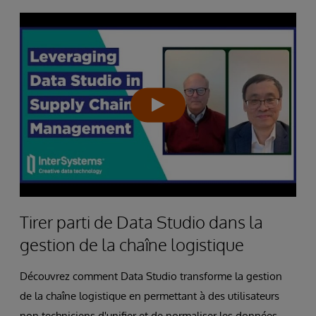
Tirer parti de Data Studio dans la
gestion de la chaîne logistique
Découvrez comment Data Studio transforme la gestion
de la chaîne logistique en permettant à des utilisateurs
non techniciens d'unifier et de normaliser les données