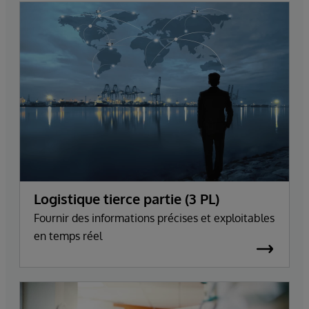
Logistique tierce partie (3 PL)
Fournir des informations précises et exploitables
en temps réel