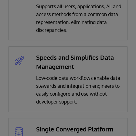
Supports all users, applications, AI, and
access methods from a common data
representation, eliminating data
discrepancies.​
Speeds and Simplifies Data
Management
Low-code data workflows enable data
stewards and integration engineers to
easily configure and use without
developer support​.
Single Converged Platform