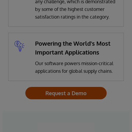
any challenge, which is demonstrated
by some of the highest customer
satisfaction ratings in the category.
Powering the World’s Most
Important Applications
Our software powers mission-critical
applications for global supply chains.
Request a Demo