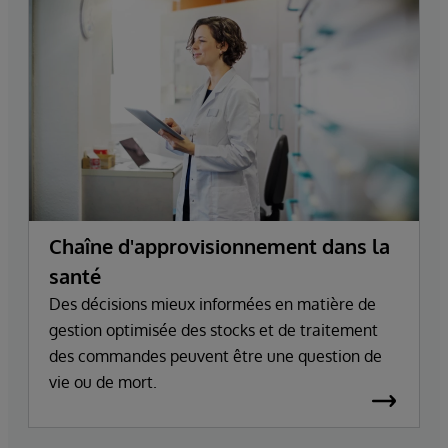
Chaîne d'approvisionnement dans la
santé
Des décisions mieux informées en matière de
gestion optimisée des stocks et de traitement
des commandes peuvent être une question de
vie ou de mort.