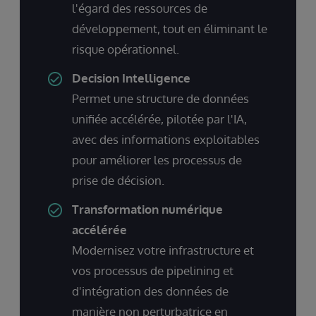
l'égard des ressources de
développement, tout en éliminant le
risque opérationnel.
Decision Intelligence
Permet une structure de données
unifiée accélérée, pilotée par l'IA,
avec des informations exploitables
pour améliorer les processus de
prise de décision.
Transformation numérique
accélérée
Modernisez votre infrastructure et
vos processus de pipelining et
d'intégration des données de
manière non perturbatrice en