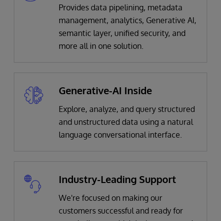
Provides data pipelining, metadata
management, analytics, Generative AI,
semantic layer, unified security, and
more all in one solution.
Generative-AI Inside
Explore, analyze, and query structured
and unstructured data using a natural
language conversational interface.
Industry-Leading Support
We're focused on making our
customers successful and ready for