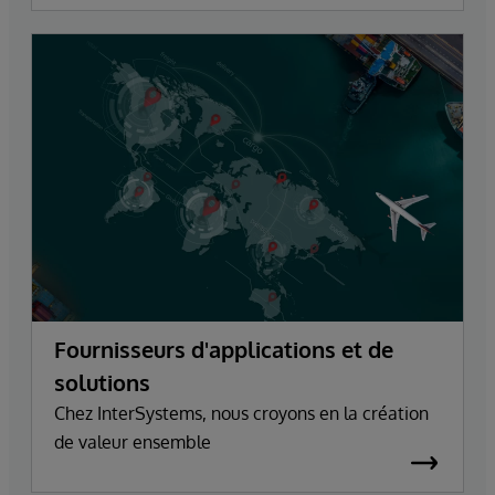
Fournisseurs d'applications et de
solutions
Chez InterSystems, nous croyons en la création
de valeur ensemble