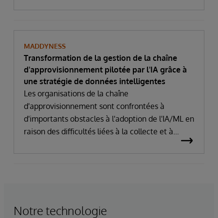
MADDYNESS
Transformation de la gestion de la chaîne
d'approvisionnement pilotée par l'IA grâce à
une stratégie de données intelligentes
Les organisations de la chaîne
d'approvisionnement sont confrontées à
d'importants obstacles à l'adoption de l'IA/ML en
raison des difficultés liées à la collecte et à
l'analyse des données
Notre technologie