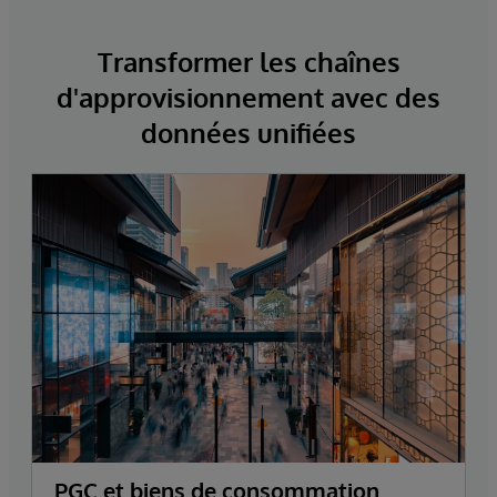
Transformer les chaînes
d'approvisionnement avec des
données unifiées
PGC et biens de consommation