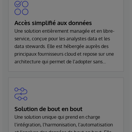
Accès simplifié aux données
Une solution entièrement managée et en libre-
service, conçue pour les analystes data et les
data stewards. Elle est hébergée auprès des
principaux fournisseurs cloud et repose sur une
architecture qui permet de l’adopter sans
perturber les systèmes existants.
Solution de bout en bout
Une solution unique qui prend en charge
l’intégration, l’harmonisation, l’automatisation