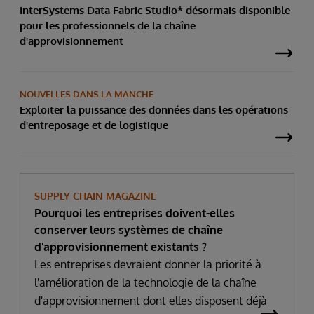
InterSystems Data Fabric Studio* désormais disponible
pour les professionnels de la chaîne
d'approvisionnement
NOUVELLES DANS LA MANCHE
Exploiter la puissance des données dans les opérations
d'entreposage et de logistique
SUPPLY CHAIN MAGAZINE
Pourquoi les entreprises doivent-elles
conserver leurs systèmes de chaîne
d'approvisionnement existants ?
Les entreprises devraient donner la priorité à
l'amélioration de la technologie de la chaîne
d'approvisionnement dont elles disposent déjà