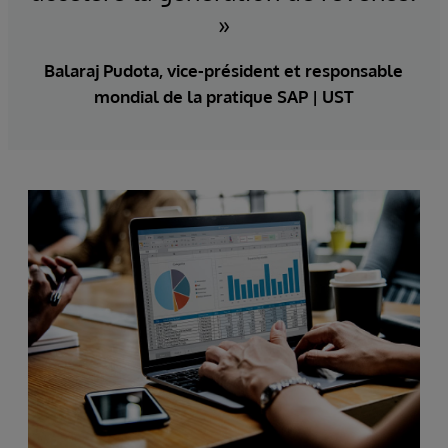
»
Balaraj Pudota, vice-président et responsable
mondial de la pratique SAP | UST