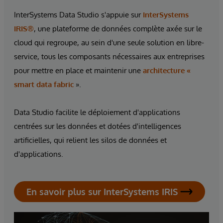
InterSystems Data Studio s'appuie sur
InterSystems
IRIS®
, une plateforme de données complète axée sur le
cloud qui regroupe, au sein d'une seule solution en libre-
service, tous les composants nécessaires aux entreprises
pour mettre en place et maintenir une
architecture «
smart data fabric
».
Data Studio facilite le déploiement d'applications
centrées sur les données et dotées d'intelligences
artificielles, qui relient les silos de données et
d'applications.
En savoir plus sur InterSystems IRIS