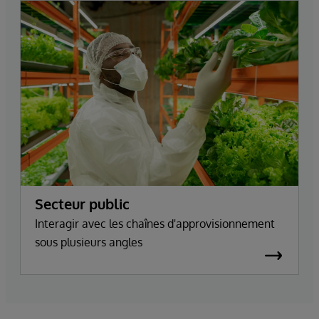
Secteur public
Interagir avec les chaînes d'approvisionnement
sous plusieurs angles