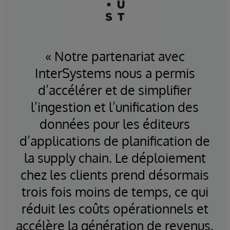
« Notre partenariat avec
InterSystems nous a permis
d’accélérer et de simplifier
l’ingestion et l’unification des
données pour les éditeurs
d’applications de planification de
la supply chain. Le déploiement
chez les clients prend désormais
trois fois moins de temps, ce qui
réduit les coûts opérationnels et
accélère la génération de revenus.