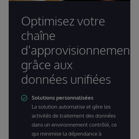
Optimisez votre
chaîne
d'approvisionnement
grâce aux
données unifiées
Solutions personnalisées
La solution automatise et gère les
activités de traitement des données
dans un environnement contrôlé, ce
qui minimise la dépendance à