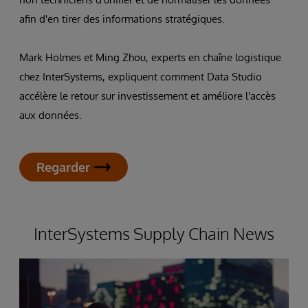
afin d'en tirer des informations stratégiques.
Mark Holmes et Ming Zhou, experts en chaîne logistique
chez InterSystems, expliquent comment Data Studio
accélère le retour sur investissement et améliore l'accès
aux données.
Regarder
InterSystems Supply Chain News