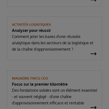
ACTIVITÉS LOGISTIQUES
Analyser pour réussir
Comment jeter les bases d'une réussite
analytique dans les secteurs de la logistique et
de la chaîne d'approvisionnement ?
MAGAZINE FMCG CEO
Focus sur le premier kilomètre
Des fondations solides sont un élément essentiel
- et souvent négligé - d'une chaîne
d'approvisionnement efficace et rentable