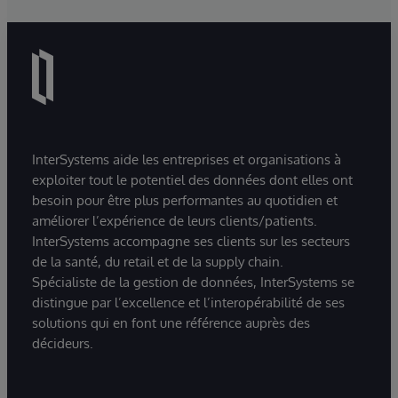
InterSystems aide les entreprises et organisations à
exploiter tout le potentiel des données dont elles ont
besoin pour être plus performantes au quotidien et
améliorer l’expérience de leurs clients/patients.
InterSystems accompagne ses clients sur les secteurs
de la santé, du retail et de la supply chain.
Spécialiste de la gestion de données, InterSystems se
distingue par l’excellence et l’interopérabilité de ses
solutions qui en font une référence auprès des
décideurs.