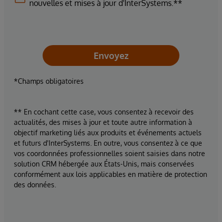
nouvelles et mises à jour d'InterSystems.**
Envoyez
*Champs obligatoires
** En cochant cette case, vous consentez à recevoir des
actualités, des mises à jour et toute autre information à
objectif marketing liés aux produits et événements actuels
et futurs d'InterSystems. En outre, vous consentez à ce que
vos coordonnées professionnelles soient saisies dans notre
solution CRM hébergée aux États-Unis, mais conservées
conformément aux lois applicables en matière de protection
des données.