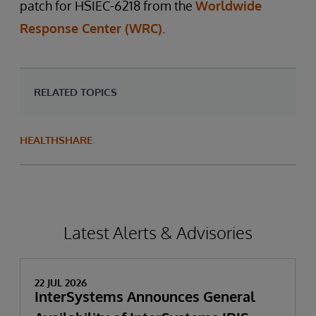
patch for HSIEC-6218 from the
Worldwide
Response Center (WRC)
.
RELATED TOPICS
HEALTHSHARE
Latest Alerts & Advisories
22 JUL 2026
InterSystems Announces General