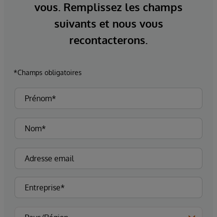
vous. Remplissez les champs
suivants et nous vous
recontacterons.
*Champs obligatoires