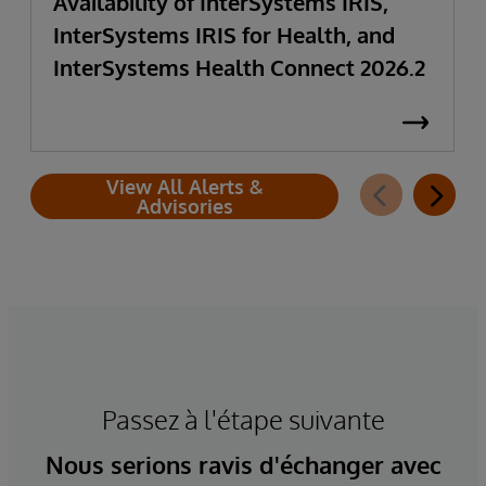
Availability of InterSystems IRIS,
InterSystems IRIS for Health, and
InterSystems Health Connect 2026.2
View All Alerts &
Advisories
Passez à l'étape suivante
Nous serions ravis d'échanger avec