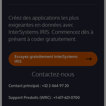
Créez des applications les plus
exigeantes en données avec
InterSystems IRIS. Commencez dès à
présent à coder gratuitement.
Essayez gratuitement InterSystems
IRIS
Contactez-nous
Contact principal :
+32 2 464 97 20
Support Produits (WRC) :
+1-617-621-0700