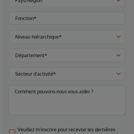
Veuillez m'inscrire pour recevoir les dernières