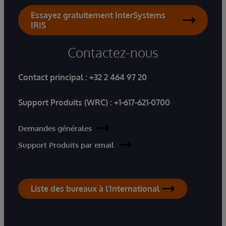
Essayez gratuitement InterSystems
IRIS
Contactez-nous
Contact principal :
+32 2 464 97 20
Support Produits (WRC) :
+1-617-621-0700
Demandes générales
Support Produits par email
Liste des bureaux à l'International