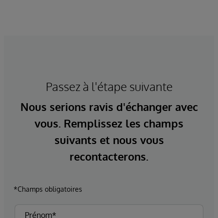
Passez à l'étape suivante
Nous serions ravis d'échanger avec
vous. Remplissez les champs
suivants et nous vous
recontacterons.
*Champs obligatoires