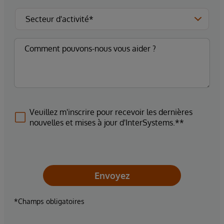
Veuillez m'inscrire pour recevoir les dernières
nouvelles et mises à jour d'InterSystems.**
Envoyez
*Champs obligatoires