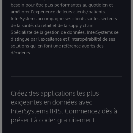
besoin pour être plus performantes au quotidien et
améliorer l’expérience de leurs clients/patients.
InterSystems accompagne ses clients sur les secteurs
de la santé, du retail et de la supply chain.
Spécialiste de la gestion de données, InterSystems se
distingue par l’excellence et l’interopérabilité de ses
solutions qui en font une référence auprès des
décideurs.
Créez des applications les plus
exigeantes en données avec
InterSystems IRIS. Commencez dès à
présent à coder gratuitement.