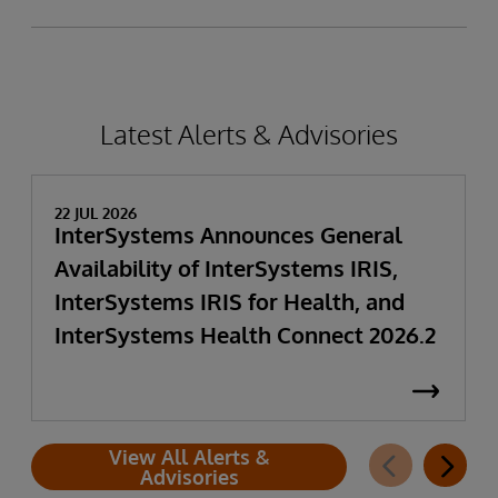
Latest Alerts & Advisories
22 JUL 2026
InterSystems Announces General
Availability of InterSystems IRIS,
InterSystems IRIS for Health, and
InterSystems Health Connect 2026.2
View All Alerts &
Advisories