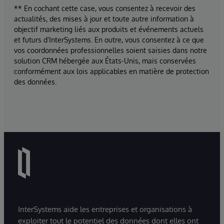
** En cochant cette case, vous consentez à recevoir des
actualités, des mises à jour et toute autre information à
objectif marketing liés aux produits et événements actuels
et futurs d'InterSystems. En outre, vous consentez à ce que
vos coordonnées professionnelles soient saisies dans notre
solution CRM hébergée aux États-Unis, mais conservées
conformément aux lois applicables en matière de protection
des données.
InterSystems aide les entreprises et organisations à
exploiter tout le potentiel des données dont elles ont