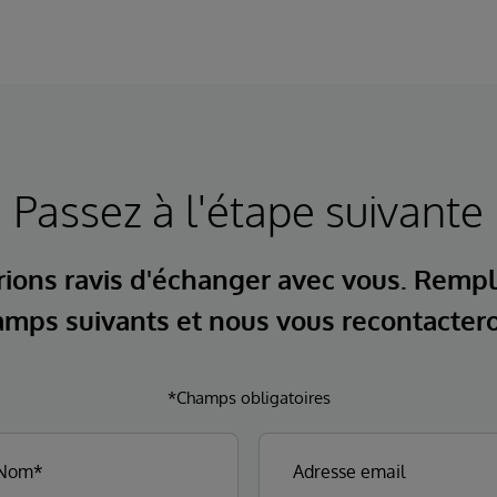
Passez à l'étape suivante
ions ravis d'échanger avec vous. Rempl
mps suivants et nous vous recontacter
*Champs obligatoires