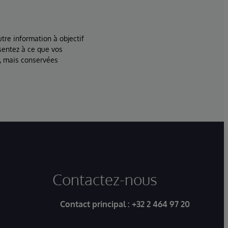
tre information à objectif
sentez à ce que vos
, mais conservées
Contactez-nous
Contact principal :
+32 2 464 97 20