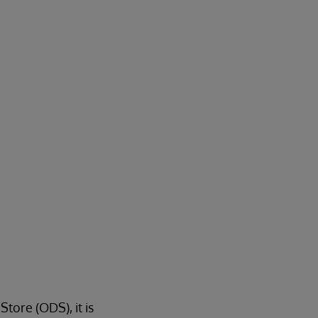
ore (ODS), it is