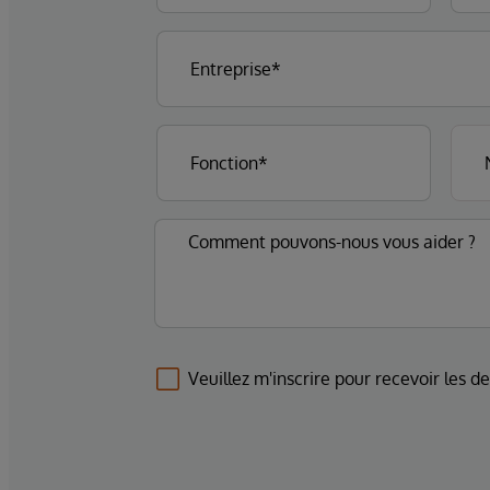
Veuillez m'inscrire pour recevoir les d