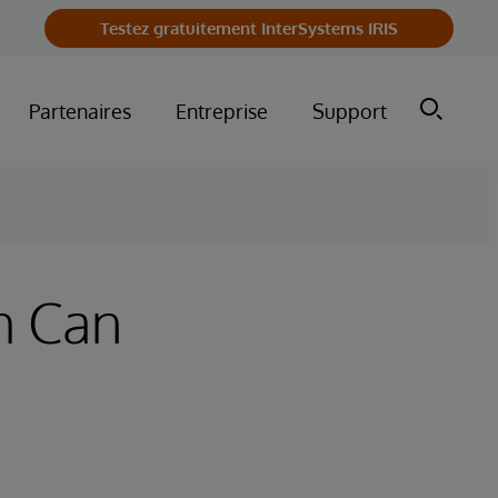
Testez gratuitement InterSystems IRIS
Partenaires
Entreprise
Support
h Can