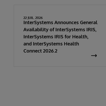
22 JUIL. 2026
InterSystems Announces General
Availability of InterSystems IRIS,
InterSystems IRIS for Health,
and InterSystems Health
Connect 2026.2