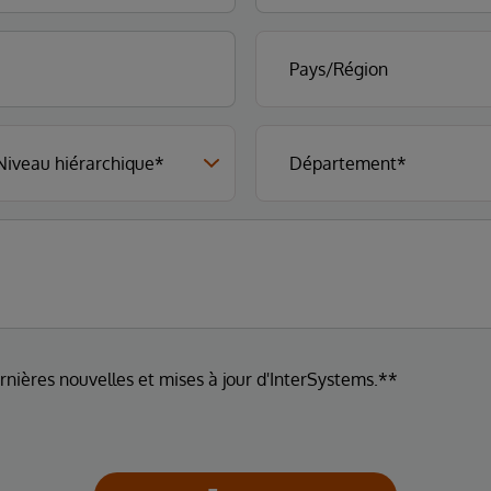
ernières nouvelles et mises à jour d'InterSystems.**