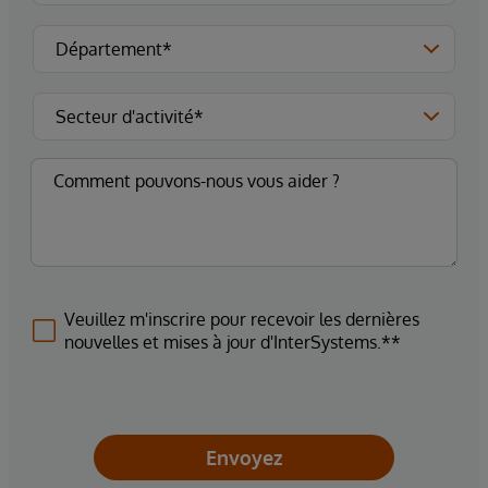
Veuillez m'inscrire pour recevoir les dernières
nouvelles et mises à jour d'InterSystems.**
Envoyez