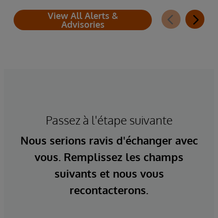
View All Alerts &
Advisories
Passez à l'étape suivante
Nous serions ravis d'échanger avec
vous. Remplissez les champs
suivants et nous vous
recontacterons.