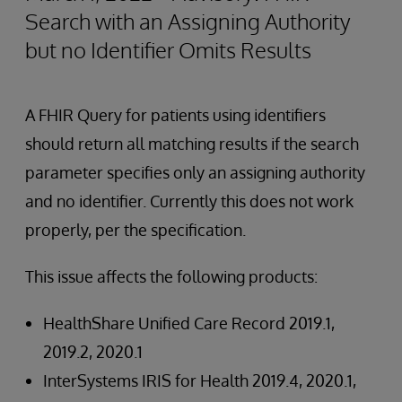
Search with an Assigning Authority
but no Identifier Omits Results
A FHIR Query for patients using identifiers
should return all matching results if the search
parameter specifies only an assigning authority
and no identifier. Currently this does not work
properly, per the specification.
This issue affects the following products:
HealthShare Unified Care Record 2019.1,
2019.2, 2020.1
InterSystems IRIS for Health 2019.4, 2020.1,