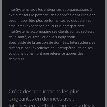
InterSystems aide les entreprises et organisations à
exploiter tout le potentiel des données dont elles ont
besoin pour être plus performantes au quotidien et
améliorer l’expérience de leurs clients/patients.
InterSystems accompagne ses clients sur les secteurs
de la santé, du retail et de la supply chain.
Spécialiste de la gestion de données, InterSystems se
distingue par l’excellence et l’interopérabilité de ses
solutions qui en font une référence auprès des
décideurs.
Créez des applications les plus
exigeantes en données avec
InterSystems IRIS. Commencez dès à