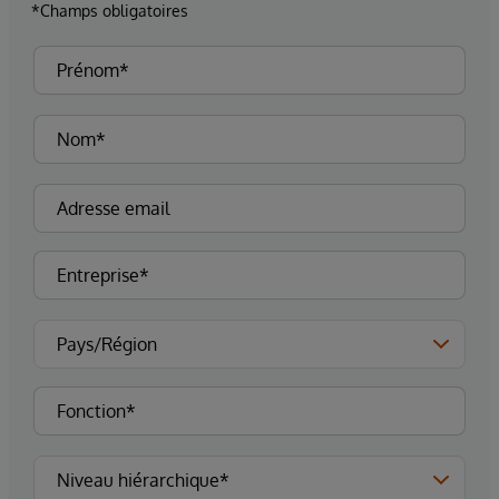
*Champs obligatoires