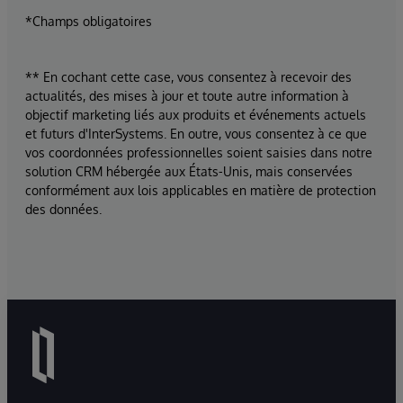
*Champs obligatoires
** En cochant cette case, vous consentez à recevoir des
actualités, des mises à jour et toute autre information à
objectif marketing liés aux produits et événements actuels
et futurs d'InterSystems. En outre, vous consentez à ce que
vos coordonnées professionnelles soient saisies dans notre
solution CRM hébergée aux États-Unis, mais conservées
conformément aux lois applicables en matière de protection
des données.