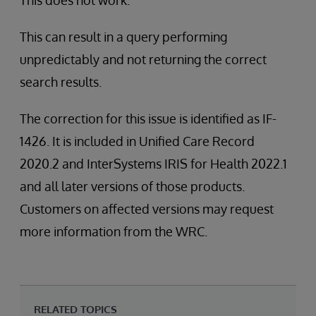
This does not work.
This can result in a query performing
unpredictably and not returning the correct
search results.
The correction for this issue is identified as IF-
1426. It is included in Unified Care Record
2020.2 and InterSystems IRIS for Health 2022.1
and all later versions of those products.
Customers on affected versions may request
more information from the WRC.
RELATED TOPICS