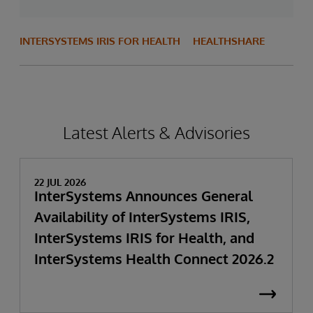
INTERSYSTEMS IRIS FOR HEALTH
HEALTHSHARE
Latest Alerts & Advisories
22 JUL 2026
InterSystems Announces General
Availability of InterSystems IRIS,
InterSystems IRIS for Health, and
InterSystems Health Connect 2026.2