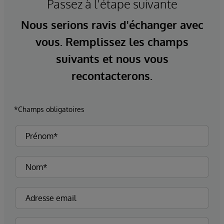
Passez à l'étape suivante
Nous serions ravis d'échanger avec
vous. Remplissez les champs
suivants et nous vous
recontacterons.
*Champs obligatoires