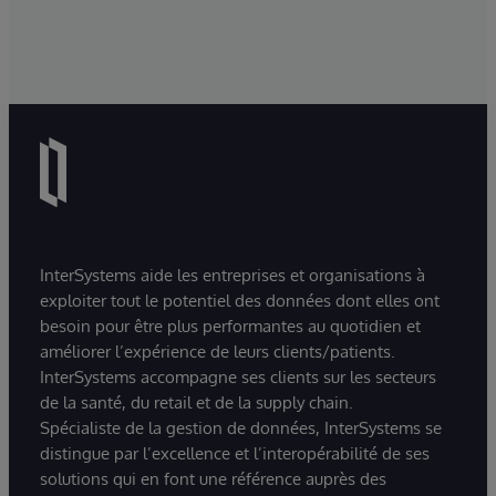
InterSystems aide les entreprises et organisations à
exploiter tout le potentiel des données dont elles ont
besoin pour être plus performantes au quotidien et
améliorer l’expérience de leurs clients/patients.
InterSystems accompagne ses clients sur les secteurs
de la santé, du retail et de la supply chain.
Spécialiste de la gestion de données, InterSystems se
distingue par l’excellence et l’interopérabilité de ses
solutions qui en font une référence auprès des