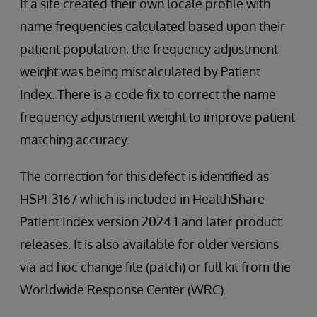
If a site created their own locale profile with
name frequencies calculated based upon their
patient population, the frequency adjustment
weight was being miscalculated by Patient
Index. There is a code fix to correct the name
frequency adjustment weight to improve patient
matching accuracy.
The correction for this defect is identified as
HSPI-3167 which is included in HealthShare
Patient Index version 2024.1 and later product
releases. It is also available for older versions
via ad hoc change file (patch) or full kit from the
Worldwide Response Center (WRC).