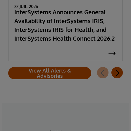
22 JUIL. 2026
InterSystems Announces General
Availability of InterSystems IRIS,
InterSystems IRIS for Health, and
InterSystems Health Connect 2026.2
View All Alerts &
Advisories