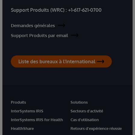
Support Produits (WRC) :
+1-617-621-0700
Demandes générales
Support Produits par email
Liste des bureaux à l'International
Produits
Solutions
InterSystems IRIS
Secteurs d'activité
InterSystems IRIS for Health
Cas d'utilisation
HealthShare
Retours d'expérience réussie