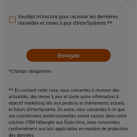
Veuillez m'inscrire pour recevoir les dernières
nouvelles et mises à jour d'InterSystems.**
Envoyez
*Champs obligatoires
** En cochant cette case, vous consentez à recevoir des
actualités, des mises à jour et toute autre information à
objectif marketing liés aux produits et événements actuels
et futurs d'InterSystems. En outre, vous consentez à ce que
vos coordonnées professionnelles soient saisies dans notre
solution CRM hébergée aux États-Unis, mais conservées
conformément aux lois applicables en matière de protection
des données.