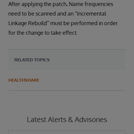
After applying the patch, Name frequencies
need to be scanned and an “Incremental
Linkage Rebuild” must be performed in order
for the change to take effect.
RELATED TOPICS
HEALTHSHARE
Latest Alerts & Advisories