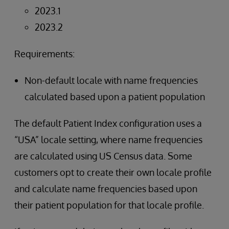
2023.1
2023.2
Requirements:
Non-default locale with name frequencies
calculated based upon a patient population
The default Patient Index configuration uses a
“USA” locale setting, where name frequencies
are calculated using US Census data. Some
customers opt to create their own locale profile
and calculate name frequencies based upon
their patient population for that locale profile.