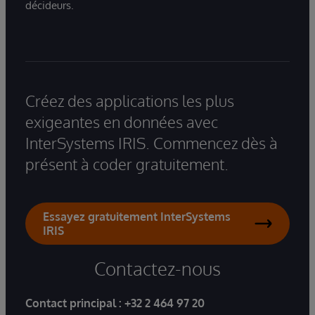
décideurs.
Créez des applications les plus
exigeantes en données avec
InterSystems IRIS. Commencez dès à
présent à coder gratuitement.
Essayez gratuitement InterSystems
IRIS
Contactez-nous
Contact principal :
+32 2 464 97 20