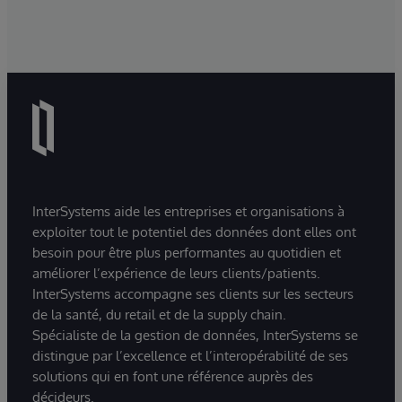
InterSystems aide les entreprises et organisations à
exploiter tout le potentiel des données dont elles ont
besoin pour être plus performantes au quotidien et
améliorer l’expérience de leurs clients/patients.
InterSystems accompagne ses clients sur les secteurs
de la santé, du retail et de la supply chain.
Spécialiste de la gestion de données, InterSystems se
distingue par l’excellence et l’interopérabilité de ses
solutions qui en font une référence auprès des
décideurs.