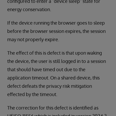
configured to enter a "device sleep" state for
energy conservation.
If the device running the browser goes to sleep
before the browser session expires, the session
may not properly expire.
The effect of this is defect is that upon waking
the device, the user is still logged in to a session
that should have timed out due to the
application timeout. On a shared device, this
defect defeats the privacy risk mitigation
effected by the timeout.
The correction for this defect is identified as