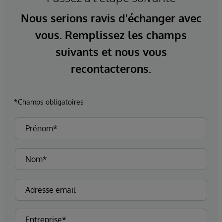
Nous serions ravis d'échanger avec
vous. Remplissez les champs
suivants et nous vous
recontacterons.
*Champs obligatoires