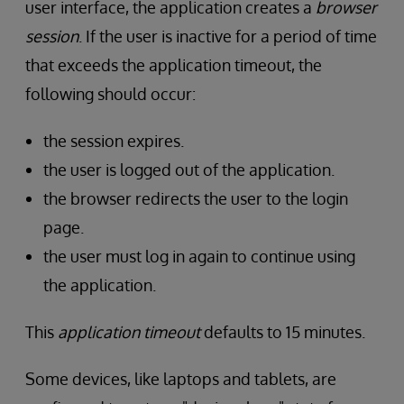
user interface, the application creates a
browser
session
. If the user is inactive for a period of time
that exceeds the application timeout, the
following should occur:
the session expires.
the user is logged out of the application.
the browser redirects the user to the login
page.
the user must log in again to continue using
the application.
This
application timeout
defaults to 15 minutes.
Some devices, like laptops and tablets, are