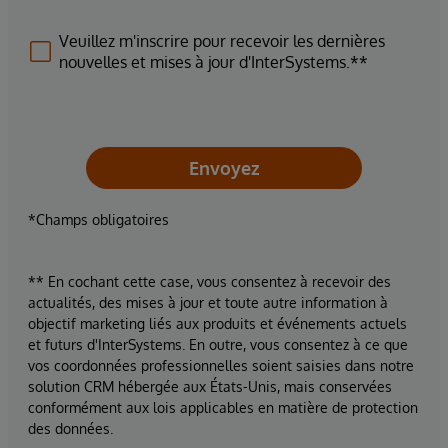
Veuillez m'inscrire pour recevoir les dernières
nouvelles et mises à jour d'InterSystems.**
Envoyez
*Champs obligatoires
** En cochant cette case, vous consentez à recevoir des
actualités, des mises à jour et toute autre information à
objectif marketing liés aux produits et événements actuels
et futurs d'InterSystems. En outre, vous consentez à ce que
vos coordonnées professionnelles soient saisies dans notre
solution CRM hébergée aux États-Unis, mais conservées
conformément aux lois applicables en matière de protection
des données.