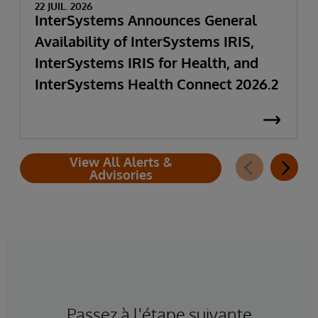
22 JUIL. 2026
InterSystems Announces General
Availability of InterSystems IRIS,
InterSystems IRIS for Health, and
InterSystems Health Connect 2026.2
View All Alerts &
Advisories
Passez à l'étape suivante