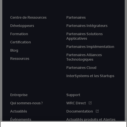
Centre de Ressources
Partenaires
Développeurs
Partenaires Intégrateurs
Formation
Partenaires Solutions
Applicatives
Certification
Partenaires Implémentation
Blog
Partenaires Alliances
Ressources
Technologiques
Partenaires Cloud
InterSystems et les Startups
Entreprise
Support
Qui sommes-nous ?
WRC Direct
Actualités
Documentation
Événements
Actualités produits et Alertes