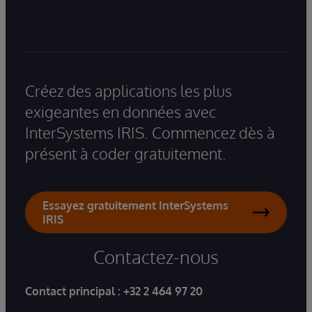
Créez des applications les plus
exigeantes en données avec
InterSystems IRIS. Commencez dès à
présent à coder gratuitement.
Essayez gratuitement InterSystems
IRIS
Contactez-nous
Contact principal :
+32 2 464 97 20