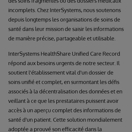
des soins fragmentés ou des dossiers médicaux
incomplets. Chez InterSystems, nous soutenons
depuis longtemps les organisations de soins de
santé dans leur mission de saisir les informations
de manière précise, partageable et utilisable.
InterSystems HealthShare Unified Care Record
répond aux besoins urgents de notre secteur. Il
soutient l'établissement vital d'un dossier de
soins unifié et complet, en surmontant les défis
associés à la décentralisation des données et en
veillant à ce que les prestataires puissent avoir
accès à un aperçu complet des informations de
santé d'un patient. Cette solution mondialement
adoptée a prouvé son efficacité dans la