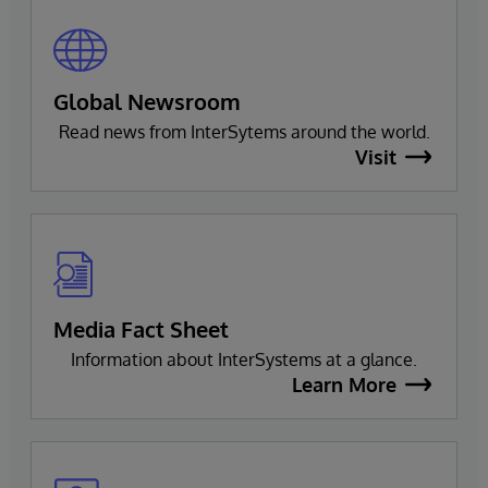
Global Newsroom
Read news from InterSytems around the world.
Visit
Media Fact Sheet
Information about InterSystems at a glance.
Learn More