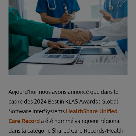
Aujourd'hui, nous avons annoncé que dans le
cadre des 2024 Best in KLAS Awards : Global
Software InterSystems
HealthShare Unified
Care Record
a été nommé vainqueur régional
dans la catégorie Shared Care Records/Health