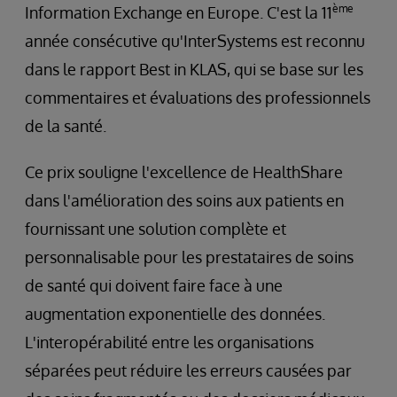
ème
Information Exchange en Europe. C'est la 11
année consécutive qu'InterSystems est reconnu
dans le rapport Best in KLAS, qui se base sur les
commentaires et évaluations des professionnels
de la santé.
Ce prix souligne l'excellence de HealthShare
dans l'amélioration des soins aux patients en
fournissant une solution complète et
personnalisable pour les prestataires de soins
de santé qui doivent faire face à une
augmentation exponentielle des données.
L'interopérabilité entre les organisations
séparées peut réduire les erreurs causées par