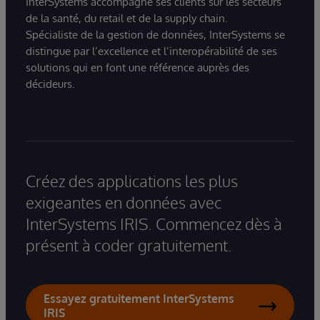
InterSystems accompagne ses clients sur les secteurs
de la santé, du retail et de la supply chain.
Spécialiste de la gestion de données, InterSystems se
distingue par l’excellence et l’interopérabilité de ses
solutions qui en font une référence auprès des
décideurs.
Créez des applications les plus
exigeantes en données avec
InterSystems IRIS. Commencez dès à
présent à coder gratuitement.
Essayez gratuitement InterSystems
IRIS