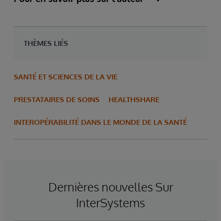
THÈMES LIÉS
SANTÉ ET SCIENCES DE LA VIE
PRESTATAIRES DE SOINS
HEALTHSHARE
INTEROPÉRABILITÉ DANS LE MONDE DE LA SANTÉ
Dernières nouvelles Sur
InterSystems