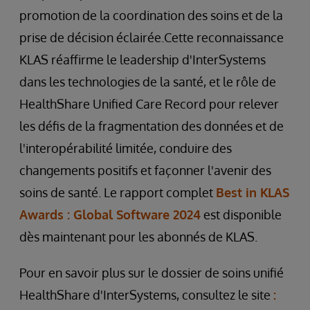
promotion de la coordination des soins et de la
prise de décision éclairée.Cette reconnaissance
KLAS réaffirme le leadership d'InterSystems
dans les technologies de la santé, et le rôle de
HealthShare Unified Care Record pour relever
les défis de la fragmentation des données et de
l'interopérabilité limitée, conduire des
changements positifs et façonner l'avenir des
soins de santé. Le rapport complet
Best in KLAS
Awards : Global Software 2024
est disponible
dès maintenant pour les abonnés de KLAS.
Pour en savoir plus sur le dossier de soins unifié
HealthShare d'InterSystems, consultez le site
: