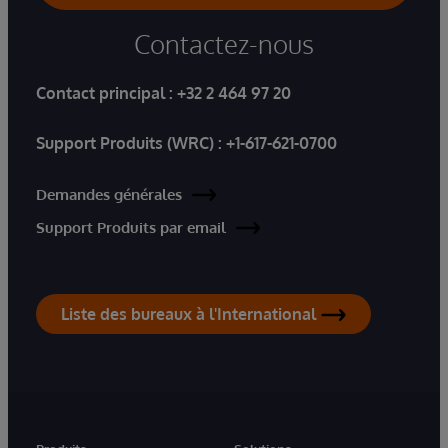
Contactez-nous
Contact principal :
+32 2 464 97 20
Support Produits (WRC) :
+1-617-621-0700
Demandes générales
Support Produits par email
Liste des bureaux à l'International