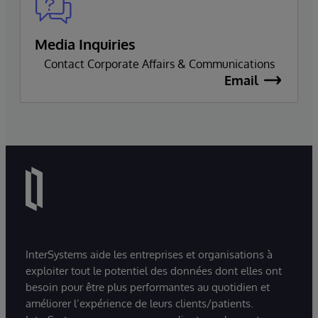
Media Inquiries
Contact Corporate Affairs & Communications
Email
InterSystems aide les entreprises et organisations à
exploiter tout le potentiel des données dont elles ont
besoin pour être plus performantes au quotidien et
améliorer l’expérience de leurs clients/patients.