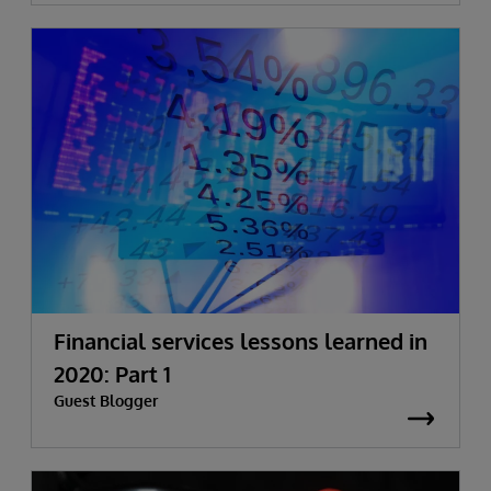
Financial services lessons learned in
2020: Part 1
Guest Blogger