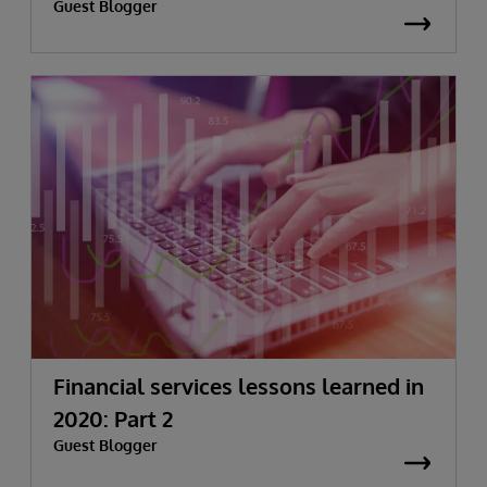
Guest Blogger
Financial services lessons learned in
2020: Part 2
Guest Blogger