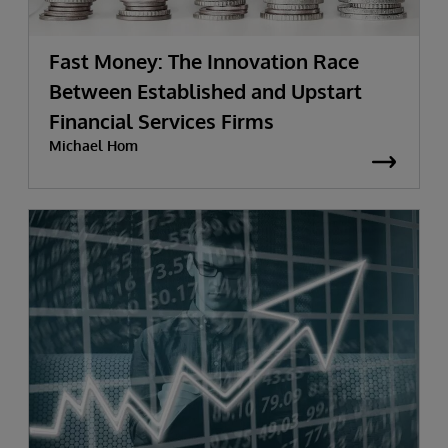
Fast Money: The Innovation Race
Between Established and Upstart
Financial Services Firms
Michael Hom