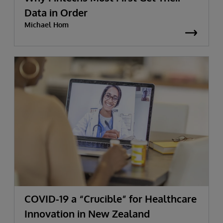
Data in Order
Michael Hom
COVID-19 a “Crucible” for Healthcare
Innovation in New Zealand