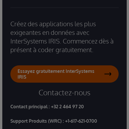
Créez des applications les plus
exigeantes en données avec
InterSystems IRIS. Commencez dès à
présent à coder gratuitement.
Essayez gratuitement InterSystems
IRIS
Contactez-nous
Contact principal :
+32 2 464 97 20
Support Produits (WRC) :
+1-617-621-0700