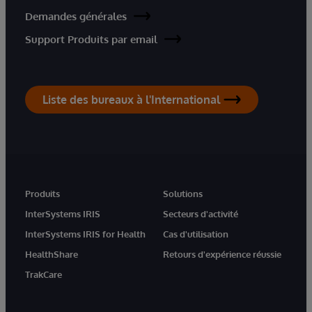
Demandes générales
Support Produits par email
Liste des bureaux à l'International
Produits
Solutions
InterSystems IRIS
Secteurs d'activité
InterSystems IRIS for Health
Cas d'utilisation
HealthShare
Retours d'expérience réussie
TrakCare