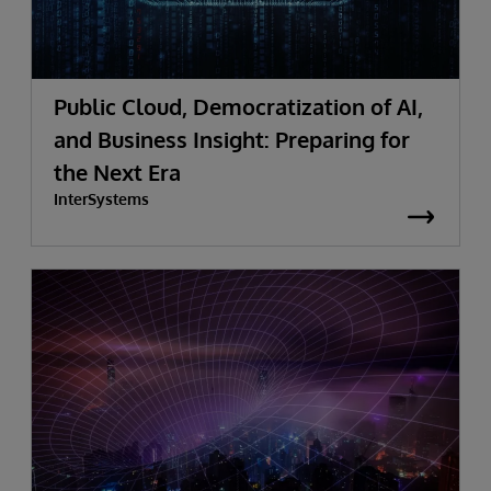
Public Cloud, Democratization of AI,
and Business Insight: Preparing for
the Next Era
InterSystems