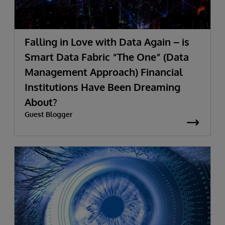
Falling in Love with Data Again – is
Smart Data Fabric “The One” (Data
Management Approach) Financial
Institutions Have Been Dreaming
About?
Guest Blogger