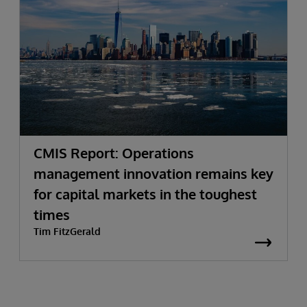
CMIS Report: Operations
management innovation remains key
for capital markets in the toughest
times
Tim FitzGerald