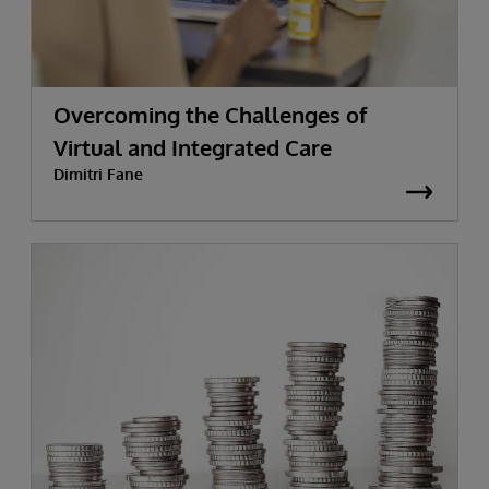
Overcoming the Challenges of
Virtual and Integrated Care
Dimitri Fane