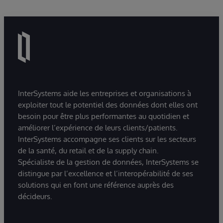
InterSystems aide les entreprises et organisations à
exploiter tout le potentiel des données dont elles ont
besoin pour être plus performantes au quotidien et
améliorer l’expérience de leurs clients/patients.
InterSystems accompagne ses clients sur les secteurs
de la santé, du retail et de la supply chain.
Spécialiste de la gestion de données, InterSystems se
distingue par l’excellence et l’interopérabilité de ses
solutions qui en font une référence auprès des
décideurs.