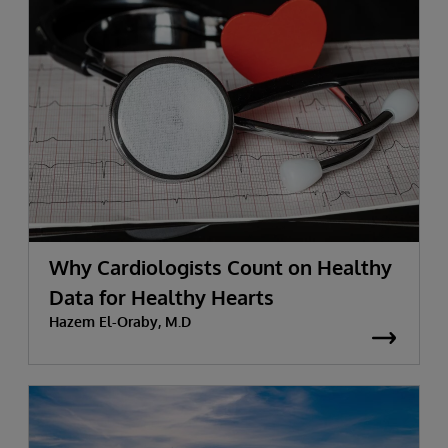
Why Cardiologists Count on Healthy
Data for Healthy Hearts
Hazem El-Oraby, M.D