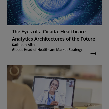
The Eyes of a Cicada: Healthcare
Analytics Architectures of the Future
Kathleen Aller
Global Head of Healthcare Market Strategy