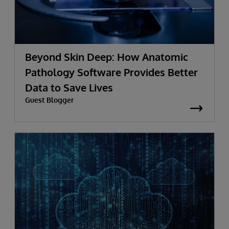
Beyond Skin Deep: How Anatomic
Pathology Software Provides Better
Data to Save Lives
Guest Blogger