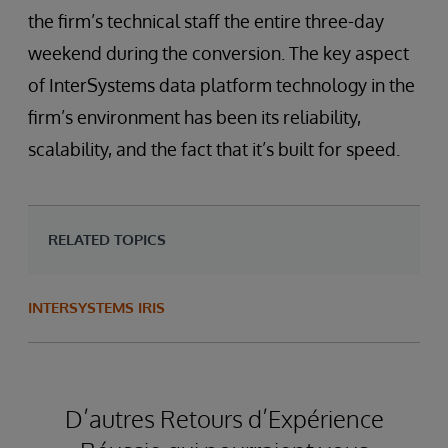
the firm’s technical staff the entire three-day
weekend during the conversion. The key aspect
of InterSystems data platform technology in the
firm’s environment has been its reliability,
scalability, and the fact that it’s built for speed.
RELATED TOPICS
INTERSYSTEMS IRIS
D’autres Retours d’Expérience