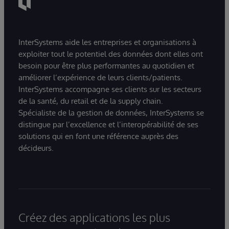
InterSystems aide les entreprises et organisations à
exploiter tout le potentiel des données dont elles ont
besoin pour être plus performantes au quotidien et
améliorer l’expérience de leurs clients/patients.
InterSystems accompagne ses clients sur les secteurs
de la santé, du retail et de la supply chain.
Spécialiste de la gestion de données, InterSystems se
distingue par l’excellence et l’interopérabilité de ses
solutions qui en font une référence auprès des
décideurs.
Créez des applications les plus