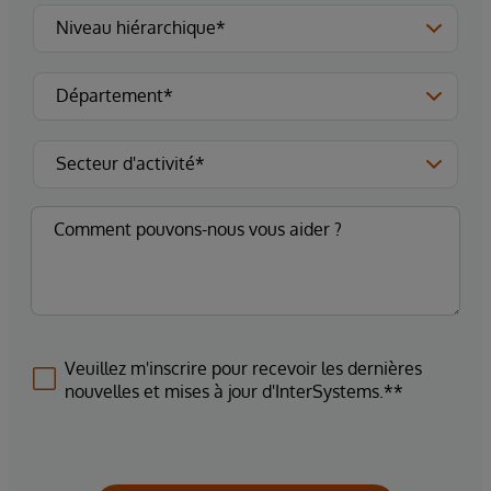
Veuillez m'inscrire pour recevoir les dernières
nouvelles et mises à jour d'InterSystems.**