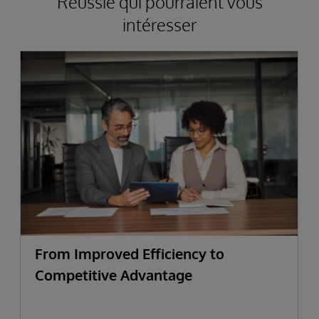
Réussie qui pourraient vous
intéresser
From Improved Efficiency to
Competitive Advantage