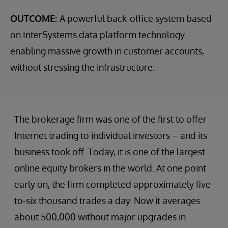
OUTCOME:
A powerful back-office system based
on InterSystems data platform technology
enabling massive growth in customer accounts,
without stressing the infrastructure.
The brokerage firm was one of the first to offer
Internet trading to individual investors – and its
business took off. Today, it is one of the largest
online equity brokers in the world. At one point
early on, the firm completed approximately five-
to-six thousand trades a day. Now it averages
about 500,000 without major upgrades in