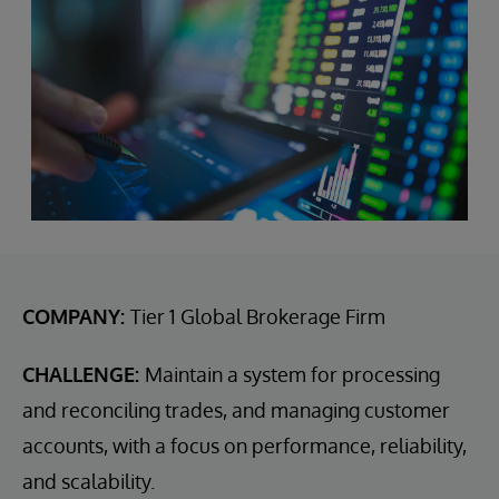
COMPANY:
Tier 1 Global Brokerage Firm
CHALLENGE:
Maintain a system for processing
and reconciling trades, and managing customer
accounts, with a focus on performance, reliability,
and scalability.