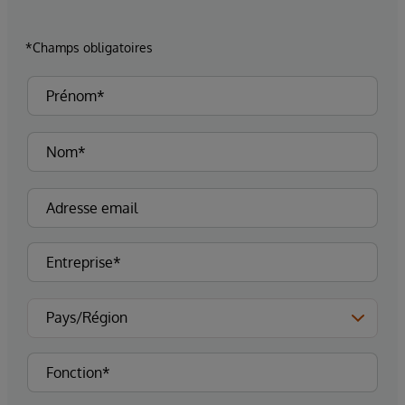
*Champs obligatoires