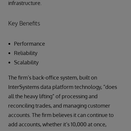
infrastructure.
Key Benefits
Performance
Reliability
Scalability
The firm’s back-office system, built on
InterSystems data platform technology, “does
all the heavy lifting” of processing and
reconciling trades, and managing customer
accounts. The firm believes it can continue to
add accounts, whether it’s 10,000 at once,