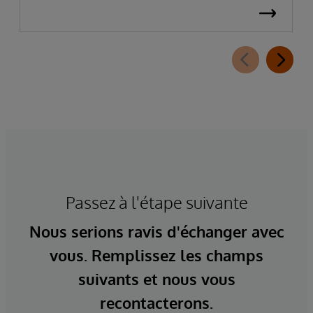
Passez à l'étape suivante
Nous serions ravis d'échanger avec
vous. Remplissez les champs
suivants et nous vous
recontacterons.