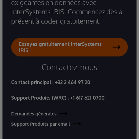
exigeantes en données avec
InterSystems IRIS. Commencez dès à
présent à coder gratuitement.
Essayez gratuitement InterSystems
IRIS
Contactez-nous
Contact principal :
+32 2 464 97 20
Support Produits (WRC) :
+1-617-621-0700
Demandes générales
Support Produits par email