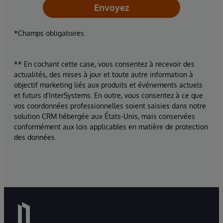
Envoyez
*Champs obligatoires
** En cochant cette case, vous consentez à recevoir des
actualités, des mises à jour et toute autre information à
objectif marketing liés aux produits et événements actuels
et futurs d'InterSystems. En outre, vous consentez à ce que
vos coordonnées professionnelles soient saisies dans notre
solution CRM hébergée aux États-Unis, mais conservées
conformément aux lois applicables en matière de protection
des données.