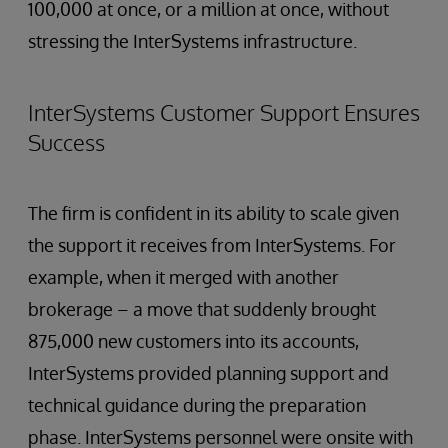
100,000 at once, or a million at once, without
stressing the InterSystems infrastructure.
InterSystems Customer Support Ensures
Success
The firm is confident in its ability to scale given
the support it receives from InterSystems. For
example, when it merged with another
brokerage – a move that suddenly brought
875,000 new customers into its accounts,
InterSystems provided planning support and
technical guidance during the preparation
phase. InterSystems personnel were onsite with