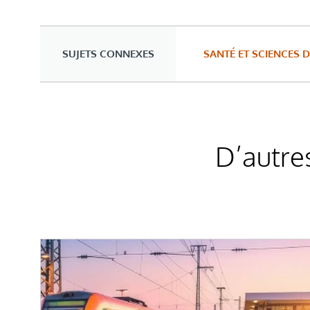
SUJETS CONNEXES
SANTÉ ET SCIENCES D
D’autre