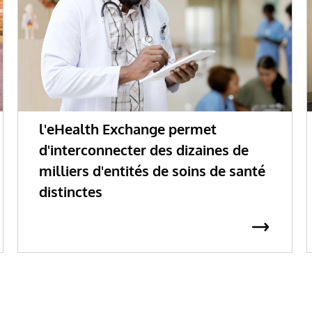
l'eHealth Exchange permet
d'interconnecter des dizaines de
milliers d'entités de soins de santé
distinctes