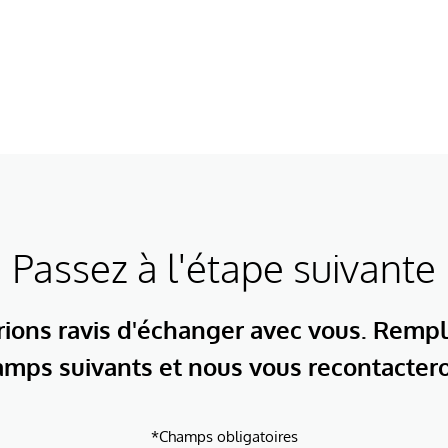
Passez à l'étape suivante
ions ravis d'échanger avec vous. Rempl
mps suivants et nous vous recontacter
*Champs obligatoires