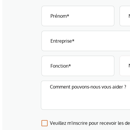
Veuillez m'inscrire pour recevoir les d