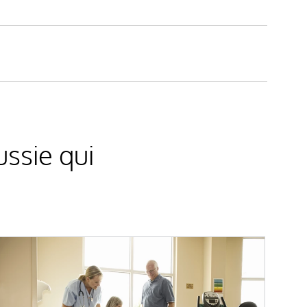
ssie qui