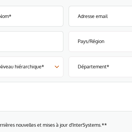
ernières nouvelles et mises à jour d'InterSystems.**