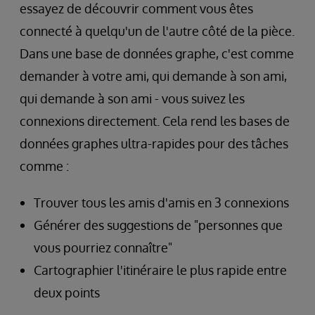
essayez de découvrir comment vous êtes
connecté à quelqu'un de l'autre côté de la pièce.
Dans une base de données graphe, c'est comme
demander à votre ami, qui demande à son ami,
qui demande à son ami - vous suivez les
connexions directement. Cela rend les bases de
données graphes ultra-rapides pour des tâches
comme :
Trouver tous les amis d'amis en 3 connexions
Générer des suggestions de "personnes que
vous pourriez connaître"
Cartographier l'itinéraire le plus rapide entre
deux points