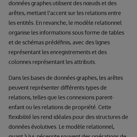
données graphes utilisent des nœuds et des
arêtes, mettant l'accent sur les relations entre
les entités. En revanche, le modèle relationnel
organise les informations sous forme de tables
et de schémas prédéfinis, avec des lignes
représentant les enregistrements et des
colonnes représentant les attributs.
Dans les bases de données graphes, les arêtes
peuvent représenter différents types de
relations, telles que les connexions parent-
enfant ou les relations de propriété. Cette
flexibilité les rend idéales pour des structures de
données évolutives. Le modèle relationnel,
quant à lui, nécessite souvent des opérations de