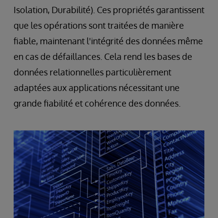
Isolation, Durabilité). Ces propriétés garantissent
que les opérations sont traitées de manière
fiable, maintenant l'intégrité des données même
en cas de défaillances. Cela rend les bases de
données relationnelles particulièrement
adaptées aux applications nécessitant une
grande fiabilité et cohérence des données.