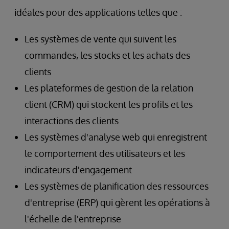
idéales pour des applications telles que :
Les systèmes de vente qui suivent les
commandes, les stocks et les achats des
clients
Les plateformes de gestion de la relation
client (CRM) qui stockent les profils et les
interactions des clients
Les systèmes d'analyse web qui enregistrent
le comportement des utilisateurs et les
indicateurs d'engagement
Les systèmes de planification des ressources
d'entreprise (ERP) qui gèrent les opérations à
l'échelle de l'entreprise