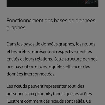
Fonctionnement des bases de données
graphes
Dans les bases de données graphes, les nœuds
et les arêtes représentent respectivement les
entités et leurs relations. Cette structure permet
une navigation et des requêtes efficaces des
données interconnectées.
Les nœuds peuvent représenter tout, des
personnes aux produits, tandis que les arêtes
illustrent comment ces nœuds sont reliés. Ce