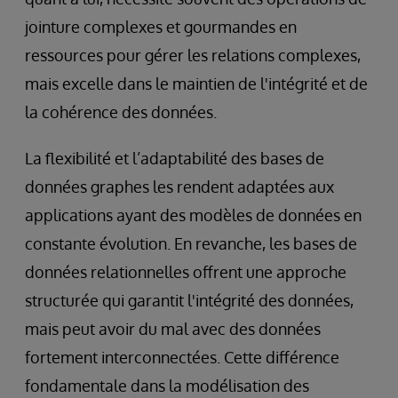
jointure complexes et gourmandes en
ressources pour gérer les relations complexes,
mais excelle dans le maintien de l'intégrité et de
la cohérence des données.
La flexibilité et l’adaptabilité des bases de
données graphes les rendent adaptées aux
applications ayant des modèles de données en
constante évolution. En revanche, les bases de
données relationnelles offrent une approche
structurée qui garantit l'intégrité des données,
mais peut avoir du mal avec des données
fortement interconnectées. Cette différence
fondamentale dans la modélisation des