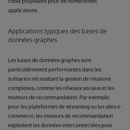
choix polyvalent pour de nombreuses
applications.
Applications typiques des bases de
données graphes
Les bases de données graphes sont
particulièrement performantes dans les
scénarios nécessitant la gestion de relations
complexes, comme les réseaux sociaux et les
moteurs de recommandation. Par exemple,
pour les plateformes de streaming ou les sites e-
commerce, les moteurs de recommandation
exploitent les données interconnectées pour