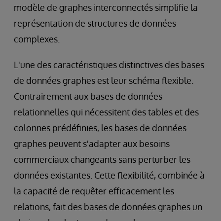
modèle de graphes interconnectés simplifie la
représentation de structures de données
complexes.
L'une des caractéristiques distinctives des bases
de données graphes est leur schéma flexible.
Contrairement aux bases de données
relationnelles qui nécessitent des tables et des
colonnes prédéfinies, les bases de données
graphes peuvent s'adapter aux besoins
commerciaux changeants sans perturber les
données existantes. Cette flexibilité, combinée à
la capacité de requêter efficacement les
relations, fait des bases de données graphes un