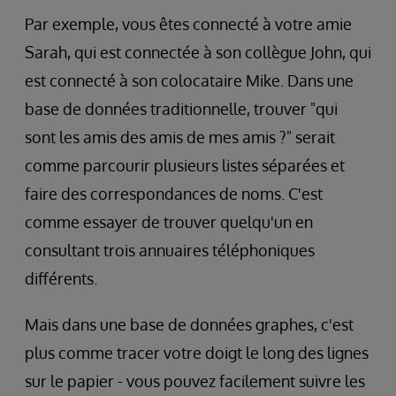
Par exemple, vous êtes connecté à votre amie
Sarah, qui est connectée à son collègue John, qui
est connecté à son colocataire Mike. Dans une
base de données traditionnelle, trouver "qui
sont les amis des amis de mes amis ?" serait
comme parcourir plusieurs listes séparées et
faire des correspondances de noms. C'est
comme essayer de trouver quelqu'un en
consultant trois annuaires téléphoniques
différents.
Mais dans une base de données graphes, c'est
plus comme tracer votre doigt le long des lignes
sur le papier - vous pouvez facilement suivre les