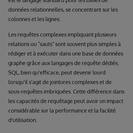
données relationnelles, se concentrant sur les
colonnes et les lignes.
Les requêtes complexes impliquant plusieurs
relations ou "sauts" sont souvent plus simples à
rédiger et à exécuter dans une base de données
graphe grâce aux langages de requête dédiés.
SQL, bien qu'efficace, peut devenir lourd
lorsqu'il s'agit de jointures complexes et de
sous-requêtes imbriquées. Cette différence dans
les capacités de requêtage peut avoir un impact
considérable sur la performance et la facilité
d'utilisation.