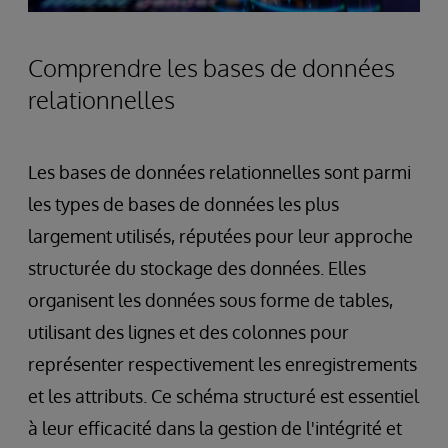
Comprendre les bases de données
relationnelles
Les bases de données relationnelles sont parmi
les types de bases de données les plus
largement utilisés, réputées pour leur approche
structurée du stockage des données. Elles
organisent les données sous forme de tables,
utilisant des lignes et des colonnes pour
représenter respectivement les enregistrements
et les attributs. Ce schéma structuré est essentiel
à leur efficacité dans la gestion de l'intégrité et