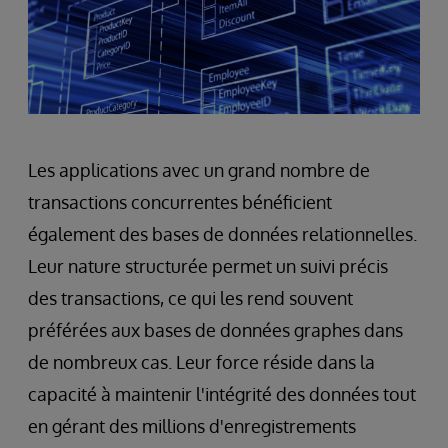
Les applications avec un grand nombre de
transactions concurrentes bénéficient
également des bases de données relationnelles.
Leur nature structurée permet un suivi précis
des transactions, ce qui les rend souvent
préférées aux bases de données graphes dans
de nombreux cas. Leur force réside dans la
capacité à maintenir l'intégrité des données tout
en gérant des millions d'enregistrements