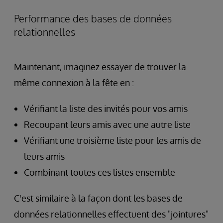
Performance des bases de données
relationnelles
Maintenant, imaginez essayer de trouver la
même connexion à la fête en :
Vérifiant la liste des invités pour vos amis
Recoupant leurs amis avec une autre liste
Vérifiant une troisième liste pour les amis de
leurs amis
Combinant toutes ces listes ensemble
C'est similaire à la façon dont les bases de
données relationnelles effectuent des "jointures"