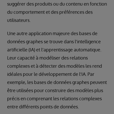
suggérer des produits ou du contenu en fonction
du comportement et des préférences des
utilisateurs.
Une autre application majeure des bases de
données graphes se trouve dans l'intelligence
artificielle (IA) et l'apprentissage automatique.
Leur capacité à modéliser des relations
complexes et à détecter des modèles les rend
idéales pour le développement de l'IA. Par
exemple, les bases de données graphes peuvent
être utilisées pour construire des modèles plus
précis en comprenant les relations complexes
entre différents points de données.