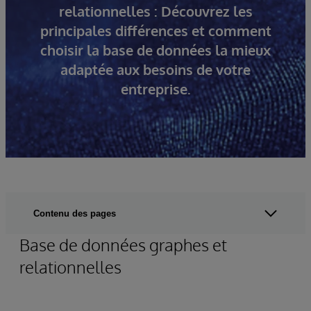
relationnelles : Découvrez les
principales différences et comment
choisir la base de données la mieux
adaptée aux besoins de votre
entreprise.
Contenu des pages
Base de données graphes et
relationnelles