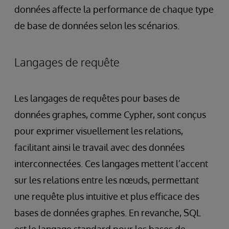
données affecte la performance de chaque type
de base de données selon les scénarios.
Langages de requête
Les langages de requêtes pour bases de
données graphes, comme Cypher, sont conçus
pour exprimer visuellement les relations,
facilitant ainsi le travail avec des données
interconnectées. Ces langages mettent l’accent
sur les relations entre les nœuds, permettant
une requête plus intuitive et plus efficace des
bases de données graphes. En revanche, SQL
est le langage standard pour les bases de