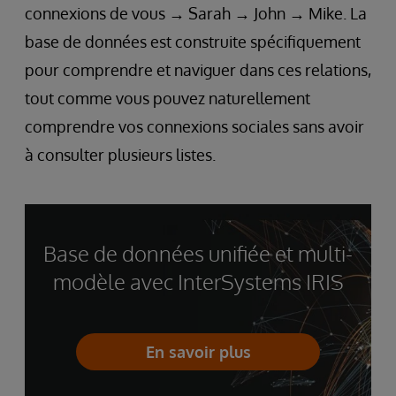
connexions de vous → Sarah → John → Mike. La
base de données est construite spécifiquement
pour comprendre et naviguer dans ces relations,
tout comme vous pouvez naturellement
comprendre vos connexions sociales sans avoir
à consulter plusieurs listes.
Base de données unifiée et multi-
modèle avec InterSystems IRIS
En savoir plus