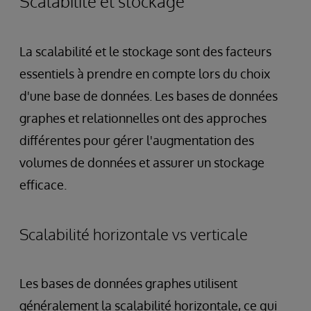
Scalabilité et stockage
La scalabilité et le stockage sont des facteurs
essentiels à prendre en compte lors du choix
d'une base de données. Les bases de données
graphes et relationnelles ont des approches
différentes pour gérer l'augmentation des
volumes de données et assurer un stockage
efficace.
Scalabilité horizontale vs verticale
Les bases de données graphes utilisent
généralement la scalabilité horizontale, ce qui