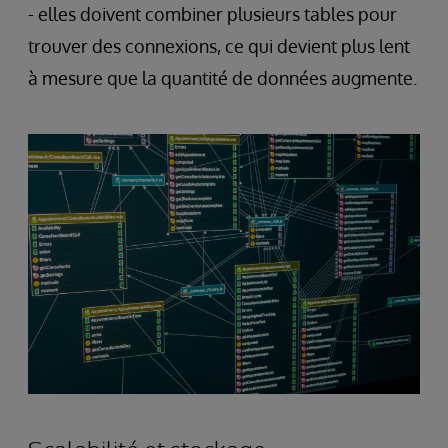
- elles doivent combiner plusieurs tables pour
trouver des connexions, ce qui devient plus lent
à mesure que la quantité de données augmente.