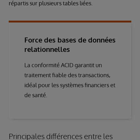
répartis sur plusieurs tables liées.
Force des bases de données
relationnelles
La conformité ACID garantit un
traitement fiable des transactions,
idéal pour les systèmes financiers et
de santé.
Principales différences entre les