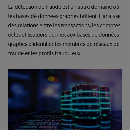
La détection de fraude est un autre domaine où
les bases de données graphes brillent. L'analyse
des relations entre les transactions, les comptes
et les utilisateurs permet aux bases de données
graphes d'identifier les membres de réseaux de
fraude et les profils frauduleux.