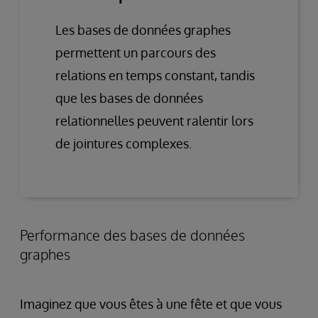
Les bases de données graphes
permettent un parcours des
relations en temps constant, tandis
que les bases de données
relationnelles peuvent ralentir lors
de jointures complexes.
Performance des bases de données
graphes
Imaginez que vous êtes à une fête et que vous