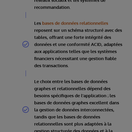
réseaux sociaux et les systèmes de
recommandation.
Les
bases de données relationnelles
reposent sur un schéma structuré avec des
tables, offrant une forte intégrité des
données et une conformité ACID, adaptées
aux applications telles que les systèmes
financiers nécessitant une gestion fiable
des transactions.
Le choix entre les bases de données
graphes et relationnelles dépend des
besoins spécifiques de l'application ; les
bases de données graphes excellent dans
la gestion de données interconnectées,
tandis que les bases de données
relationnelles sont plus adaptées à la
gestion structurée des données et à la