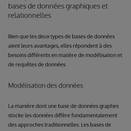
bases de données graphiques et
relationnelles
Bien que les deux types de bases de données
aient leurs avantages, elles répondent à des
besoins différents en matière de modélisation et
de requêtes de données.
Modélisation des données
La manière dont une base de données graphes
stocke les données diffère fondamentalement
des approches traditionnelles. Les bases de