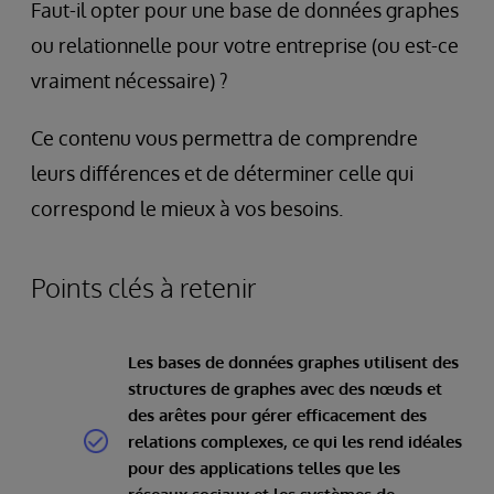
Faut-il opter pour une base de données graphes
ou relationnelle pour votre entreprise (ou est-ce
vraiment nécessaire) ?
Ce contenu vous permettra de comprendre
leurs différences et de déterminer celle qui
correspond le mieux à vos besoins.
Points clés à retenir
Les bases de données graphes utilisent des
structures de graphes avec des nœuds et
des arêtes pour gérer efficacement des
relations complexes, ce qui les rend idéales
pour des applications telles que les