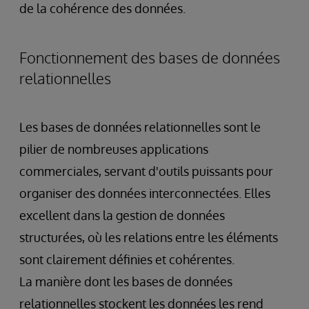
de la cohérence des données.
Fonctionnement des bases de données
relationnelles
Les bases de données relationnelles sont le
pilier de nombreuses applications
commerciales, servant d'outils puissants pour
organiser des données interconnectées. Elles
excellent dans la gestion de données
structurées, où les relations entre les éléments
sont clairement définies et cohérentes.
La manière dont les bases de données
relationnelles stockent les données les rend