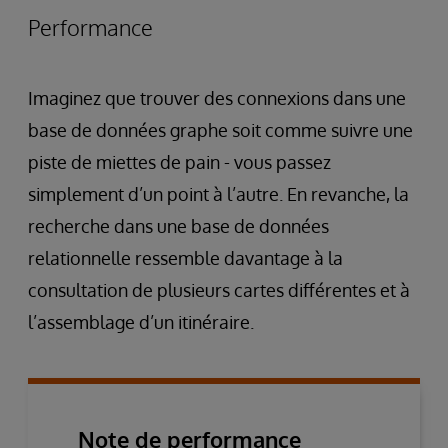
Performance
Imaginez que trouver des connexions dans une
base de données graphe soit comme suivre une
piste de miettes de pain - vous passez
simplement d’un point à l’autre. En revanche, la
recherche dans une base de données
relationnelle ressemble davantage à la
consultation de plusieurs cartes différentes et à
l’assemblage d’un itinéraire.
Note de performance