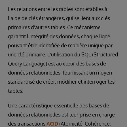
Les relations entre les tables sont établies à
l'aide de clés étrangères, qui se lient aux clés
primaires d'autres tables. Ce mécanisme
garantit l'intégrité des données, chaque ligne
pouvant être identifiée de manière unique par
une clé primaire. L'utilisation du SQL (Structured
Query Language) est au cœur des bases de
données relationnelles, fournissant un moyen
standardisé de créer, modifier et interroger les
tables.
Une caractéristique essentielle des bases de
données relationnelles est leur prise en charge
des transactions
ACID
(Atomicité, Cohérence,