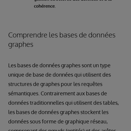
cohérence.
Comprendre les bases de données
graphes
Les bases de données graphes sont un type
unique de base de données qui utilisent des
structures de graphes pour les requêtes
sémantiques. Contrairement aux bases de
données traditionnelles qui utilisent des tables,
les bases de données graphes stockent les
données sous forme de graphique réseau,
comprenant des nœuds (entités) et des arêtes