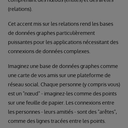
(relations).
Cet accent mis sur les relations rend les bases
de données graphes particulièrement
puissantes pour les applications nécessitant des
connexions de données complexes.
Imaginez une base de données graphes comme
une carte de vos amis sur une plateforme de
réseau social. Chaque personne (y compris vous)
est un "nœud" - imaginez-les comme des points
sur une feuille de papier. Les connexions entre
les personnes - leurs amitiés - sont des "arêtes",
comme des lignes tracées entre les points.