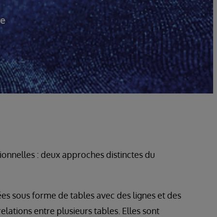
se
ionnelles : deux approches distinctes du
es sous forme de tables avec des lignes et des
relations entre plusieurs tables. Elles sont