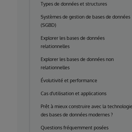
Types de données et structures
Systèmes de gestion de bases de données
(SGBD)
Explorer les bases de données
relationnelles
Explorer les bases de données non
relationnelles
Évolutivité et performance
Cas d'utilisation et applications
Prêt à mieux construire avec la technologi
des bases de données modernes ?
Questions fréquemment posées