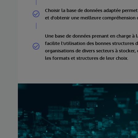
Choisir la base de données adaptée permet
et d'obtenir une meilleure compréhension de
Une base de données prenant en charge à 
facilite l'utilisation des bonnes structures
organisations de divers secteurs à stocker,
les formats et structures de leur choix.