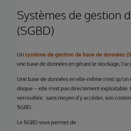
Systèmes de gestion 
(SGBD)
Un
système de gestion de base de données (
une base de données en gérant le stockage, l'acc
Une base de données en elle-même n’est qu’un 
disque – elle n’est pas directement exploitable
verrouillée : sans moyen d’y accéder, son contenu r
SGBD.
Le SGBD vous permet de :