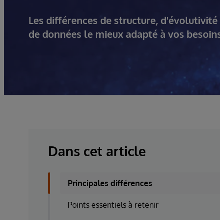
Les différences de structure, d'évolutivit
de données le mieux adapté à vos besoins
Dans cet article
Principales différences
Points essentiels à retenir