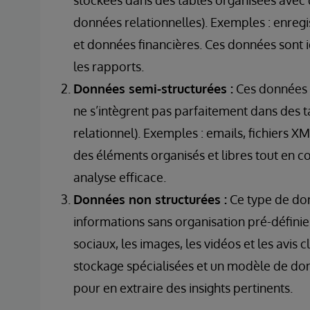
données relationnelles). Exemples : enreg
et données financières. Ces données sont i
les rapports.
Données semi-structurées :
Ces données 
ne s’intègrent pas parfaitement dans des 
relationnel). Exemples : emails, fichiers 
des éléments organisés et libres tout en c
analyse efficace.
Données non structurées :
Ce type de don
informations sans organisation pré-définie
sociaux, les images, les vidéos et les avis 
stockage spécialisées et un modèle de don
pour en extraire des insights pertinents.