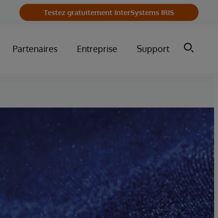
Testez gratuitement InterSystems IRIS
Partenaires
Entreprise
Support