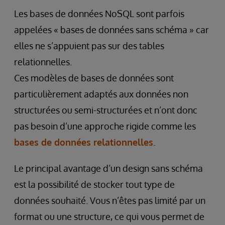
Les bases de données NoSQL sont parfois
appelées « bases de données sans schéma » car
elles ne s’appuient pas sur des tables
relationnelles.
Ces modèles de bases de données sont
particulièrement adaptés aux données non
structurées ou semi-structurées et n’ont donc
pas besoin d’une approche rigide comme les
bases de données relationnelles
.
Le principal avantage d’un design sans schéma
est la possibilité de stocker tout type de
données souhaité. Vous n’êtes pas limité par un
format ou une structure, ce qui vous permet de