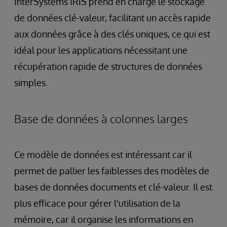
InterSystems IRIS prend en charge le stockage
de données clé-valeur, facilitant un accès rapide
aux données grâce à des clés uniques, ce qui est
idéal pour les applications nécessitant une
récupération rapide de structures de données
simples.
Base de données à colonnes larges
Ce modèle de données est intéressant car il
permet de pallier les faiblesses des modèles de
bases de données documents et clé-valeur. Il est
plus efficace pour gérer l'utilisation de la
mémoire, car il organise les informations en