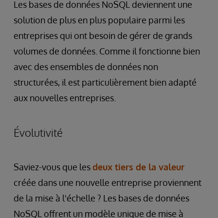
Les bases de données NoSQL deviennent une
solution de plus en plus populaire parmi les
entreprises qui ont besoin de gérer de grands
volumes de données. Comme il fonctionne bien
avec des ensembles de données non
structurées, il est particulièrement bien adapté
aux nouvelles entreprises.
Évolutivité
Saviez-vous que les
deux tiers de la valeur
créée dans une nouvelle entreprise proviennent
de la mise à l'échelle ? Les bases de données
NoSQL offrent un modèle unique de mise à