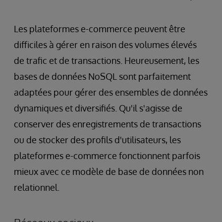
Les plateformes e-commerce peuvent être
difficiles à gérer en raison des volumes élevés
de trafic et de transactions. Heureusement, les
bases de données NoSQL sont parfaitement
adaptées pour gérer des ensembles de données
dynamiques et diversifiés. Qu'il s'agisse de
conserver des enregistrements de transactions
ou de stocker des profils d'utilisateurs, les
plateformes e-commerce fonctionnent parfois
mieux avec ce modèle de base de données non
relationnel.