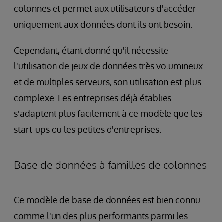
colonnes et permet aux utilisateurs d'accéder
uniquement aux données dont ils ont besoin.
Cependant, étant donné qu'il nécessite
l'utilisation de jeux de données très volumineux
et de multiples serveurs, son utilisation est plus
complexe. Les entreprises déjà établies
s'adaptent plus facilement à ce modèle que les
start-ups ou les petites d'entreprises.
Base de données à familles de colonnes
Ce modèle de base de données est bien connu
comme l'un des plus performants parmi les