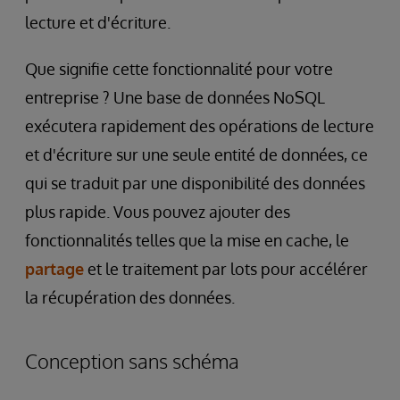
lecture et d'écriture.
Que signifie cette fonctionnalité pour votre
entreprise ? Une base de données NoSQL
exécutera rapidement des opérations de lecture
et d'écriture sur une seule entité de données, ce
qui se traduit par une disponibilité des données
plus rapide. Vous pouvez ajouter des
fonctionnalités telles que la mise en cache, le
partage
et le traitement par lots pour accélérer
la récupération des données.
Conception sans schéma