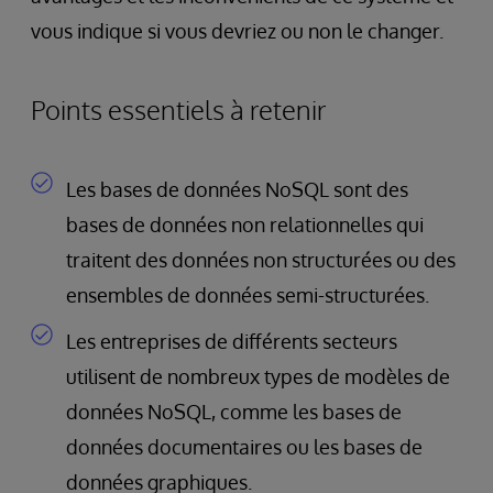
vous indique si vous devriez ou non le changer.
Points essentiels à retenir
Les bases de données NoSQL sont des
bases de données non relationnelles qui
traitent des données non structurées ou des
ensembles de données semi-structurées.
Les entreprises de différents secteurs
utilisent de nombreux types de modèles de
données NoSQL, comme les bases de
données documentaires ou les bases de
données graphiques.