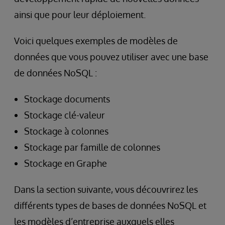
ainsi que pour leur déploiement.
Voici quelques exemples de modèles de
données que vous pouvez utiliser avec une base
de données NoSQL :
Stockage documents
Stockage clé-valeur
Stockage à colonnes
Stockage par famille de colonnes
Stockage en Graphe
Dans la section suivante, vous découvrirez les
différents types de bases de données NoSQL et
les modèles d’entreprise auxquels elles