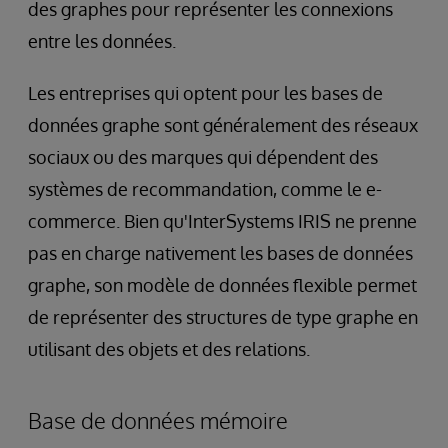
des graphes pour représenter les connexions
entre les données.
Les entreprises qui optent pour les bases de
données graphe sont généralement des réseaux
sociaux ou des marques qui dépendent des
systèmes de recommandation, comme le e-
commerce. Bien qu'InterSystems IRIS ne prenne
pas en charge nativement les bases de données
graphe, son modèle de données flexible permet
de représenter des structures de type graphe en
utilisant des objets et des relations.
Base de données mémoire