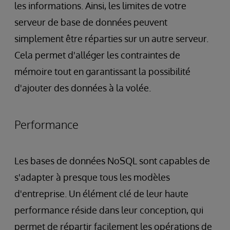
les informations. Ainsi, les limites de votre
serveur de base de données peuvent
simplement être réparties sur un autre serveur.
Cela permet d'alléger les contraintes de
mémoire tout en garantissant la possibilité
d'ajouter des données à la volée.
Performance
Les bases de données NoSQL sont capables de
s'adapter à presque tous les modèles
d'entreprise. Un élément clé de leur haute
performance réside dans leur conception, qui
permet de répartir facilement les opérations de