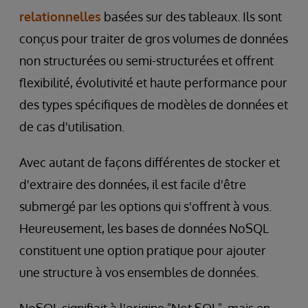
relationnelles
basées sur des tableaux. Ils sont
conçus pour traiter de gros volumes de données
non structurées ou semi-structurées et offrent
flexibilité, évolutivité et haute performance pour
des types spécifiques de modèles de données et
de cas d'utilisation.
Avec autant de façons différentes de stocker et
d'extraire des données, il est facile d'être
submergé par les options qui s'offrent à vous.
Heureusement, les bases de données NoSQL
constituent une option pratique pour ajouter
une structure à vos ensembles de données.