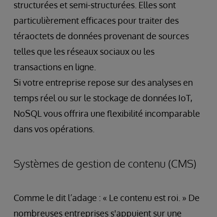
structurées et semi-structurées. Elles sont
particulièrement efficaces pour traiter des
téraoctets de données provenant de sources
telles que les réseaux sociaux ou les
transactions en ligne.
Si votre entreprise repose sur des analyses en
temps réel ou sur le stockage de données IoT,
NoSQL vous offrira une flexibilité incomparable
dans vos opérations.
Systèmes de gestion de contenu (CMS)
Comme le dit l’adage : « Le contenu est roi. » De
nombreuses entreprises s'appuient sur une