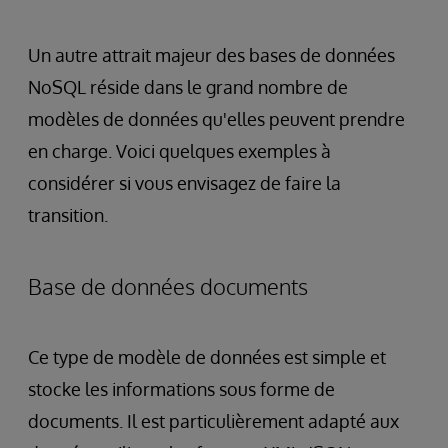
Un autre attrait majeur des bases de données
NoSQL réside dans le grand nombre de
modèles de données qu'elles peuvent prendre
en charge. Voici quelques exemples à
considérer si vous envisagez de faire la
transition.
Base de données documents
Ce type de modèle de données est simple et
stocke les informations sous forme de
documents. Il est particulièrement adapté aux