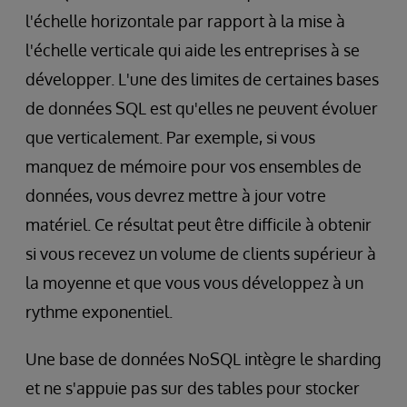
l'échelle horizontale par rapport à la mise à
l'échelle verticale qui aide les entreprises à se
développer. L'une des limites de certaines bases
de données SQL est qu'elles ne peuvent évoluer
que verticalement. Par exemple, si vous
manquez de mémoire pour vos ensembles de
données, vous devrez mettre à jour votre
matériel. Ce résultat peut être difficile à obtenir
si vous recevez un volume de clients supérieur à
la moyenne et que vous vous développez à un
rythme exponentiel.
Une base de données NoSQL intègre le sharding
et ne s'appuie pas sur des tables pour stocker