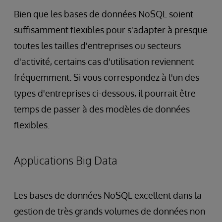
Bien que les bases de données NoSQL soient
suffisamment flexibles pour s'adapter à presque
toutes les tailles d'entreprises ou secteurs
d'activité, certains cas d'utilisation reviennent
fréquemment. Si vous correspondez à l'un des
types d'entreprises ci-dessous, il pourrait être
temps de passer à des modèles de données
flexibles.
Applications Big Data
Les bases de données NoSQL excellent dans la
gestion de très grands volumes de données non