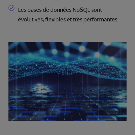
Les bases de données NoSQL sont
évolutives, flexibles et très performantes.