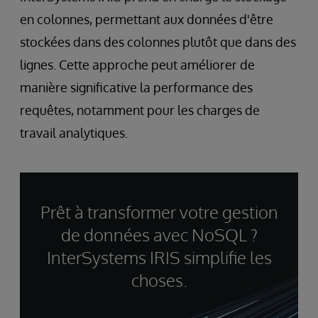
en colonnes, permettant aux données d'être
stockées dans des colonnes plutôt que dans des
lignes. Cette approche peut améliorer de
manière significative la performance des
requêtes, notamment pour les charges de
travail analytiques.
Prêt à transformer votre gestion
de données avec NoSQL ?
InterSystems IRIS simplifie les
choses.