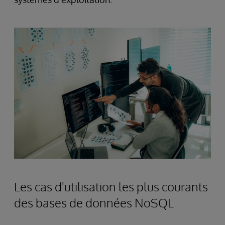
Les cas d'utilisation les plus courants
des bases de données NoSQL