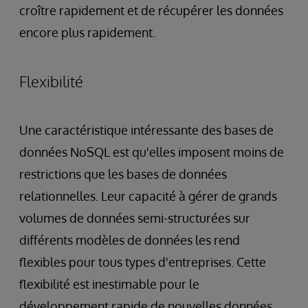
croître rapidement et de récupérer les données
encore plus rapidement.
Flexibilité
Une caractéristique intéressante des bases de
données NoSQL est qu'elles imposent moins de
restrictions que les bases de données
relationnelles. Leur capacité à gérer de grands
volumes de données semi-structurées sur
différents modèles de données les rend
flexibles pour tous types d'entreprises. Cette
flexibilité est inestimable pour le
développement rapide de nouvelles données