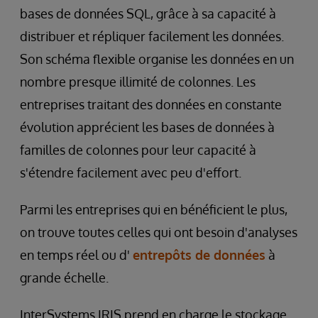
bases de données SQL, grâce à sa capacité à
distribuer et répliquer facilement les données.
Son schéma flexible organise les données en un
nombre presque illimité de colonnes. Les
entreprises traitant des données en constante
évolution apprécient les bases de données à
familles de colonnes pour leur capacité à
s'étendre facilement avec peu d'effort.
Parmi les entreprises qui en bénéficient le plus,
on trouve toutes celles qui ont besoin d'analyses
en temps réel ou d'
entrepôts de données
à
grande échelle.
InterSystems IRIS prend en charge le stockage