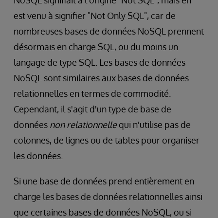
NoSQL signifiait à l'origine "Not SQL", mais en
est venu à signifier "Not Only SQL", car de
nombreuses bases de données NoSQL prennent
désormais en charge SQL, ou du moins un
langage de type SQL. Les bases de données
NoSQL sont similaires aux bases de données
relationnelles en termes de commodité.
Cependant, il s'agit d'un type de base de
données
non relationnelle
qui n'utilise pas de
colonnes, de lignes ou de tables pour organiser
les données.
Si une base de données prend entièrement en
charge les bases de données relationnelles ainsi
que certaines bases de données NoSQL, ou si