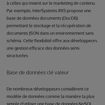
à celles qui misent sur le marketing de contenu.
Par exemple, InterSystems IRIS propose une
base de données documents (DocDB)
permettant le stockage et la récupération de
documents JSON dans un environnement sans
schéma. Cette flexibilité offre aux développeurs
une gestion efficace des données semi-
structurées.
Base de données clé valeur
De nombreux développeurs considèrent ce
modèle de données comme la manière la plus
simple d'utiliser une base de données NoSQL.