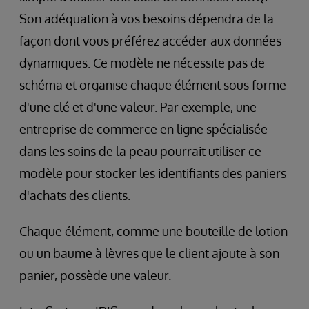
Son adéquation à vos besoins dépendra de la
façon dont vous préférez accéder aux données
dynamiques. Ce modèle ne nécessite pas de
schéma et organise chaque élément sous forme
d'une clé et d'une valeur. Par exemple, une
entreprise de commerce en ligne spécialisée
dans les soins de la peau pourrait utiliser ce
modèle pour stocker les identifiants des paniers
d'achats des clients.
Chaque élément, comme une bouteille de lotion
ou un baume à lèvres que le client ajoute à son
panier, possède une valeur.