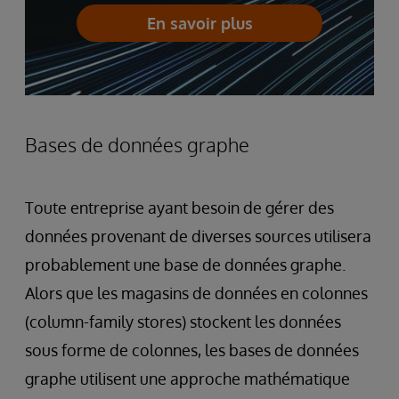
En savoir plus
Bases de données graphe
Toute entreprise ayant besoin de gérer des
données provenant de diverses sources utilisera
probablement une base de données graphe.
Alors que les magasins de données en colonnes
(column-family stores) stockent les données
sous forme de colonnes, les bases de données
graphe utilisent une approche mathématique