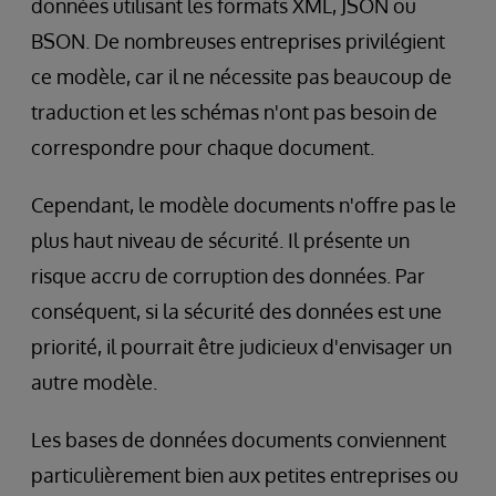
données utilisant les formats XML, JSON ou
BSON. De nombreuses entreprises privilégient
ce modèle, car il ne nécessite pas beaucoup de
traduction et les schémas n'ont pas besoin de
correspondre pour chaque document.
Cependant, le modèle documents n'offre pas le
plus haut niveau de sécurité. Il présente un
risque accru de corruption des données. Par
conséquent, si la sécurité des données est une
priorité, il pourrait être judicieux d'envisager un
autre modèle.
Les bases de données documents conviennent
particulièrement bien aux petites entreprises ou