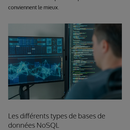
conviennent le mieux.
Les différents types de bases de
données NoSQL