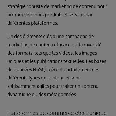
stratégie robuste de marketing de contenu pour
promouvoir leurs produits et services sur
différentes plateformes.
Un des éléments clés d'une campagne de
marketing de contenu efficace est la diversité
des formats, tels que les vidéos, les images
uniques et les publications textuelles. Les bases
de données NoSQL gèrent parfaitement ces
différents types de contenu et sont
suffisamment agiles pour traiter un contenu
dynamique ou des métadonnées.
Plateformes de commerce électronique