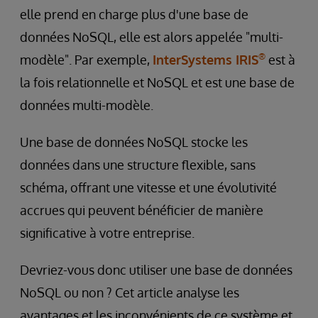
elle prend en charge plus d'une base de
données NoSQL, elle est alors appelée "multi-
®
modèle". Par exemple,
InterSystems IRIS
est à
la fois relationnelle et NoSQL et est une base de
données multi-modèle.
Une base de données NoSQL stocke les
données dans une structure flexible, sans
schéma, offrant une vitesse et une évolutivité
accrues qui peuvent bénéficier de manière
significative à votre entreprise.
Devriez-vous donc utiliser une base de données
NoSQL ou non ? Cet article analyse les
avantages et les inconvénients de ce système et