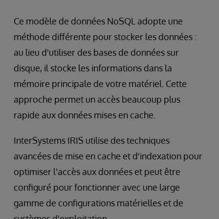
Ce modèle de données NoSQL adopte une
méthode différente pour stocker les données :
au lieu d'utiliser des bases de données sur
disque, il stocke les informations dans la
mémoire principale de votre matériel. Cette
approche permet un accès beaucoup plus
rapide aux données mises en cache.
InterSystems IRIS utilise des techniques
avancées de mise en cache et d'indexation pour
optimiser l'accès aux données et peut être
configuré pour fonctionner avec une large
gamme de configurations matérielles et de
systèmes d'exploitation.