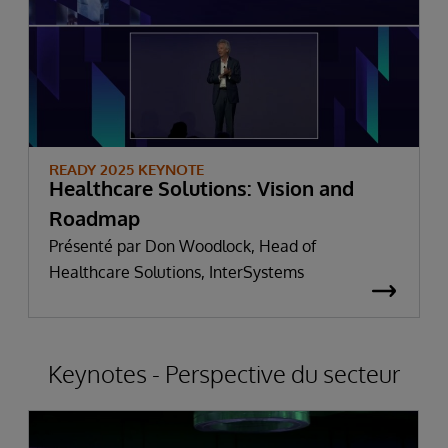
READY 2025 KEYNOTE
Healthcare Solutions: Vision and
Roadmap
Présenté par Don Woodlock, Head of
Healthcare Solutions, InterSystems
Keynotes - Perspective du secteur