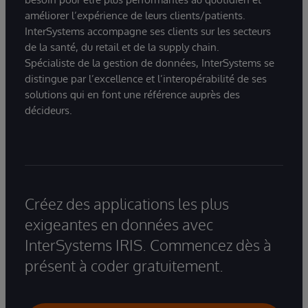
améliorer l’expérience de leurs clients/patients.
InterSystems accompagne ses clients sur les secteurs
de la santé, du retail et de la supply chain.
Spécialiste de la gestion de données, InterSystems se
distingue par l’excellence et l’interopérabilité de ses
solutions qui en font une référence auprès des
décideurs.
Créez des applications les plus
exigeantes en données avec
InterSystems IRIS. Commencez dès à
présent à coder gratuitement.