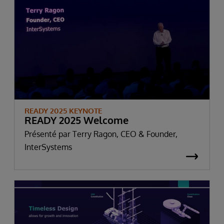
READY 2025 KEYNOTE
READY 2025 Welcome
Présenté par Terry Ragon, CEO & Founder,
InterSystems