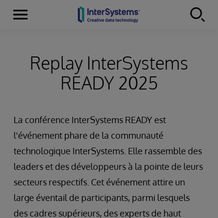
Menu
Skip to content
Replay InterSystems
READY 2025
La conférence InterSystems READY est
l'événement phare de la communauté
technologique InterSystems. Elle rassemble des
leaders et des développeurs à la pointe de leurs
secteurs respectifs. Cet événement attire un
large éventail de participants, parmi lesquels
des cadres supérieurs, des experts de haut