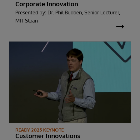
Corporate Innovation
Presented by: Dr. Phil Budden, Senior Lecturer,
MIT Sloan
READY 2025 KEYNOTE
Customer Innovations