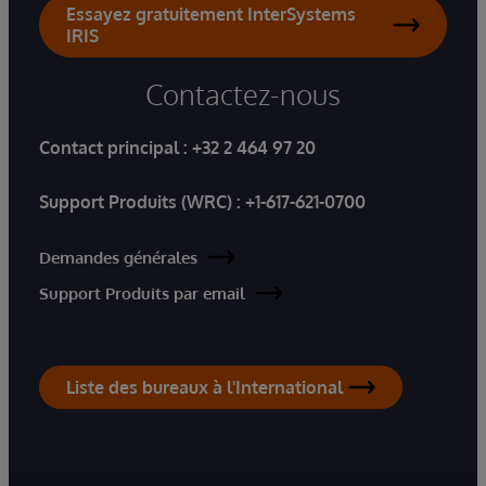
Essayez gratuitement InterSystems
IRIS
Contactez-nous
Contact principal :
+32 2 464 97 20
Support Produits (WRC) :
+1-617-621-0700
Demandes générales
Support Produits par email
Liste des bureaux à l'International