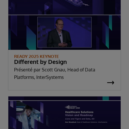
READY 2025 KEYNOTE
Different by Design
Présenté par Scott Gnau, Head of Data
Platforms, InterSystems