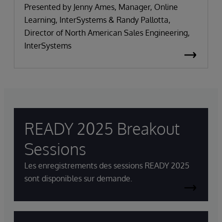
Presented by Jenny Ames, Manager, Online
Learning, InterSystems & Randy Pallotta,
Director of North American Sales Engineering,
InterSystems
READY 2025 Breakout
Sessions
Les enregistrements des sessions READY 2025
sont disponibles sur demande.