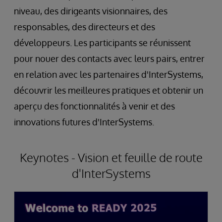
niveau, des dirigeants visionnaires, des
responsables, des directeurs et des
développeurs. Les participants se réunissent
pour nouer des contacts avec leurs pairs, entrer
en relation avec les partenaires d'InterSystems,
découvrir les meilleures pratiques et obtenir un
aperçu des fonctionnalités à venir et des
innovations futures d'InterSystems.
Keynotes - Vision et feuille de route
d'InterSystems