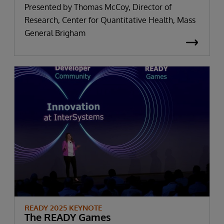
Presented by Thomas McCoy, Director of
Research, Center for Quantitative Health, Mass
General Brigham
READY 2025 KEYNOTE
The READY Games