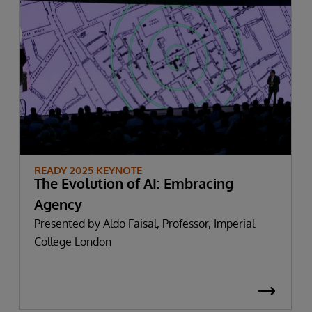
READY 2025 KEYNOTE
The Evolution of AI: Embracing
Agency
Presented by Aldo Faisal, Professor, Imperial
College London