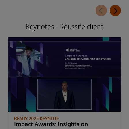
Keynotes - Réussite client
READY 2025 KEYNOTE
Impact Awards: Insights on