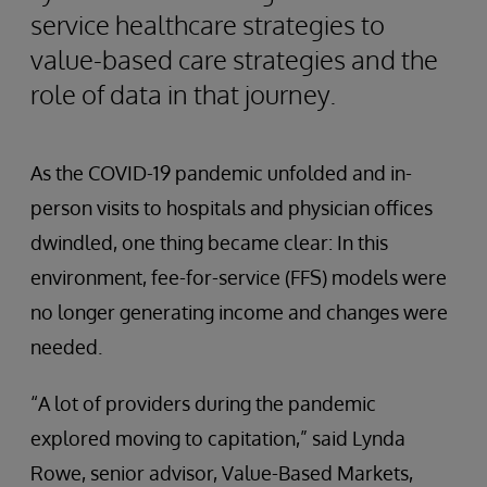
service healthcare strategies to
value-based care strategies and the
role of data in that journey.
As the COVID-19 pandemic unfolded and in-
person visits to hospitals and physician offices
dwindled, one thing became clear: In this
environment, fee-for-service (FFS) models were
no longer generating income and changes were
needed.
“A lot of providers during the pandemic
explored moving to capitation,” said Lynda
Rowe, senior advisor, Value-Based Markets,