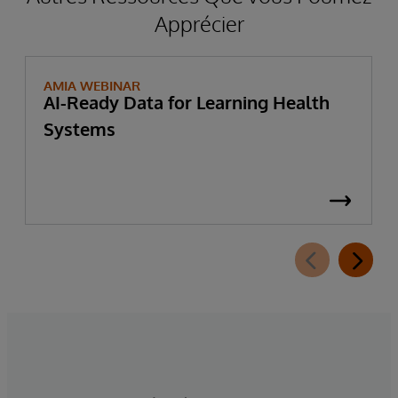
Apprécier
AMIA WEBINAR
AI-Ready Data for Learning Health
Systems