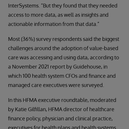
InterSystems. “But they found that they needed
access to more data, as well as insights and
actionable information from that data.”
Most (36%) survey respondents said the biggest
challenges around the adoption of value-based
care was accessing and using data, according to
a November 2021 report by Guidehouse, in
which 100 health system CFOs and finance and
managed care executives were surveyed.
In this HFMA executive roundtable, moderated
by Katie Gilfillan, HFMA director of healthcare
finance policy, physician and clinical practice,
executives for health plans and health systems