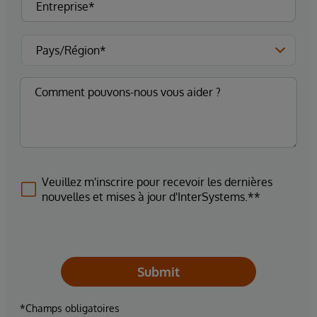
Veuillez m'inscrire pour recevoir les dernières
nouvelles et mises à jour d'InterSystems.**
Submit
*Champs obligatoires