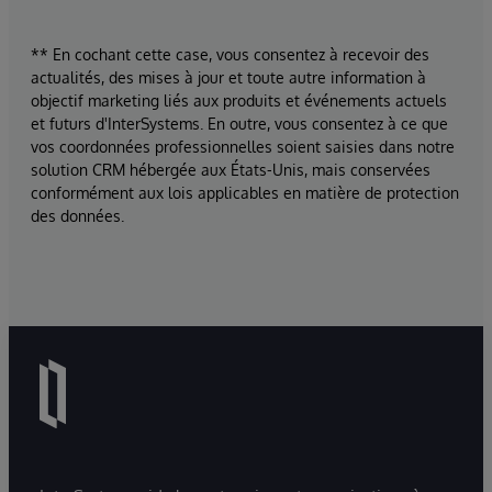
** En cochant cette case, vous consentez à recevoir des
actualités, des mises à jour et toute autre information à
objectif marketing liés aux produits et événements actuels
et futurs d'InterSystems. En outre, vous consentez à ce que
vos coordonnées professionnelles soient saisies dans notre
solution CRM hébergée aux États-Unis, mais conservées
conformément aux lois applicables en matière de protection
des données.