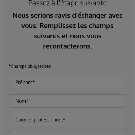
Passez à l'étape suivante
Nous serions ravis d'échanger avec
vous. Remplissez les champs
suivants et nous vous
recontacterons.
*Champs obligatoires