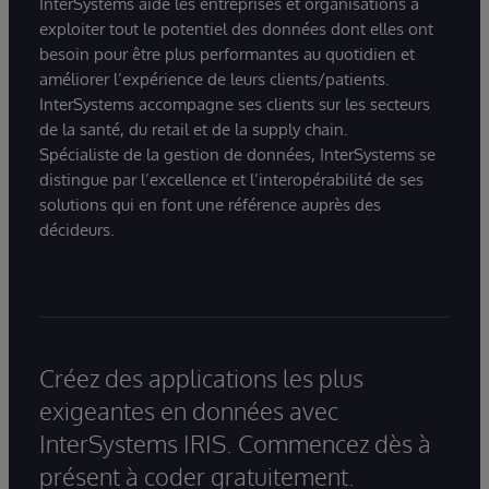
InterSystems aide les entreprises et organisations à
exploiter tout le potentiel des données dont elles ont
besoin pour être plus performantes au quotidien et
améliorer l’expérience de leurs clients/patients.
InterSystems accompagne ses clients sur les secteurs
de la santé, du retail et de la supply chain.
Spécialiste de la gestion de données, InterSystems se
distingue par l’excellence et l’interopérabilité de ses
solutions qui en font une référence auprès des
décideurs.
Créez des applications les plus
exigeantes en données avec
InterSystems IRIS. Commencez dès à
présent à coder gratuitement.