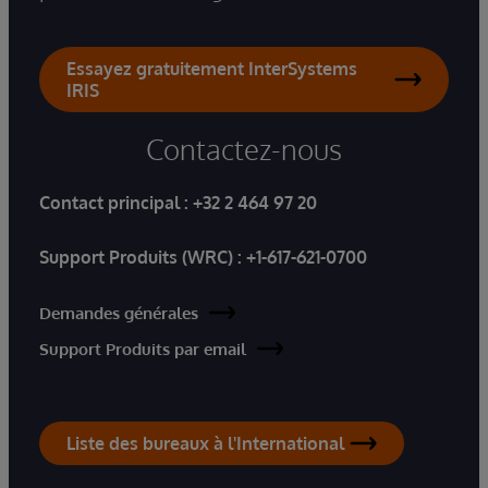
Essayez gratuitement InterSystems
IRIS
Contactez-nous
Contact principal :
+32 2 464 97 20
Support Produits (WRC) :
+1-617-621-0700
Demandes générales
Support Produits par email
Liste des bureaux à l'International