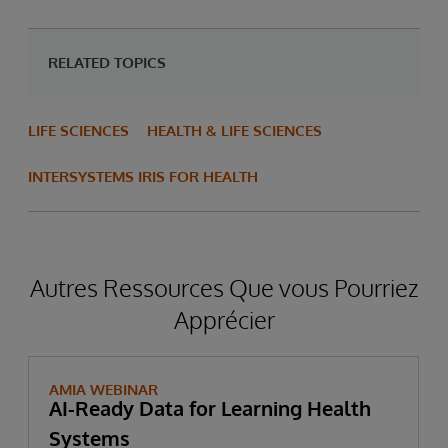
RELATED TOPICS
LIFE SCIENCES
HEALTH & LIFE SCIENCES
INTERSYSTEMS IRIS FOR HEALTH
Autres Ressources Que vous Pourriez
Apprécier
AMIA WEBINAR
AI-Ready Data for Learning Health
Systems