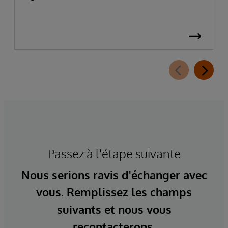
Passez à l'étape suivante
Nous serions ravis d'échanger avec
vous. Remplissez les champs
suivants et nous vous
recontacterons.