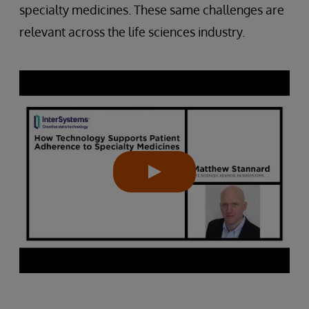
specialty medicines. These same challenges are
relevant across the life sciences industry.