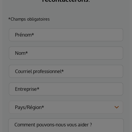
*Champs obligatoires