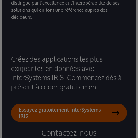
distingue par l’excellence et l’interopérabilité de ses
solutions qui en font une référence auprès des
décideurs.
Créez des applications les plus
exigeantes en données avec
InterSystems IRIS. Commencez dès à
présent à coder gratuitement.
Essayez gratuitement InterSystems
IRIS
Contactez-nous