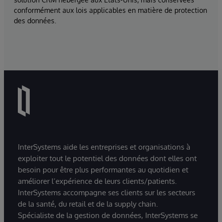
conformément aux lois applicables en matière de protection
des données.
InterSystems aide les entreprises et organisations à
exploiter tout le potentiel des données dont elles ont
besoin pour être plus performantes au quotidien et
améliorer l’expérience de leurs clients/patients.
InterSystems accompagne ses clients sur les secteurs
de la santé, du retail et de la supply chain.
Spécialiste de la gestion de données, InterSystems se