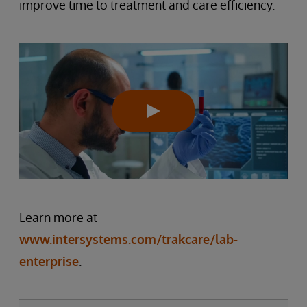
improve time to treatment and care efficiency.
Learn more at
www.intersystems.com/trakcare/lab-
enterprise
.