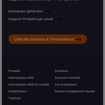
Demandes générales
Support Produits par email
Liste des bureaux à l'International
Produits
Solutions
InterSystems IRIS
Secteurs d'activité
InterSystems IRIS for Health
Cas d'utilisation
HealthShare
Retours d'expérience réussie
TrakCare