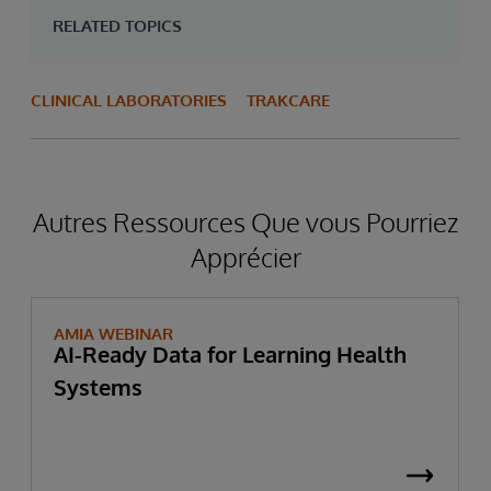
RELATED TOPICS
CLINICAL LABORATORIES
TRAKCARE
Autres Ressources Que vous Pourriez
Apprécier
AMIA WEBINAR
AI-Ready Data for Learning Health
Systems