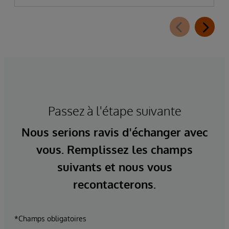
Passez à l'étape suivante
Nous serions ravis d'échanger avec
vous. Remplissez les champs
suivants et nous vous
recontacterons.
*Champs obligatoires