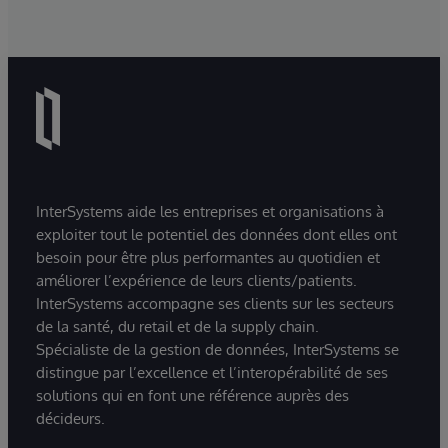
InterSystems aide les entreprises et organisations à
exploiter tout le potentiel des données dont elles ont
besoin pour être plus performantes au quotidien et
améliorer l’expérience de leurs clients/patients.
InterSystems accompagne ses clients sur les secteurs
de la santé, du retail et de la supply chain.
Spécialiste de la gestion de données, InterSystems se
distingue par l’excellence et l’interopérabilité de ses
solutions qui en font une référence auprès des
décideurs.