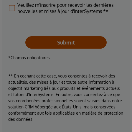
Veuillez m'inscrire pour recevoir les dernières
nouvelles et mises à jour d'InterSystems.**
Submit
*Champs obligatoires
** En cochant cette case, vous consentez à recevoir des
actualités, des mises à jour et toute autre information à
objectif marketing liés aux produits et événements actuels
et futurs d'InterSystems. En outre, vous consentez à ce que
vos coordonnées professionnelles soient saisies dans notre
solution CRM hébergée aux États-Unis, mais conservées
conformément aux lois applicables en matière de protection
des données.