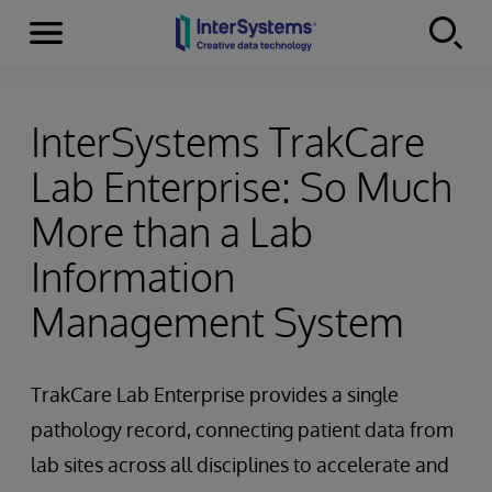
Menu
Skip to content
InterSystems TrakCare
Lab Enterprise: So Much
More than a Lab
Information
Management System
TrakCare Lab Enterprise provides a single
pathology record, connecting patient data from
lab sites across all disciplines to accelerate and