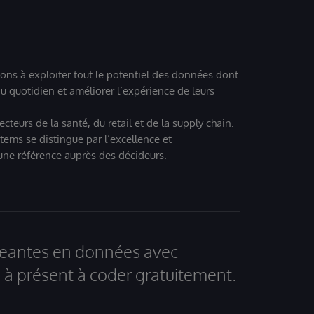
ions à exploiter tout le potentiel des données dont
u quotidien et améliorer l’expérience de leurs
teurs de la santé, du retail et de la supply chain.
tems se distingue par l’excellence et
 une référence auprès des décideurs.
igeantes en données avec
à présent à coder gratuitement.