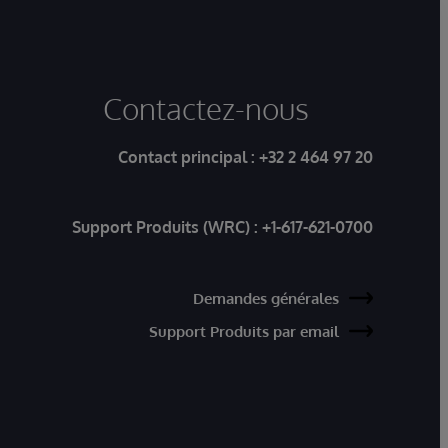
Contactez-nous
Contact principal :
+32 2 464 97 20
Support Produits (WRC) :
+1-617-621-0700
Demandes générales
Support Produits par email