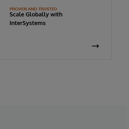
PROVEN AND TRUSTED
Scale Globally with
InterSystems