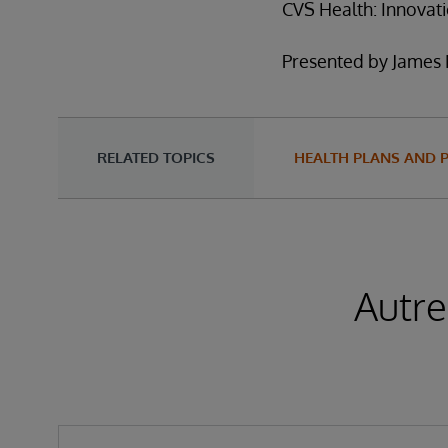
CVS Health: Innovati
Presented by James M
RELATED TOPICS
HEALTH PLANS AND 
Autre