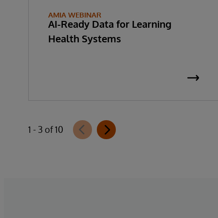
AMIA WEBINAR
AI-Ready Data for Learning
Health Systems
1 - 3 of 10