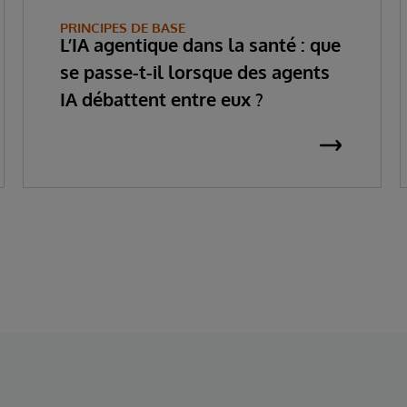
PRINCIPES DE BASE
L’IA agentique dans la santé : que
se passe-t-il lorsque des agents
IA débattent entre eux ?