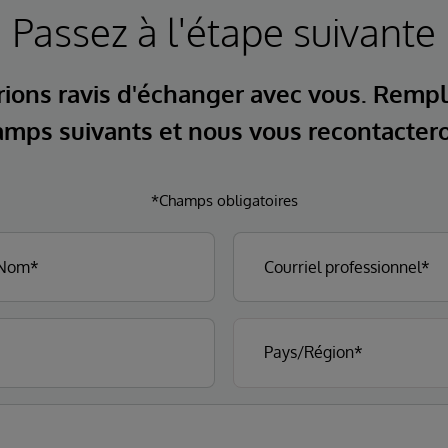
Passez à l'étape suivante
ions ravis d'échanger avec vous. Rempl
mps suivants et nous vous recontacter
*Champs obligatoires