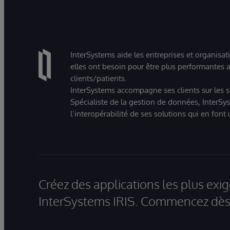
InterSystems aide les entreprises et organisat
elles ont besoin pour être plus performantes a
clients/patients.
InterSystems accompagne ses clients sur les sec
Spécialiste de la gestion de données, InterSys
l’interopérabilité de ses solutions qui en font
Créez des applications les plus ex
InterSystems IRIS. Commencez dès 