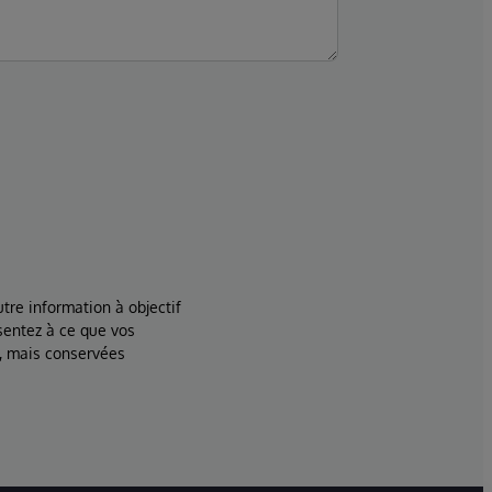
tre information à objectif
sentez à ce que vos
, mais conservées