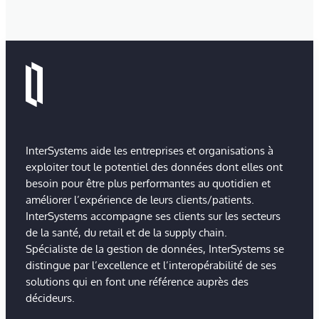
InterSystems aide les entreprises et organisations à
exploiter tout le potentiel des données dont elles ont
besoin pour être plus performantes au quotidien et
améliorer l’expérience de leurs clients/patients.
InterSystems accompagne ses clients sur les secteurs
de la santé, du retail et de la supply chain.
Spécialiste de la gestion de données, InterSystems se
distingue par l’excellence et l’interopérabilité de ses
solutions qui en font une référence auprès des
décideurs.