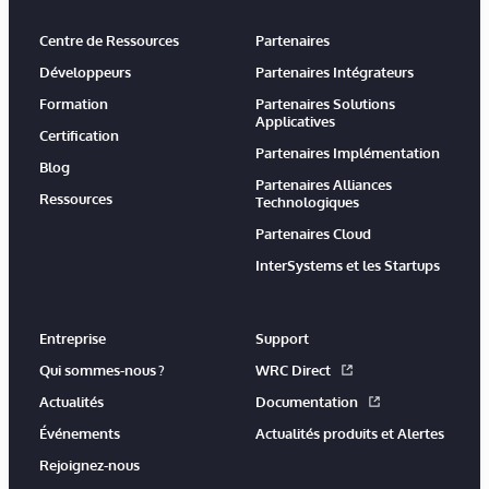
Centre de Ressources
Partenaires
Développeurs
Partenaires Intégrateurs
Formation
Partenaires Solutions
Applicatives
Certification
Partenaires Implémentation
Blog
Partenaires Alliances
Ressources
Technologiques
Partenaires Cloud
InterSystems et les Startups
Entreprise
Support
Qui sommes-nous ?
WRC Direct
Actualités
Documentation
Événements
Actualités produits et Alertes
Rejoignez-nous