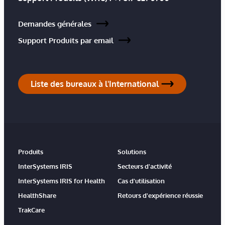
Demandes générales
Support Produits par email
Liste des bureaux à l'International
Produits
Solutions
InterSystems IRIS
Secteurs d'activité
InterSystems IRIS for Health
Cas d'utilisation
HealthShare
Retours d'expérience réussie
TrakCare