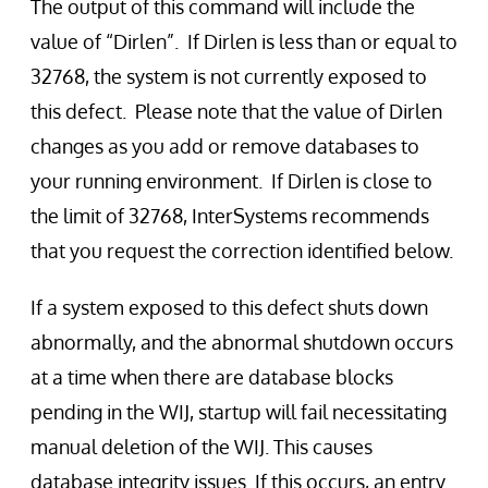
The output of this command will include the
value of “Dirlen”. If Dirlen is less than or equal to
32768, the system is not currently exposed to
this defect. Please note that the value of Dirlen
changes as you add or remove databases to
your running environment. If Dirlen is close to
the limit of 32768, InterSystems recommends
that you request the correction identified below.
If a system exposed to this defect shuts down
abnormally, and the abnormal shutdown occurs
at a time when there are database blocks
pending in the WIJ, startup will fail necessitating
manual deletion of the WIJ. This causes
database integrity issues. If this occurs, an entry