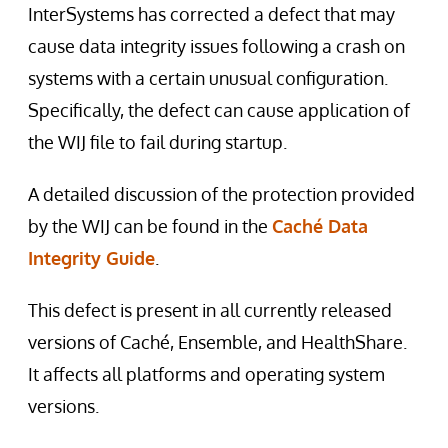
InterSystems has corrected a defect that may
cause data integrity issues following a crash on
systems with a certain unusual configuration.
Specifically, the defect can cause application of
the WIJ file to fail during startup.
A detailed discussion of the protection provided
by the WIJ can be found in the
Caché Data
Integrity Guide
.
This defect is present in all currently released
versions of Caché, Ensemble, and HealthShare.
It affects all platforms and operating system
versions.