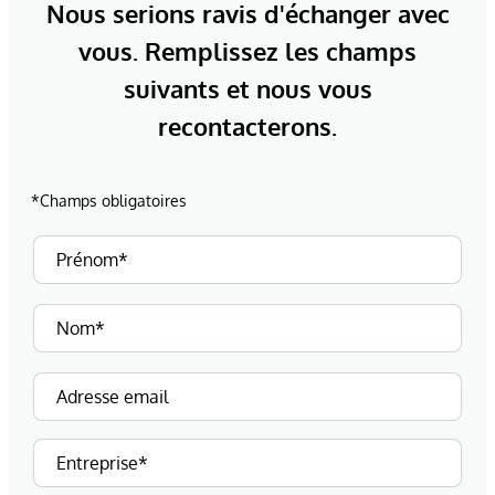
Nous serions ravis d'échanger avec
vous. Remplissez les champs
suivants et nous vous
recontacterons.
*Champs obligatoires