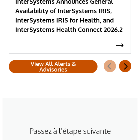
InterSystems Announces General
Availability of InterSystems IRIS,
InterSystems IRIS for Health, and
InterSystems Health Connect 2026.2
View All Alerts &
Advisories
Passez à l'étape suivante