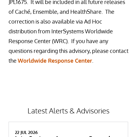
JPL1675. It will be included in all future releases
of Caché, Ensemble, and HealthShare. The
correction is also available via Ad Hoc
distribution from InterSystems Worldwide
Response Center (WRC). If you have any
questions regarding this advisory, please contact
the
Worldwide Response Center
.
Latest Alerts & Advisories
22 JUL 2026