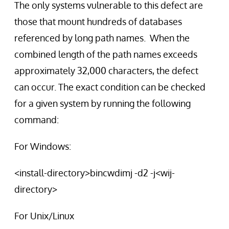
The only systems vulnerable to this defect are
those that mount hundreds of databases
referenced by long path names. When the
combined length of the path names exceeds
approximately 32,000 characters, the defect
can occur. The exact condition can be checked
for a given system by running the following
command:
For Windows:
<install-directory>bincwdimj -d2 -j<wij-
directory>
For Unix/Linux