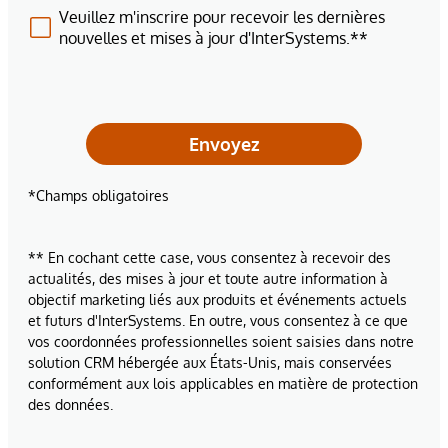
Veuillez m'inscrire pour recevoir les dernières
nouvelles et mises à jour d'InterSystems.**
Envoyez
*Champs obligatoires
** En cochant cette case, vous consentez à recevoir des
actualités, des mises à jour et toute autre information à
objectif marketing liés aux produits et événements actuels
et futurs d'InterSystems. En outre, vous consentez à ce que
vos coordonnées professionnelles soient saisies dans notre
solution CRM hébergée aux États-Unis, mais conservées
conformément aux lois applicables en matière de protection
des données.