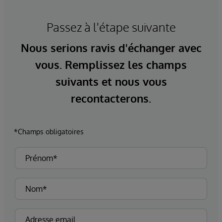
Passez à l'étape suivante
Nous serions ravis d'échanger avec
vous. Remplissez les champs
suivants et nous vous
recontacterons.
*Champs obligatoires