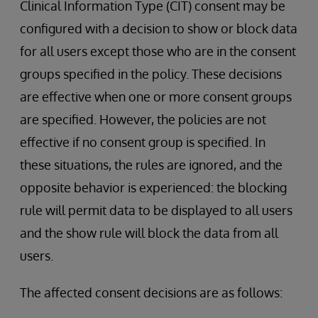
Clinical Information Type (CIT) consent may be
configured with a decision to show or block data
for all users except those who are in the consent
groups specified in the policy. These decisions
are effective when one or more consent groups
are specified. However, the policies are not
effective if no consent group is specified. In
these situations, the rules are ignored, and the
opposite behavior is experienced: the blocking
rule will permit data to be displayed to all users
and the show rule will block the data from all
users.
The affected consent decisions are as follows: