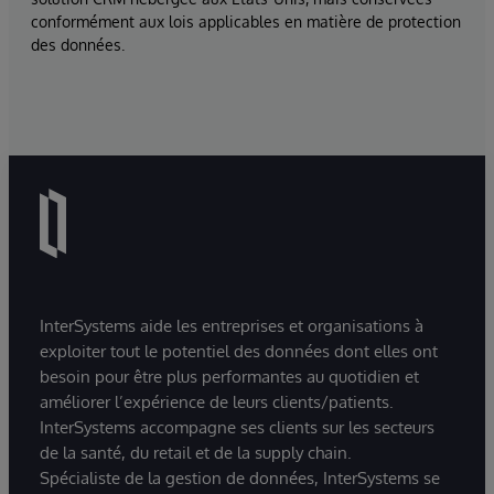
conformément aux lois applicables en matière de protection
des données.
InterSystems aide les entreprises et organisations à
exploiter tout le potentiel des données dont elles ont
besoin pour être plus performantes au quotidien et
améliorer l’expérience de leurs clients/patients.
InterSystems accompagne ses clients sur les secteurs
de la santé, du retail et de la supply chain.
Spécialiste de la gestion de données, InterSystems se