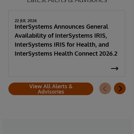
22 JUL 2026
InterSystems Announces General
Availability of InterSystems IRIS,
InterSystems IRIS for Health, and
InterSystems Health Connect 2026.2
View All Alerts &
Advisories