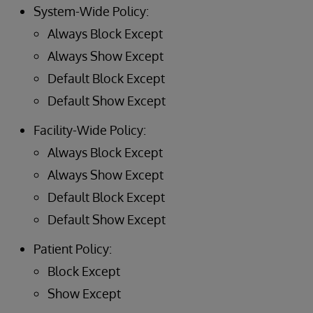
System-Wide Policy:
Always Block Except
Always Show Except
Default Block Except
Default Show Except
Facility-Wide Policy:
Always Block Except
Always Show Except
Default Block Except
Default Show Except
Patient Policy:
Block Except
Show Except