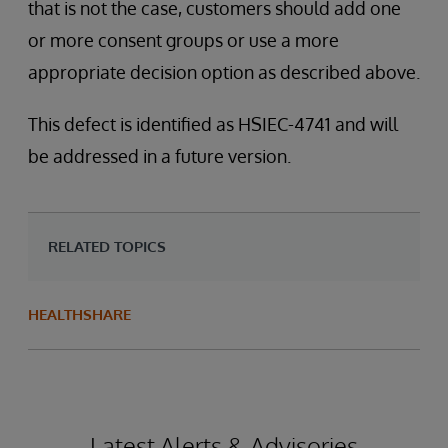
that is not the case, customers should add one
or more consent groups or use a more
appropriate decision option as described above.
This defect is identified as HSIEC-4741 and will
be addressed in a future version.
RELATED TOPICS
HEALTHSHARE
Latest Alerts & Advisories