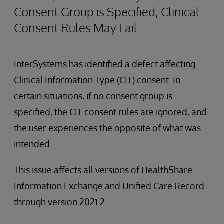
Consent Group is Specified, Clinical
Consent Rules May Fail
InterSystems has identified a defect affecting
Clinical Information Type (CIT) consent. In
certain situations, if no consent group is
specified, the CIT consent rules are ignored, and
the user experiences the opposite of what was
intended.
This issue affects all versions of HealthShare
Information Exchange and Unified Care Record
through version 2021.2.