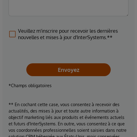
Veuillez m'inscrire pour recevoir les dernières
nouvelles et mises à jour d'InterSystems.**
Envoyez
*Champs obligatoires
** En cochant cette case, vous consentez à recevoir des
actualités, des mises à jour et toute autre information à
objectif marketing liés aux produits et événements actuels
et futurs d'InterSystems. En outre, vous consentez à ce que
vos coordonnées professionnelles soient saisies dans notre
solution CRM hébergée aux États-Unis, mais conservées