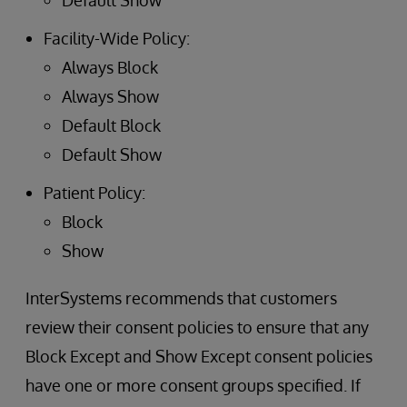
Default Show
Facility-Wide Policy:
Always Block
Always Show
Default Block
Default Show
Patient Policy:
Block
Show
InterSystems recommends that customers
review their consent policies to ensure that any
Block Except and Show Except consent policies
have one or more consent groups specified. If