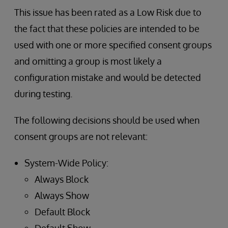
This issue has been rated as a Low Risk due to
the fact that these policies are intended to be
used with one or more specified consent groups
and omitting a group is most likely a
configuration mistake and would be detected
during testing.
The following decisions should be used when
consent groups are not relevant:
System-Wide Policy:
Always Block
Always Show
Default Block