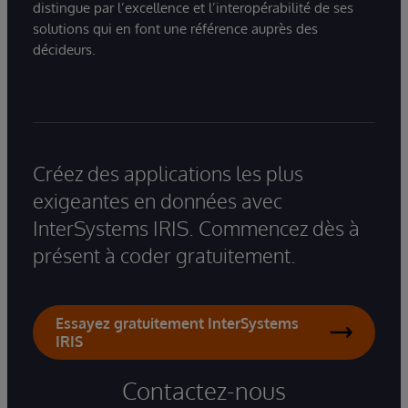
distingue par l’excellence et l’interopérabilité de ses
solutions qui en font une référence auprès des
décideurs.
Créez des applications les plus
exigeantes en données avec
InterSystems IRIS. Commencez dès à
présent à coder gratuitement.
Essayez gratuitement InterSystems
IRIS
Contactez-nous