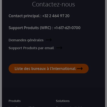
Contactez-nous
Contact principal :
+32 2 464 97 20
Support Produits (WRC) :
+1-617-621-0700
Demandes générales
Support Produits par email
Liste des bureaux à l'International
Produits
Solutions