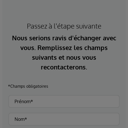
Passez à l'étape suivante
Nous serions ravis d'échanger avec
vous. Remplissez les champs
suivants et nous vous
recontacterons.
*Champs obligatoires