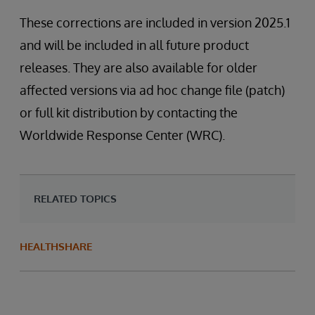
These corrections are included in version 2025.1
and will be included in all future product
releases. They are also available for older
affected versions via ad hoc change file (patch)
or full kit distribution by contacting the
Worldwide Response Center (WRC).
RELATED TOPICS
HEALTHSHARE