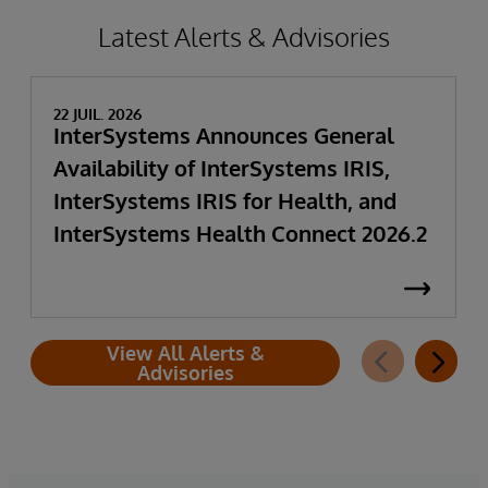
Latest Alerts & Advisories
22 JUIL. 2026
InterSystems Announces General
Availability of InterSystems IRIS,
InterSystems IRIS for Health, and
InterSystems Health Connect 2026.2
View All Alerts &
Advisories