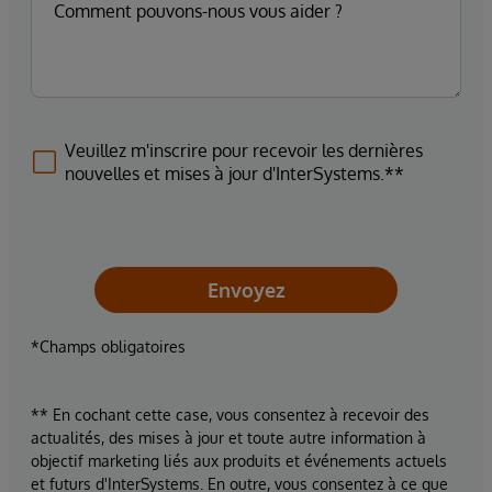
Veuillez m'inscrire pour recevoir les dernières
nouvelles et mises à jour d'InterSystems.**
Envoyez
*Champs obligatoires
** En cochant cette case, vous consentez à recevoir des
actualités, des mises à jour et toute autre information à
objectif marketing liés aux produits et événements actuels
et futurs d'InterSystems. En outre, vous consentez à ce que