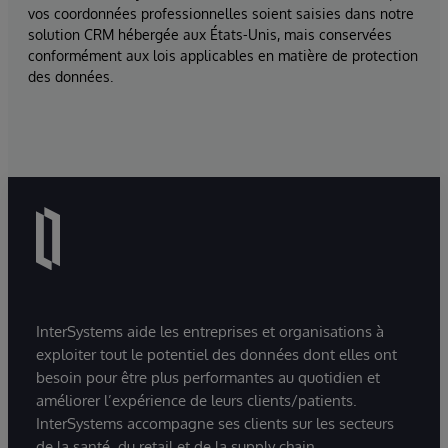
vos coordonnées professionnelles soient saisies dans notre
solution CRM hébergée aux États-Unis, mais conservées
conformément aux lois applicables en matière de protection
des données.
InterSystems aide les entreprises et organisations à
exploiter tout le potentiel des données dont elles ont
besoin pour être plus performantes au quotidien et
améliorer l’expérience de leurs clients/patients.
InterSystems accompagne ses clients sur les secteurs
de la santé, du retail et de la supply chain.