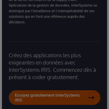
Spécialiste de la gestion de données, InterSystems se
distingue par l’excellence et l’interopérabilité de ses
solutions qui en font une référence auprès des
décideurs.
Créez des applications les plus
exigeantes en données avec
InterSystems IRIS. Commencez dès à
présent à coder gratuitement.
Essayez gratuitement InterSystems
IRIS