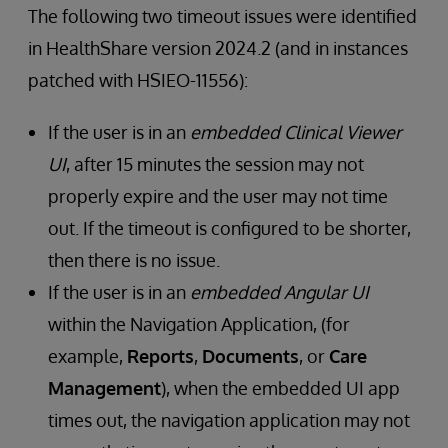
The following two timeout issues were identified
in HealthShare version 2024.2 (and in instances
patched with HSIEO-11556):
If the user is in an
embedded Clinical Viewer
UI
, after 15 minutes the session may not
properly expire and the user may not time
out. If the timeout is configured to be shorter,
then there is no issue.
If the user is in an
embedded Angular UI
within the Navigation Application, (for
example,
Reports
,
Documents
, or
Care
Management
), when the embedded UI app
times out, the navigation application may not