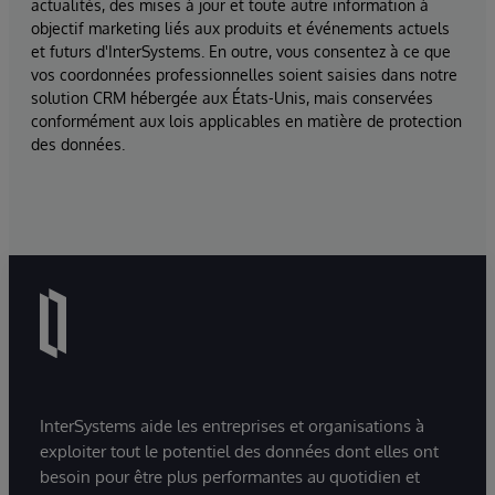
actualités, des mises à jour et toute autre information à
objectif marketing liés aux produits et événements actuels
et futurs d'InterSystems. En outre, vous consentez à ce que
vos coordonnées professionnelles soient saisies dans notre
solution CRM hébergée aux États-Unis, mais conservées
conformément aux lois applicables en matière de protection
des données.
InterSystems aide les entreprises et organisations à
exploiter tout le potentiel des données dont elles ont
besoin pour être plus performantes au quotidien et