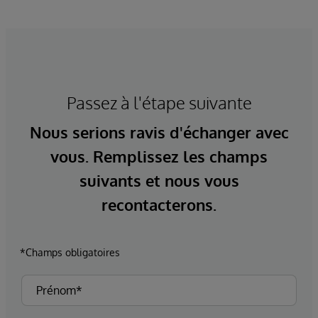
Passez à l'étape suivante
Nous serions ravis d'échanger avec
vous. Remplissez les champs
suivants et nous vous
recontacterons.
*Champs obligatoires