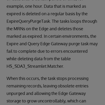
example, one hour. Data that is marked as
expired is deleted on a regular basis by the
ExpireQueryPurgeTask. The tasks loops through
the MRNs on the Edge and deletes those
marked as expired. In certain environments, the
Expire and Query Edge Gateway purge task may
fail to complete due to errors encountered
while deleting data from the table
HS_SDA3_Streamlet.Matcher.
When this occurs, the task stops processing
remaining records, leaving obsolete entries
unpurged and allowing the Edge Gateway
storage to grow uncontrollably, which can