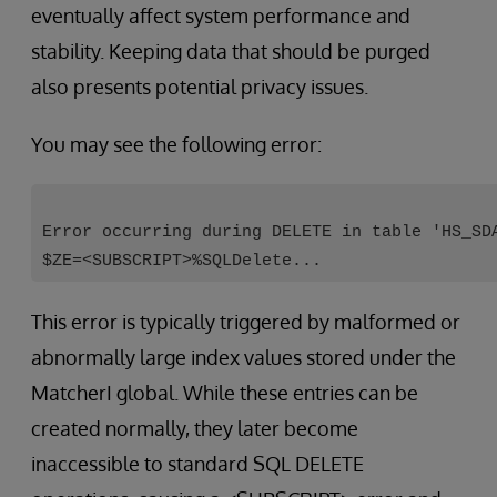
eventually affect system performance and
stability. Keeping data that should be purged
also presents potential privacy issues.
You may see the following error:
Error occurring during DELETE in table 'HS_SD
$ZE=<SUBSCRIPT>%SQLDelete...
This error is typically triggered by malformed or
abnormally large index values stored under the
MatcherI global. While these entries can be
created normally, they later become
inaccessible to standard SQL DELETE