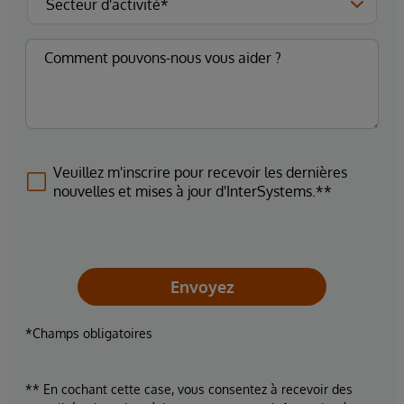
Veuillez m'inscrire pour recevoir les dernières
nouvelles et mises à jour d'InterSystems.**
Envoyez
*Champs obligatoires
** En cochant cette case, vous consentez à recevoir des