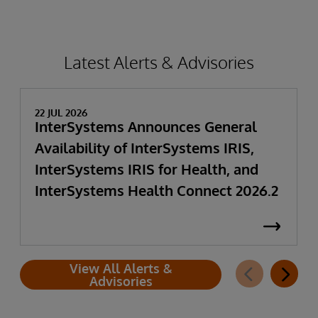
Latest Alerts & Advisories
22 JUL 2026
InterSystems Announces General
Availability of InterSystems IRIS,
InterSystems IRIS for Health, and
InterSystems Health Connect 2026.2
View All Alerts &
Advisories