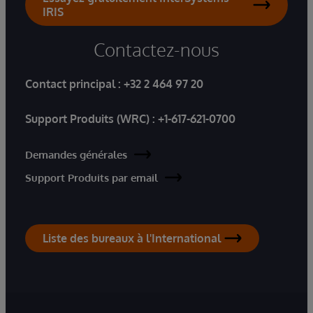
IRIS
Contactez-nous
Contact principal :
+32 2 464 97 20
Support Produits (WRC) :
+1-617-621-0700
Demandes générales
Support Produits par email
Liste des bureaux à l'International