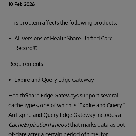
10 Feb 2026
This problem affects the following products:
All versions of HealthShare Unified Care
Record®
Requirements:
Expire and Query Edge Gateway
HealthShare Edge Gateways support several
cache types, one of which is “Expire and Query.”
An Expire and Query Edge Gateway includes a
CacheExpirationTimeout
that marks data as out-
of-date after a certain period of time, for