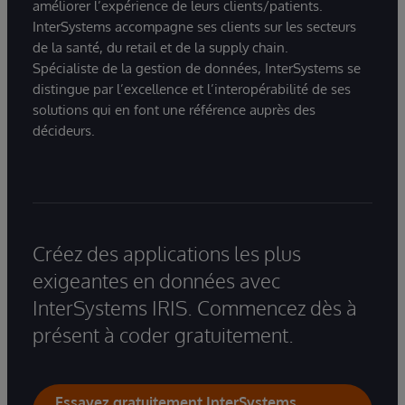
améliorer l’expérience de leurs clients/patients.
InterSystems accompagne ses clients sur les secteurs
de la santé, du retail et de la supply chain.
Spécialiste de la gestion de données, InterSystems se
distingue par l’excellence et l’interopérabilité de ses
solutions qui en font une référence auprès des
décideurs.
Créez des applications les plus
exigeantes en données avec
InterSystems IRIS. Commencez dès à
présent à coder gratuitement.
Essayez gratuitement InterSystems