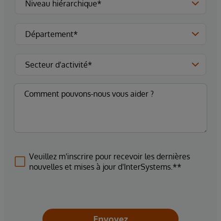
Veuillez m'inscrire pour recevoir les dernières
nouvelles et mises à jour d'InterSystems.**
Envoyez