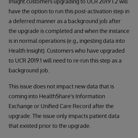
Insight customers upgrading to UCR 2019.1.2 will
have the option to run this post-activation step in
a deferred manner as a background job after
the upgrade is completed and when the instance
is in normal operations (e.g., ingesting data into
Health Insight). Customers who have upgraded
to UCR 2019.1 will need to re-run this step as a
background job.
This issue does not impact new data that is
coming into HealthShare's Information
Exchange or Unified Care Record after the
upgrade. The issue only impacts patient data
that existed prior to the upgrade.