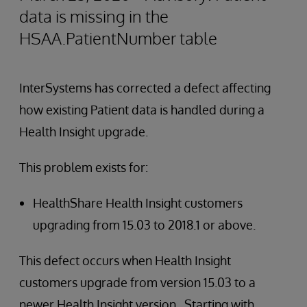
data is missing in the
HSAA.PatientNumber table
InterSystems has corrected a defect affecting
how existing Patient data is handled during a
Health Insight upgrade.
This problem exists for:
HealthShare Health Insight customers
upgrading from 15.03 to 2018.1 or above.
This defect occurs when Health Insight
customers upgrade from version 15.03 to a
newer Health Insight version. Starting with