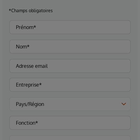
*Champs obligatoires