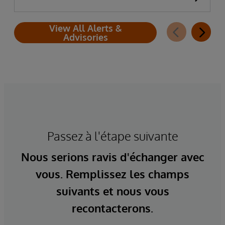
View All Alerts &
Advisories
Passez à l'étape suivante
Nous serions ravis d'échanger avec
vous. Remplissez les champs
suivants et nous vous
recontacterons.