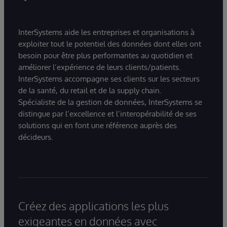
InterSystems aide les entreprises et organisations à
exploiter tout le potentiel des données dont elles ont
besoin pour être plus performantes au quotidien et
améliorer l’expérience de leurs clients/patients.
InterSystems accompagne ses clients sur les secteurs
de la santé, du retail et de la supply chain.
Spécialiste de la gestion de données, InterSystems se
distingue par l’excellence et l’interopérabilité de ses
solutions qui en font une référence auprès des
décideurs.
Créez des applications les plus
exigeantes en données avec