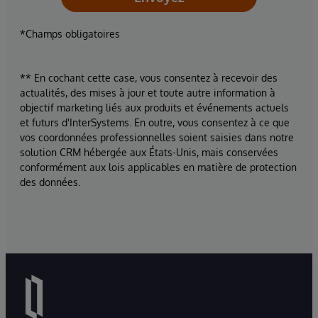
*Champs obligatoires
** En cochant cette case, vous consentez à recevoir des
actualités, des mises à jour et toute autre information à
objectif marketing liés aux produits et événements actuels
et futurs d'InterSystems. En outre, vous consentez à ce que
vos coordonnées professionnelles soient saisies dans notre
solution CRM hébergée aux États-Unis, mais conservées
conformément aux lois applicables en matière de protection
des données.