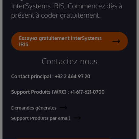
InterSystems IRIS. Commencez dès à
présent à coder gratuitement.
Essayez gratuitement InterSystems
IRIS
Contactez-nous
Contact principal :
+32 2 464 97 20
Support Produits (WRC) :
+1-617-621-0700
Demandes générales
Support Produits par email