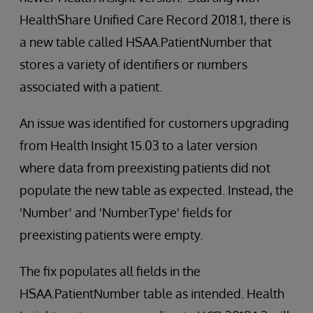
HealthShare Unified Care Record 2018.1, there is
a new table called HSAA.PatientNumber that
stores a variety of identifiers or numbers
associated with a patient.
An issue was identified for customers upgrading
from Health Insight 15.03 to a later version
where data from preexisting patients did not
populate the new table as expected. Instead, the
'Number' and 'NumberType' fields for
preexisting patients were empty.
The fix populates all fields in the
HSAA.PatientNumber table as intended. Health