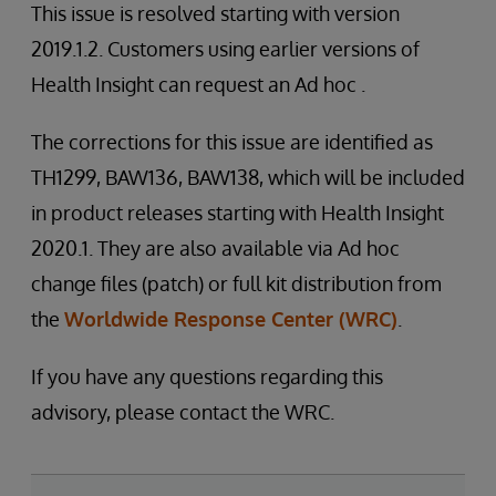
This issue is resolved starting with version
2019.1.2. Customers using earlier versions of
Health Insight can request an Ad hoc .
The corrections for this issue are identified as
TH1299, BAW136, BAW138, which will be included
in product releases starting with Health Insight
2020.1. They are also available via Ad hoc
change files (patch) or full kit distribution from
the
Worldwide Response Center (WRC)
.
If you have any questions regarding this
advisory, please contact the WRC.