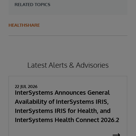
RELATED TOPICS
HEALTHSHARE
Latest Alerts & Advisories
22 JUL 2026
InterSystems Announces General
Availability of InterSystems IRIS,
InterSystems IRIS for Health, and
InterSystems Health Connect 2026.2