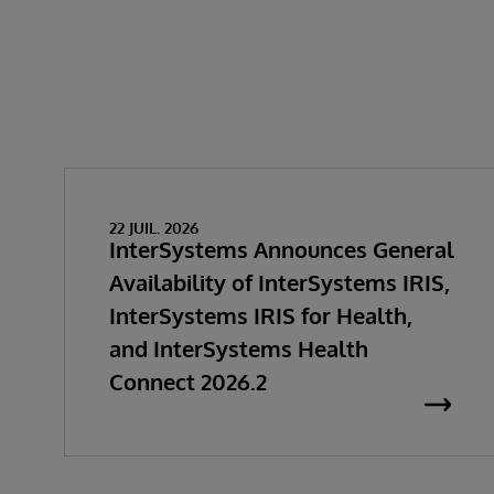
22 JUIL. 2026
InterSystems Announces General
Availability of InterSystems IRIS,
InterSystems IRIS for Health,
and InterSystems Health
Connect 2026.2