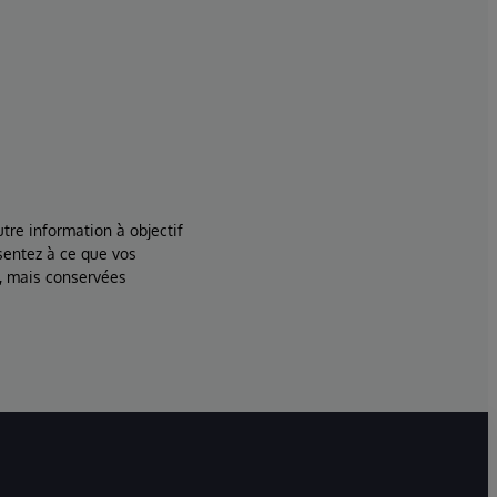
tre information à objectif
sentez à ce que vos
, mais conservées