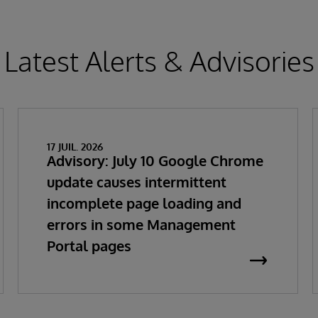
Latest Alerts & Advisories
17 JUIL. 2026
Advisory: July 10 Google Chrome
update causes intermittent
incomplete page loading and
errors in some Management
Portal pages