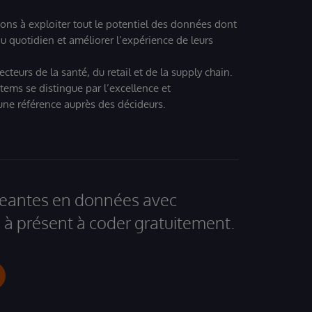
ions à exploiter tout le potentiel des données dont
u quotidien et améliorer l’expérience de leurs
teurs de la santé, du retail et de la supply chain.
tems se distingue par l’excellence et
 une référence auprès des décideurs.
igeantes en données avec
à présent à coder gratuitement.