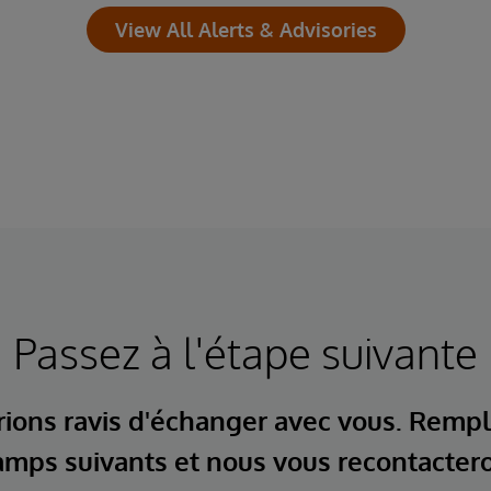
View All Alerts & Advisories
Passez à l'étape suivante
ions ravis d'échanger avec vous. Rempl
mps suivants et nous vous recontacter