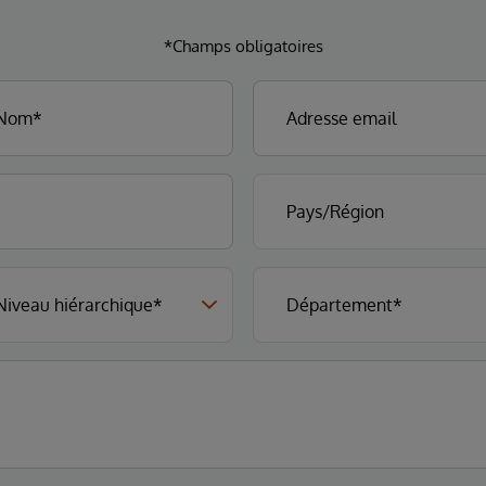
*Champs obligatoires