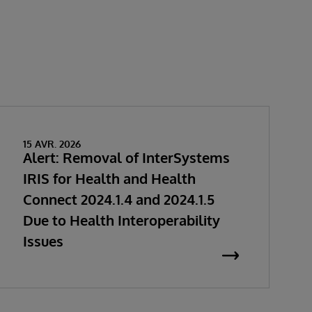
15 AVR. 2026
Alert: Removal of InterSystems
IRIS for Health and Health
Connect 2024.1.4 and 2024.1.5
Due to Health Interoperability
Issues