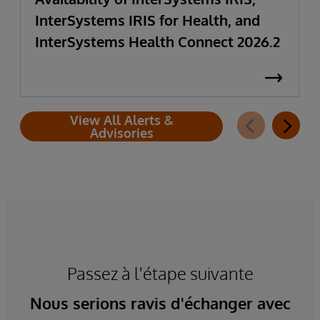
InterSystems IRIS for Health, and
InterSystems Health Connect 2026.2
View All Alerts &
Advisories
Passez à l'étape suivante
Nous serions ravis d'échanger avec