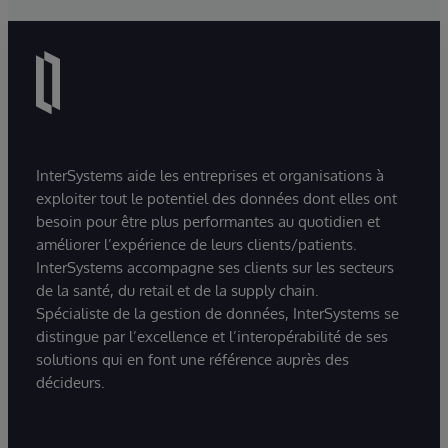
InterSystems aide les entreprises et organisations à
exploiter tout le potentiel des données dont elles ont
besoin pour être plus performantes au quotidien et
améliorer l’expérience de leurs clients/patients.
InterSystems accompagne ses clients sur les secteurs
de la santé, du retail et de la supply chain.
Spécialiste de la gestion de données, InterSystems se
distingue par l’excellence et l’interopérabilité de ses
solutions qui en font une référence auprès des
décideurs.