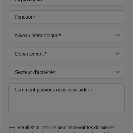
Veuillez m'inscrire pour recevoir les dernières