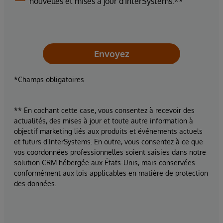
nouvelles et mises à jour d'InterSystems.**
Envoyez
*Champs obligatoires
** En cochant cette case, vous consentez à recevoir des
actualités, des mises à jour et toute autre information à
objectif marketing liés aux produits et événements actuels
et futurs d'InterSystems. En outre, vous consentez à ce que
vos coordonnées professionnelles soient saisies dans notre
solution CRM hébergée aux États-Unis, mais conservées
conformément aux lois applicables en matière de protection
des données.