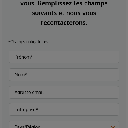
vous. Remplissez les champs
suivants et nous vous
recontacterons.
*Champs obligatoires