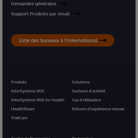
Demandes générales
Support Produits par email
Liste des bureaux à l'International
Produits
Solutions
InterSystems IRIS
Secteurs d'activité
InterSystems IRIS for Health
Cas d'utilisation
HealthShare
Retours d'expérience réussie
TrakCare