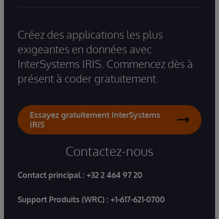
Créez des applications les plus
exigeantes en données avec
InterSystems IRIS. Commencez dès à
présent à coder gratuitement.
Essayez gratuitement InterSystems
IRIS
Contactez-nous
Contact principal :
+32 2 464 97 20
Support Produits (WRC) :
+1-617-621-0700