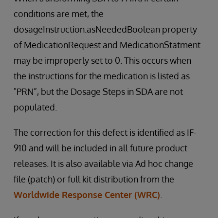
conditions are met, the
dosageInstruction.asNeededBoolean property
of MedicationRequest and MedicationStatment
may be improperly set to 0. This occurs when
the instructions for the medication is listed as
"PRN”, but the Dosage Steps in SDA are not
populated.
The correction for this defect is identified as IF-
910 and will be included in all future product
releases. It is also available via Ad hoc change
file (patch) or full kit distribution from the
Worldwide Response Center (WRC)
.