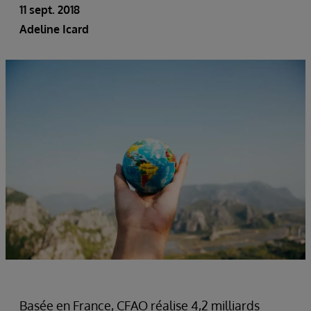
11 sept. 2018
Adeline Icard
Basée en France, CFAO réalise 4,2 milliards