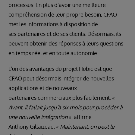
processus. En plus d’avoir une meilleure
compréhension de leur propre besoin, CFAO
met les informations à disposition de
ses partenaires et de ses clients. Désormais, ils
peuvent obtenir des réponses à leurs questions
en temps réel et en toute autonomie.
L’un des avantages du projet Hubic est que
CFAO peut désormais intégrer de nouvelles
applications et de nouveaux
partenaires commerciaux plus facilement. «
Avant, il fallait jusqu’à six mois
pour procéder à
une nouvelle intégration
», affirme
Anthony Gillaizeau. «
Maintenant, on peut le