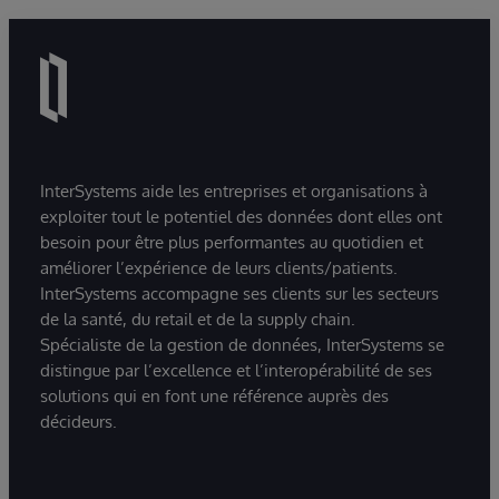
InterSystems aide les entreprises et organisations à
exploiter tout le potentiel des données dont elles ont
besoin pour être plus performantes au quotidien et
améliorer l’expérience de leurs clients/patients.
InterSystems accompagne ses clients sur les secteurs
de la santé, du retail et de la supply chain.
Spécialiste de la gestion de données, InterSystems se
distingue par l’excellence et l’interopérabilité de ses
solutions qui en font une référence auprès des
décideurs.