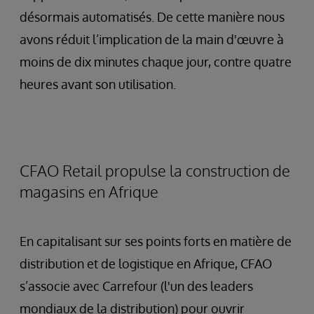
désormais automatisés. De cette manière nous
avons réduit l’implication de la main d'œuvre à
moins de dix minutes chaque jour, contre quatre
heures avant son utilisation.
CFAO Retail propulse la construction de
magasins en Afrique
En capitalisant sur ses points forts en matière de
distribution et de logistique en Afrique, CFAO
s’associe avec Carrefour (l'un des leaders
mondiaux de la distribution) pour ouvrir