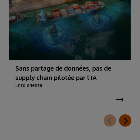
Sans partage de données, pas de
supply chain pilotée par l'IA
Enzo Brienza