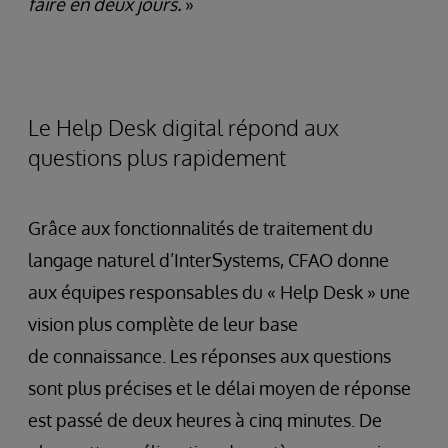
faire en deux jours.
»
Le Help Desk digital répond aux
questions plus rapidement
Grâce aux fonctionnalités de traitement du
langage naturel d’InterSystems, CFAO donne
aux équipes responsables du « Help Desk » une
vision plus complète de leur base
de connaissance. Les réponses aux questions
sont plus précises et le délai moyen de réponse
est passé de deux heures à cinq minutes. De