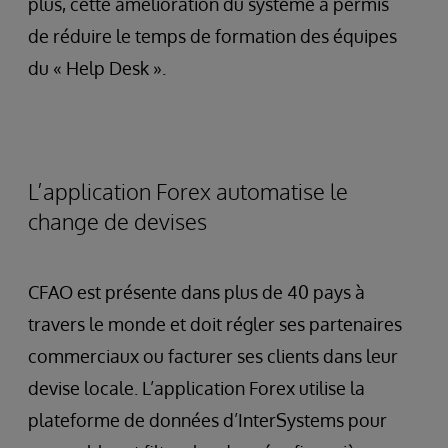
plus, cette amélioration du système a permis
de réduire le temps de formation des équipes
du « Help Desk ».
L’application Forex automatise le
change de devises
CFAO est présente dans plus de 40 pays à
travers le monde et doit régler ses partenaires
commerciaux ou facturer ses clients dans leur
devise locale. L’application Forex utilise la
plateforme de données d’InterSystems pour