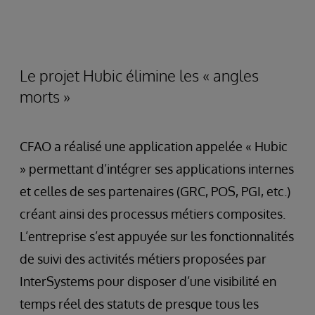
Le projet Hubic élimine les « angles
morts »
CFAO a réalisé une application appelée « Hubic
» permettant d’intégrer ses applications internes
et celles de ses partenaires (GRC, POS, PGI, etc.)
créant ainsi des processus métiers composites.
L’entreprise s’est appuyée sur les fonctionnalités
de suivi des activités métiers proposées par
InterSystems pour disposer d’une visibilité en
temps réel des statuts de presque tous les