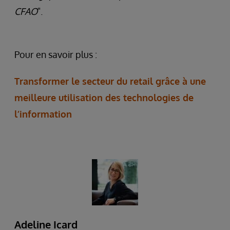
CFAO
".
Pour en savoir plus :
Transformer le secteur du retail grâce à une
meilleure utilisation des technologies de
l’information
Adeline Icard