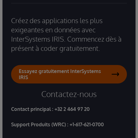
Créez des applications les plus
exigeantes en données avec
InterSystems IRIS. Commencez dès à
présent à coder gratuitement.
Essayez gratuitement InterSystems
IRIS
Contactez-nous
Contact principal :
+32 2 464 97 20
Support Produits (WRC) :
+1-617-621-0700