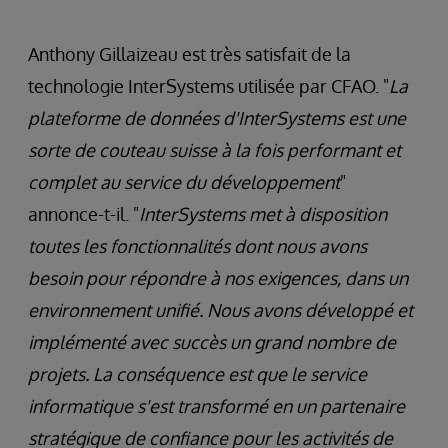
Anthony Gillaizeau est très satisfait de la
technologie InterSystems utilisée par CFAO. "
La
plateforme de données d'InterSystems est une
sorte de couteau suisse à la fois performant et
complet au service du développement
"
annonce-t-il. "
InterSystems met à disposition
toutes les fonctionnalités dont nous avons
besoin pour répondre à nos exigences, dans un
environnement unifié. Nous avons développé et
implémenté avec succès un grand nombre de
projets. La conséquence est que le service
informatique s'est transformé en un partenaire
stratégique de confiance pour les activités de