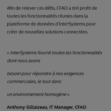
Afin de relever ces défis, CFAO a tiré profit de
toutes les fonctionnalités réunies dans la
plateforme de données d’InterSystems pour
créer de nouvelles solutions connectées.
«
InterSystems fournit toutes les fonctionnalités
dont nous avons
besoin pour répondre à nos exigences
commerciales, le tout dans
un environnement homogène
».
Anthony Gillaizeau, IT Manager, CFAO