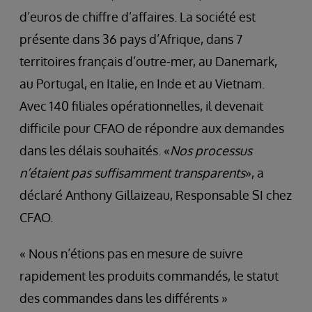
d’euros de chiffre d’affaires. La société est
présente dans 36 pays d’Afrique, dans 7
territoires français d’outre-mer, au Danemark,
au Portugal, en Italie, en Inde et au Vietnam.
Avec 140 filiales opérationnelles, il devenait
difficile pour CFAO de répondre aux demandes
dans les délais souhaités. «
Nos processus
n’étaient pas suffisamment transparents
», a
déclaré Anthony Gillaizeau, Responsable SI chez
CFAO.
« Nous n’étions pas en mesure de suivre
rapidement les produits commandés, le statut
des commandes dans les différents »