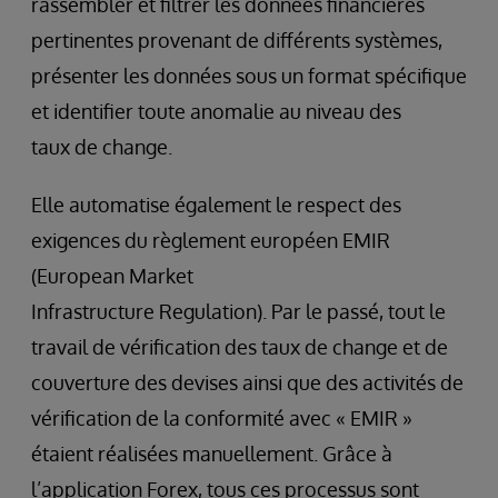
rassembler et filtrer les données financières
pertinentes provenant de différents systèmes,
présenter les données sous un format spécifique
et identifier toute anomalie au niveau des
taux de change.
Elle automatise également le respect des
exigences du règlement européen EMIR
(European Market
Infrastructure Regulation). Par le passé, tout le
travail de vérification des taux de change et de
couverture des devises ainsi que des activités de
vérification de la conformité avec « EMIR »
étaient réalisées manuellement. Grâce à
l’application Forex, tous ces processus sont