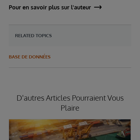
Pour en savoir plus sur l'auteur
RELATED TOPICS
BASE DE DONNÉES
D'autres Articles Pourraient Vous
Plaire