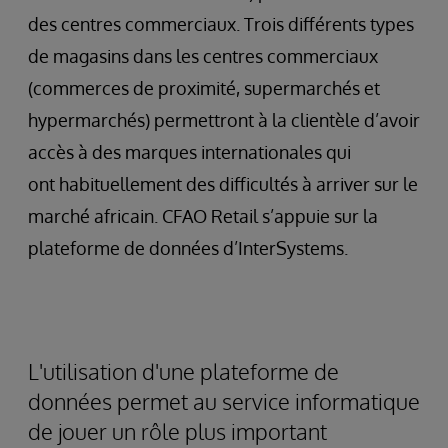
des centres commerciaux. Trois différents types
de magasins dans les centres commerciaux
(commerces de proximité, supermarchés et
hypermarchés) permettront à la clientèle d’avoir
accès à des marques internationales qui
ont habituellement des difficultés à arriver sur le
marché africain. CFAO Retail s’appuie sur la
plateforme de données d’InterSystems.
L'utilisation d'une plateforme de
données permet au service informatique
de jouer un rôle plus important