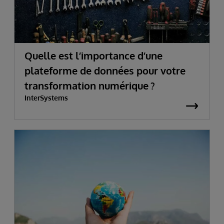
Quelle est l’importance d’une
plateforme de données pour votre
transformation numérique ?
InterSystems