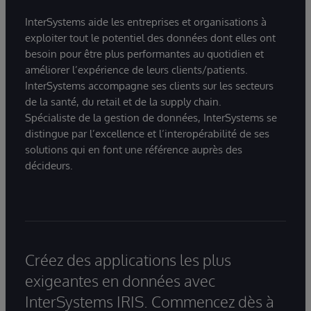
InterSystems aide les entreprises et organisations à
exploiter tout le potentiel des données dont elles ont
besoin pour être plus performantes au quotidien et
améliorer l’expérience de leurs clients/patients.
InterSystems accompagne ses clients sur les secteurs
de la santé, du retail et de la supply chain.
Spécialiste de la gestion de données, InterSystems se
distingue par l’excellence et l’interopérabilité de ses
solutions qui en font une référence auprès des
décideurs.
Créez des applications les plus
exigeantes en données avec
InterSystems IRIS. Commencez dès à