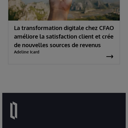
La transformation digitale chez CFAO
améliore la satisfaction client et crée
de nouvelles sources de revenus
Adeline Icard