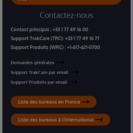
Contactez-nous
Contact principal :
+33 1 77 49 16 00
Support TrakCare (TRC):
+33 1 77 49 16 77
Support Produits (WRC) :
+1-617-621-0700
Demandes générales
Support TrakCare par email
Support Produits par email
Liste des bureaux en France
Liste des bureaux à l'International