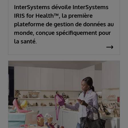
InterSystems dévoile InterSystems
IRIS for Health™, la première
plateforme de gestion de données au
monde, conçue spécifiquement pour
la santé.