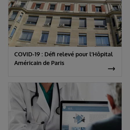
COVID-19 : Défi relevé pour l’Hôpital
Américain de Paris