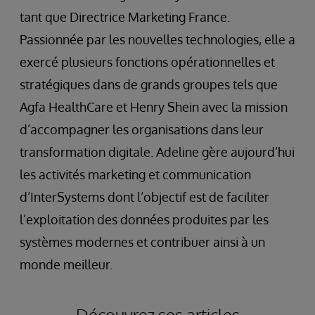
tant que Directrice Marketing France.
Passionnée par les nouvelles technologies, elle a
exercé plusieurs fonctions opérationnelles et
stratégiques dans de grands groupes tels que
Agfa HealthCare et Henry Shein avec la mission
d’accompagner les organisations dans leur
transformation digitale. Adeline gère aujourd’hui
les activités marketing et communication
d’InterSystems dont l’objectif est de faciliter
l’exploitation des données produites par les
systèmes modernes et contribuer ainsi à un
monde meilleur.
Découvrez ses articles