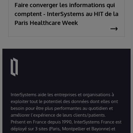
Faire converger les informations qui
comptent - InterSystems au HIT de la
Paris Healthcare Week
InterSystems aide les entreprises et organisations à
exploiter tout le potentiel des données dont elles ont
besoin pour être plus performantes au quotidien et
améliorer l’expérience de leurs clients/patients.
Présent en France depuis 1990, InterSystems France est
déployé sur 3 sites (Paris, Montpellier et Bayonne) et