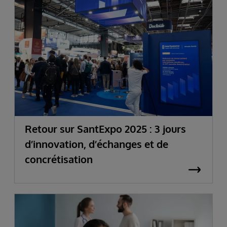
Retour sur SantExpo 2025 : 3 jours
d’innovation, d’échanges et de
concrétisation