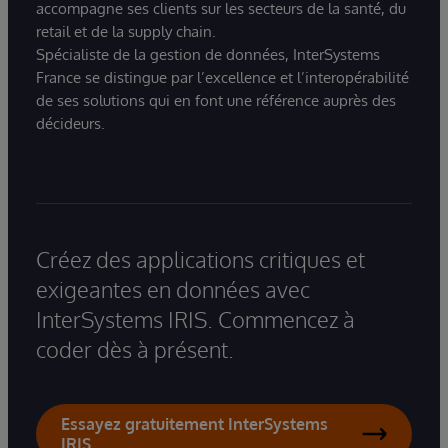
accompagne ses clients sur les secteurs de la santé, du
retail et de la supply chain.
Spécialiste de la gestion de données, InterSystems
France se distingue par l’excellence et l’interopérabilité
de ses solutions qui en font une référence auprès des
décideurs.
Créez des applications critiques et
exigeantes en données avec
InterSystems IRIS. Commencez à
coder dès à présent.
Essayez gratuitement InterSystems
IRIS