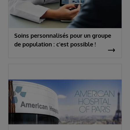
Soins personnalisés pour un groupe
de population : c'est possible !