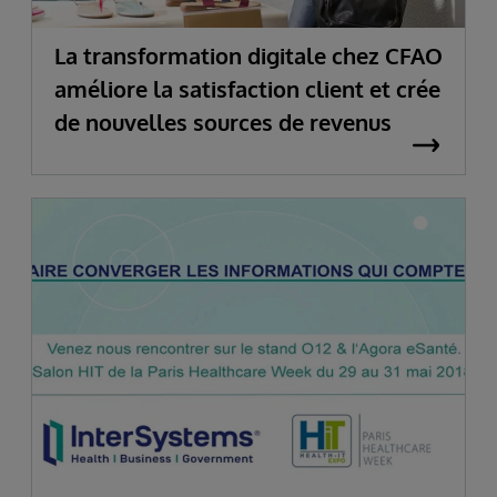
La transformation digitale chez CFAO
améliore la satisfaction client et crée
de nouvelles sources de revenus