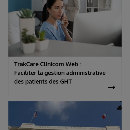
TrakCare Clinicom Web :
Faciliter la gestion administrative
des patients des GHT