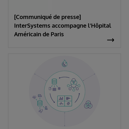
[Communiqué de presse]
InterSystems accompagne l’Hôpital
Américain de Paris