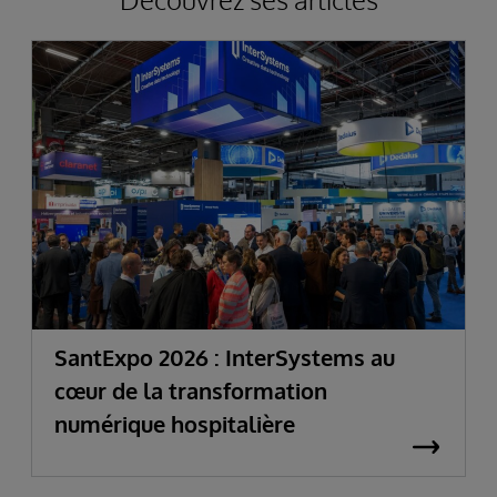
SantExpo 2026 : InterSystems au
cœur de la transformation
numérique hospitalière