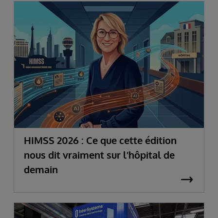
HIMSS 2026 : Ce que cette édition
nous dit vraiment sur l’hôpital de
demain