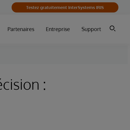
Testez gratuitement InterSystems IRIS
Partenaires
Entreprise
Support
cision :