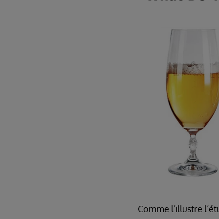
Comme l’illustre l’ét