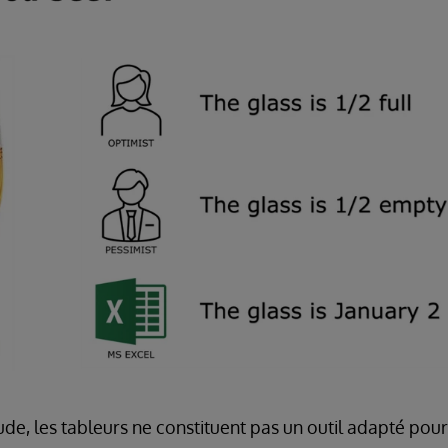
ude, les tableurs ne constituent pas un outil adapté pour 