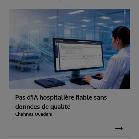
Pas d'IA hospitalière fiable sans
données de qualité
Chahnez Ouadahi