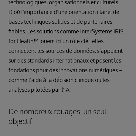
technologiques, organisationnels et culturels.
D’où l’importance d’une orientation claire, de
bases techniques solides et de partenaires
fiables. Les solutions comme InterSystems IRIS
for Health™ jouent ici un rôle clé : elles
connectent les sources de données, s’appuient
sur des standards internationaux et posent les
fondations pour des innovations numériques –
comme l’aide à la décision clinique ou les
analyses pilotées par l’IA.
De nombreux rouages, un seul
objectif