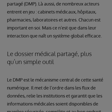
partagé (DMP). Là aussi, de nombreux acteurs
entrent en jeu : cabinets médicaux, hôpitaux,
pharmacies, laboratoires et autres. Chacun est
important en soi. Mais ce n’est que dans leur
interaction que naît un système global efficace.
Le dossier médical partagé, plus
qu’un simple outil
Le DMP est le mécanisme central de cette santé
numérique. Il met de l’ordre dans les flux de
données, relie les institutions et garantit que les
informations médicales soient disponibles de
manière sécurisée, complète et au bon endroit,