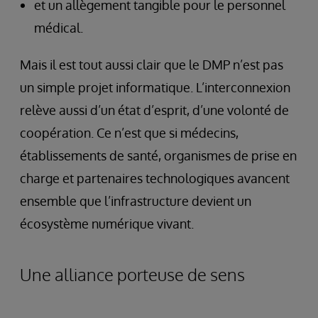
et un allègement tangible pour le personnel
médical.
Mais il est tout aussi clair que le DMP n’est pas
un simple projet informatique. L’interconnexion
relève aussi d’un état d’esprit, d’une volonté de
coopération. Ce n’est que si médecins,
établissements de santé, organismes de prise en
charge et partenaires technologiques avancent
ensemble que l’infrastructure devient un
écosystème numérique vivant.
Une alliance porteuse de sens