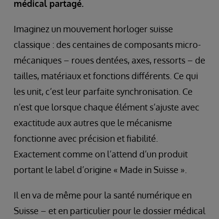
médical partagé.
Imaginez un mouvement horloger suisse
classique : des centaines de composants micro-
mécaniques – roues dentées, axes, ressorts – de
tailles, matériaux et fonctions différents. Ce qui
les unit, c’est leur parfaite synchronisation. Ce
n’est que lorsque chaque élément s’ajuste avec
exactitude aux autres que le mécanisme
fonctionne avec précision et fiabilité.
Exactement comme on l’attend d’un produit
portant le label d’origine « Made in Suisse ».
Il en va de même pour la santé numérique en
Suisse – et en particulier pour le dossier médical