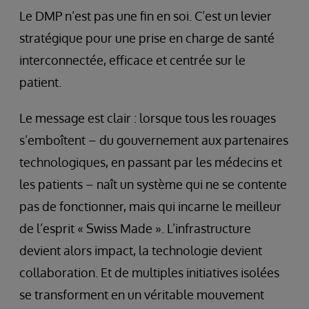
Le DMP n’est pas une fin en soi. C’est un levier
stratégique pour une prise en charge de santé
interconnectée, efficace et centrée sur le
patient.
Le message est clair : lorsque tous les rouages
s’emboîtent – du gouvernement aux partenaires
technologiques, en passant par les médecins et
les patients – naît un système qui ne se contente
pas de fonctionner, mais qui incarne le meilleur
de l’esprit « Swiss Made ». L’infrastructure
devient alors impact, la technologie devient
collaboration. Et de multiples initiatives isolées
se transforment en un véritable mouvement