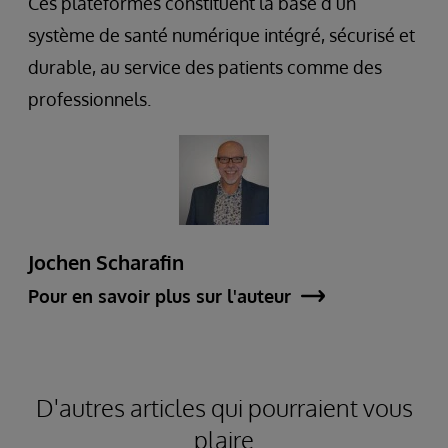
Ces plateformes constituent la base d’un
système de santé numérique intégré, sécurisé et
durable, au service des patients comme des
professionnels.
Jochen Scharafin
Pour en savoir plus sur l'auteur
D'autres articles qui pourraient vous
plaire