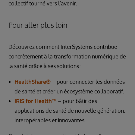
collectif tourné vers l’avenir.
Pour aller plus loin
Découvrez comment InterSystems contribue
concrètement à la transformation numérique de
la santé grâce à ses solutions :
HealthShare®
– pour connecter les données
de santé et créer un écosystème collaboratif.
IRIS for Health™
– pour bâtir des
applications de santé de nouvelle génération,
interopérables et innovantes.