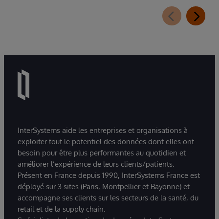
InterSystems aide les entreprises et organisations à
exploiter tout le potentiel des données dont elles ont
besoin pour être plus performantes au quotidien et
améliorer l’expérience de leurs clients/patients.
Présent en France depuis 1990, InterSystems France est
déployé sur 3 sites (Paris, Montpellier et Bayonne) et
accompagne ses clients sur les secteurs de la santé, du
retail et de la supply chain.