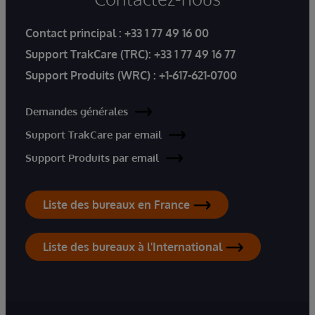
Contact principal :
+33 1 77 49 16 00
Support TrakCare (TRC):
+33 1 77 49 16 77
Support Produits (WRC) :
+1-617-621-0700
Demandes générales
Support TrakCare par email
Support Produits par email
Liste des bureaux en France
Liste des bureaux à l'International