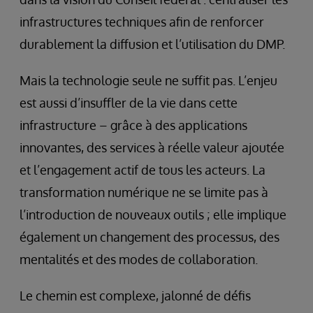
infrastructures techniques afin de renforcer
durablement la diffusion et l’utilisation du DMP.
Mais la technologie seule ne suffit pas. L’enjeu
est aussi d’insuffler de la vie dans cette
infrastructure – grâce à des applications
innovantes, des services à réelle valeur ajoutée
et l’engagement actif de tous les acteurs. La
transformation numérique ne se limite pas à
l’introduction de nouveaux outils ; elle implique
également un changement des processus, des
mentalités et des modes de collaboration.
Le chemin est complexe, jalonné de défis