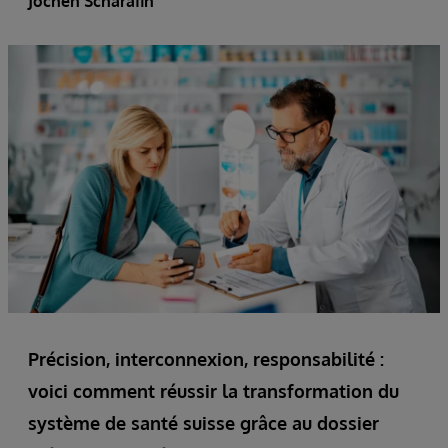
Jochen Scharafin
Précision, interconnexion, responsabilité :
voici comment réussir la transformation du
système de santé suisse grâce au dossier