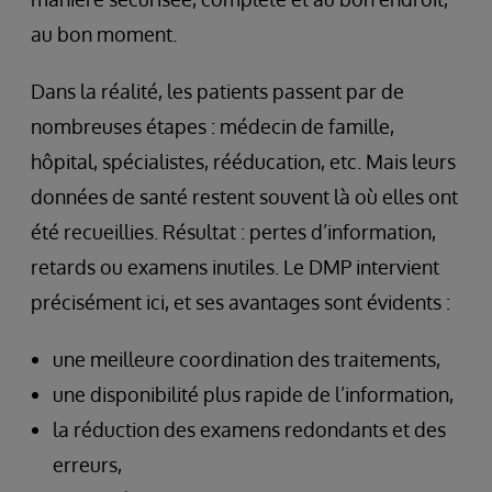
au bon moment.
Dans la réalité, les patients passent par de
nombreuses étapes : médecin de famille,
hôpital, spécialistes, rééducation, etc. Mais leurs
données de santé restent souvent là où elles ont
été recueillies. Résultat : pertes d’information,
retards ou examens inutiles. Le DMP intervient
précisément ici, et ses avantages sont évidents :
une meilleure coordination des traitements,
une disponibilité plus rapide de l’information,
la réduction des examens redondants et des
erreurs,