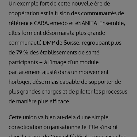
Un exemple fort de cette nouvelle ère de
coopération est la fusion des communautés de
référence CARA, emedo et eSANITA. Ensemble,
elles forment désormais la plus grande
communauté DMP de Suisse, regroupant plus
de 79 % des établissements de santé
participants – à l’image d’un module
parfaitement ajusté dans un mouvement
horloger, désormais capable de supporter de
plus grandes charges et de piloter les processus
de manière plus efficace.
Cette union va bien au-delà d’une simple
consolidation organisationnelle. Elle s’inscrit
dans la vision du Conseil fédéral : centraliser les