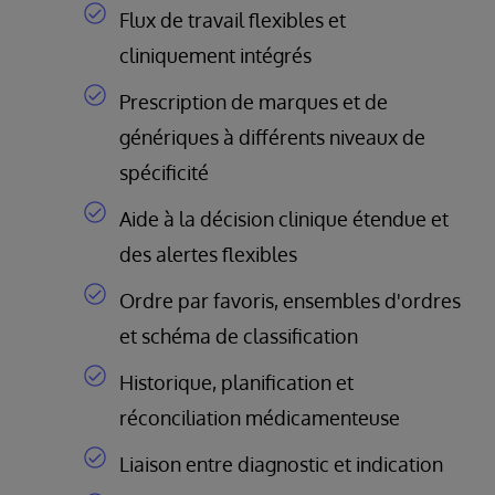
Flux de travail flexibles et
cliniquement intégrés
Prescription de marques et de
génériques à différents niveaux de
spécificité
Aide à la décision clinique étendue et
des alertes flexibles
Ordre par favoris, ensembles d'ordres
et schéma de classification
Historique, planification et
réconciliation médicamenteuse
Liaison entre diagnostic et indication