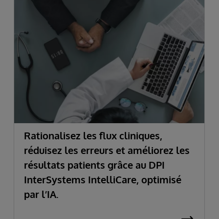
Rationalisez les flux cliniques,
réduisez les erreurs et améliorez les
résultats patients grâce au DPI
InterSystems IntelliCare, optimisé
par l’IA.