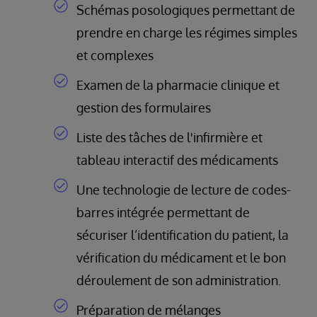
Schémas posologiques permettant de
prendre en charge les régimes simples
et complexes
Examen de la pharmacie clinique et
gestion des formulaires
Liste des tâches de l'infirmière et
tableau interactif des médicaments
Une technologie de lecture de codes-
barres intégrée permettant de
sécuriser l’identification du patient, la
vérification du médicament et le bon
déroulement de son administration.
Préparation de mélanges