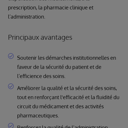
prescription, la pharmacie clinique et
l’administration.
Principaux avantages
Soutenir les démarches institutionnelles en
faveur de la sécurité du patient et de
l’efficience des soins.
Améliorer la qualité et la sécurité des soins,
tout en renforçant l'efficacité et la fluidité du
circuit du médicament et des activités
pharmaceutiques.
Renforcez la qualité de l’administration