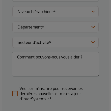
Veuillez m'inscrire pour recevoir les
dernières nouvelles et mises à jour
d'InterSystems.**