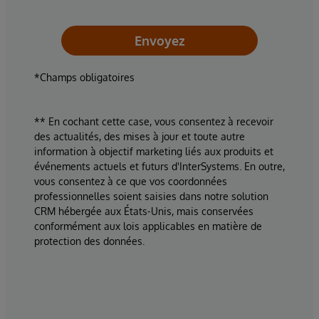
Envoyez
*Champs obligatoires
** En cochant cette case, vous consentez à recevoir
des actualités, des mises à jour et toute autre
information à objectif marketing liés aux produits et
événements actuels et futurs d'InterSystems. En outre,
vous consentez à ce que vos coordonnées
professionnelles soient saisies dans notre solution
CRM hébergée aux États-Unis, mais conservées
conformément aux lois applicables en matière de
protection des données.