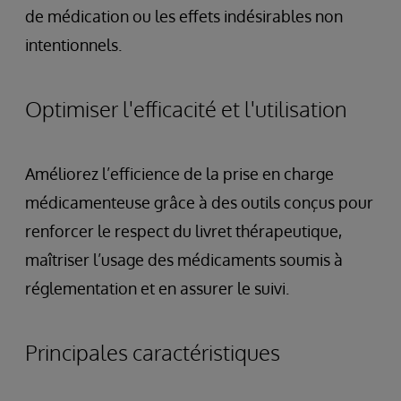
de médication ou les effets indésirables non
intentionnels.
Optimiser l'efficacité et l'utilisation
Améliorez l’efficience de la prise en charge
médicamenteuse grâce à des outils conçus pour
renforcer le respect du livret thérapeutique,
maîtriser l’usage des médicaments soumis à
réglementation et en assurer le suivi.
Principales caractéristiques