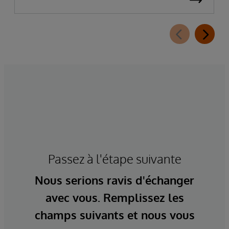
Passez à l'étape suivante
Nous serions ravis d'échanger
avec vous. Remplissez les
champs suivants et nous vous