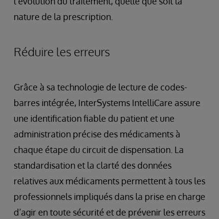
l’évolution du traitement, quelle que soit la
nature de la prescription.
Réduire les erreurs
Grâce à sa technologie de lecture de codes-
barres intégrée, InterSystems IntelliCare assure
une identification fiable du patient et une
administration précise des médicaments à
chaque étape du circuit de dispensation. La
standardisation et la clarté des données
relatives aux médicaments permettent à tous les
professionnels impliqués dans la prise en charge
d’agir en toute sécurité et de prévenir les erreurs