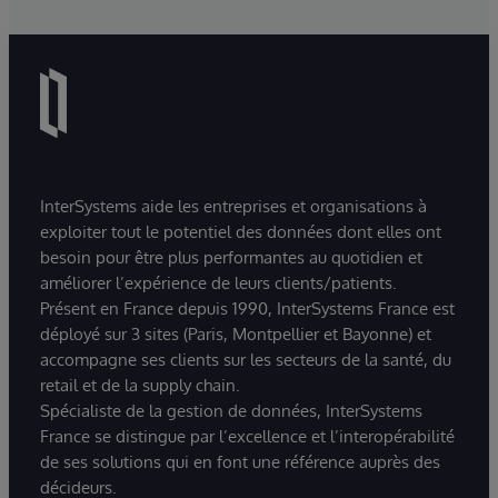
InterSystems aide les entreprises et organisations à
exploiter tout le potentiel des données dont elles ont
besoin pour être plus performantes au quotidien et
améliorer l’expérience de leurs clients/patients.
Présent en France depuis 1990, InterSystems France est
déployé sur 3 sites (Paris, Montpellier et Bayonne) et
accompagne ses clients sur les secteurs de la santé, du
retail et de la supply chain.
Spécialiste de la gestion de données, InterSystems
France se distingue par l’excellence et l’interopérabilité
de ses solutions qui en font une référence auprès des
décideurs.