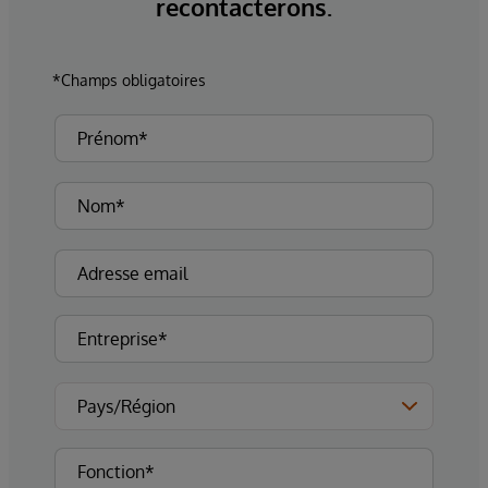
recontacterons.
*Champs obligatoires