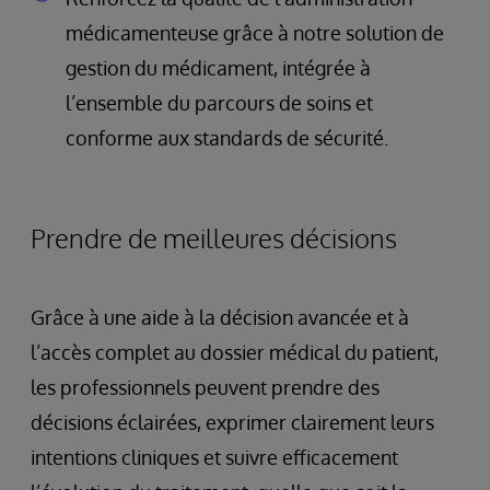
médicamenteuse grâce à notre solution de
gestion du médicament, intégrée à
l’ensemble du parcours de soins et
conforme aux standards de sécurité.
Prendre de meilleures décisions
Grâce à une aide à la décision avancée et à
l’accès complet au dossier médical du patient,
les professionnels peuvent prendre des
décisions éclairées, exprimer clairement leurs
intentions cliniques et suivre efficacement