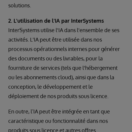
solutions.
2. L'utilisation de l'IA par InterSystems
InterSystems utilise l'IA dans l'ensemble de ses
activités. L'IA peut être utilisée dans nos
processus opérationnels internes pour générer
des documents ou des livrables, pour la
fourniture de services (tels que l'hébergement
ou les abonnements cloud), ainsi que dans la
conception, le développement et le
déploiement de nos produits sous licence.
En outre, l’IA peut être intégrée en tant que
caractéristique ou fonctionnalité dans nos
produits sous licence et autres offres.