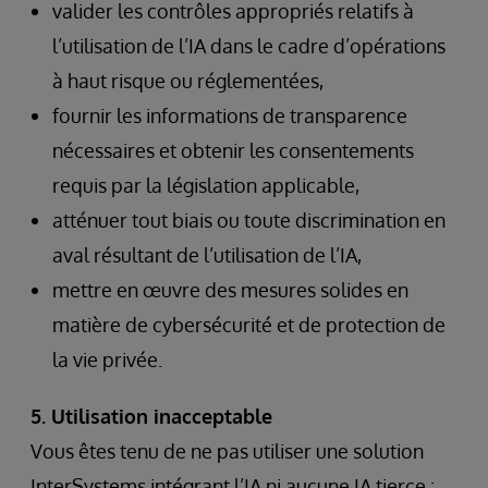
valider les contrôles appropriés relatifs à
l’utilisation de l’IA dans le cadre d’opérations
à haut risque ou réglementées,
fournir les informations de transparence
nécessaires et obtenir les consentements
requis par la législation applicable,
atténuer tout biais ou toute discrimination en
aval résultant de l’utilisation de l’IA,
mettre en œuvre des mesures solides en
matière de cybersécurité et de protection de
la vie privée.
5. Utilisation inacceptable
Vous êtes tenu de ne pas utiliser une solution
InterSystems intégrant l’IA ni aucune IA tierce :