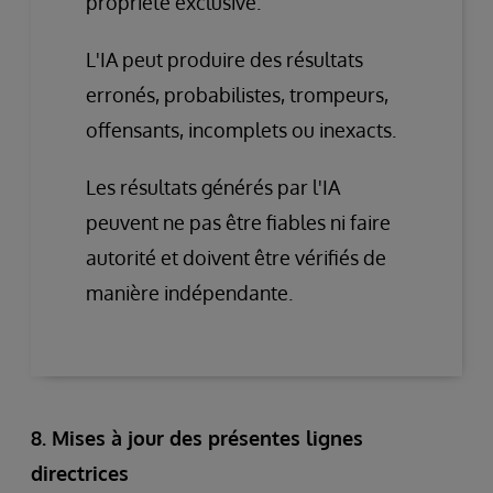
propriété exclusive.
L'IA peut produire des résultats
erronés, probabilistes, trompeurs,
offensants, incomplets ou inexacts.
Les résultats générés par l'IA
peuvent ne pas être fiables ni faire
autorité et doivent être vérifiés de
manière indépendante.
8. Mises à jour des présentes lignes
directrices