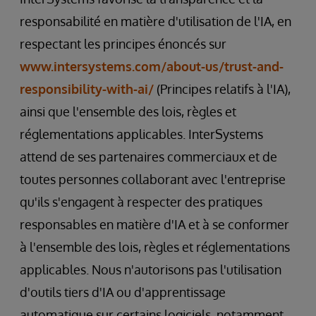
responsabilité en matière d'utilisation de l'IA, en
respectant les principes énoncés sur
www.intersystems.com/about-us/trust-and-
responsibility-with-ai/
(Principes relatifs à l'IA),
ainsi que l'ensemble des lois, règles et
réglementations applicables. InterSystems
attend de ses partenaires commerciaux et de
toutes personnes collaborant avec l'entreprise
qu'ils s'engagent à respecter des pratiques
responsables en matière d'IA et à se conformer
à l'ensemble des lois, règles et réglementations
applicables. Nous n'autorisons pas l'utilisation
d'outils tiers d'IA ou d'apprentissage
automatique sur certains logiciels, notamment