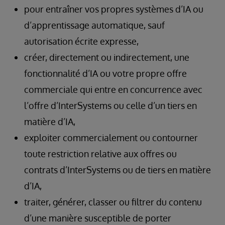
pour entraîner vos propres systèmes d’IA ou
d’apprentissage automatique, sauf
autorisation écrite expresse,
créer, directement ou indirectement, une
fonctionnalité d’IA ou votre propre offre
commerciale qui entre en concurrence avec
l’offre d’InterSystems ou celle d’un tiers en
matière d’IA,
exploiter commercialement ou contourner
toute restriction relative aux offres ou
contrats d’InterSystems ou de tiers en matière
d’IA,
traiter, générer, classer ou filtrer du contenu
d’une manière susceptible de porter