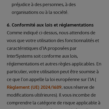
préjudice à des personnes, à des
organisations ou à la société.
6. Conformité aux lois et réglementations
Comme indiqué ci-dessus, nous attendons de
vous que votre utilisation des fonctionnalités et
caractéristiques d’IA proposées par
InterSystems soit conforme aux lois,
réglementations et autres règles applicables. En
particulier, votre utilisation peut être soumise à
ce que l’on appelle la loi européenne sur l’IA (
Règlement (UE) 2024/1689
, sous réserve de
modifications ultérieures). Il vous incombe de
comprendre la catégorie de risque applicable à