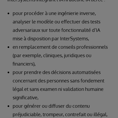
pour procéder à une ingénierie inverse,
analyser le modèle ou effectuer des tests
adversariaux sur toute fonctionnalité d’IA
mise à disposition par InterSystems,
en remplacement de conseils professionnels
(par exemple, cliniques, juridiques ou
financiers),
pour prendre des décisions automatisées
concernant des personnes sans fondement
légal et sans examen ni validation humaine
significative,
pour générer ou diffuser du contenu
préjudiciable, trompeur, contrefait ou illégal,