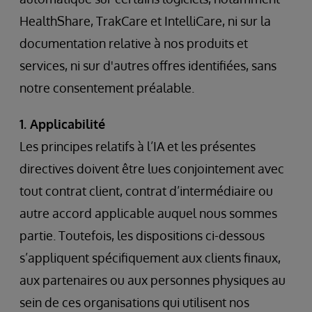
HealthShare, TrakCare et IntelliCare, ni sur la
documentation relative à nos produits et
services, ni sur d'autres offres identifiées, sans
notre consentement préalable.
1. Applicabilité
Les principes relatifs à l’IA et les présentes
directives doivent être lues conjointement avec
tout contrat client, contrat d’intermédiaire ou
autre accord applicable auquel nous sommes
partie. Toutefois, les dispositions ci-dessous
s’appliquent spécifiquement aux clients finaux,
aux partenaires ou aux personnes physiques au
sein de ces organisations qui utilisent nos