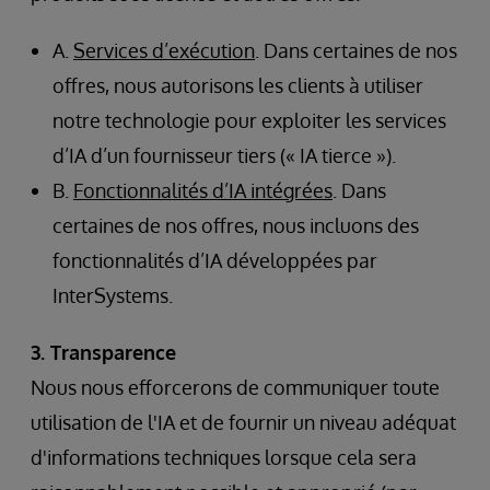
A.
Services d’exécution
. Dans certaines de nos
offres, nous autorisons les clients à utiliser
notre technologie pour exploiter les services
d’IA d’un fournisseur tiers (« IA tierce »).
B.
Fonctionnalités d’IA intégrées
. Dans
certaines de nos offres, nous incluons des
fonctionnalités d’IA développées par
InterSystems.
3. Transparence
Nous nous efforcerons de communiquer toute
utilisation de l'IA et de fournir un niveau adéquat
d'informations techniques lorsque cela sera