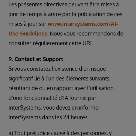
Les présentes directives peuvent être mises à
jour de temps à autre par la publication de ces
mises à jour sur
www.intersystems.com/AI-
Use-Guidelines
. Nous vous recommandons de
consulter régulièrement cette URL.
9. Contact et Support
Si vous constatez l’existence d’un risque
significatif lié à l’un des éléments suivants,
résultant de ou en rapport avec l’utilisation
d’une fonctionnalité d’IA fournie par
InterSystems, vous devez en informer
InterSystems dans les 24 heures.
a) Tout préjudice causé à des personnes, y