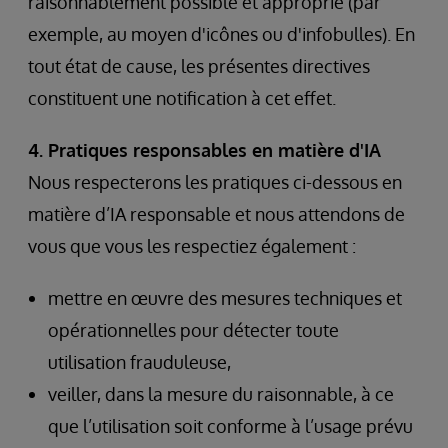
raisonnablement possible et approprié (par
exemple, au moyen d'icônes ou d'infobulles). En
tout état de cause, les présentes directives
constituent une notification à cet effet.
4. Pratiques responsables en matière d'IA
Nous respecterons les pratiques ci-dessous en
matière d’IA responsable et nous attendons de
vous que vous les respectiez également :
mettre en œuvre des mesures techniques et
opérationnelles pour détecter toute
utilisation frauduleuse,
veiller, dans la mesure du raisonnable, à ce
que l’utilisation soit conforme à l’usage prévu