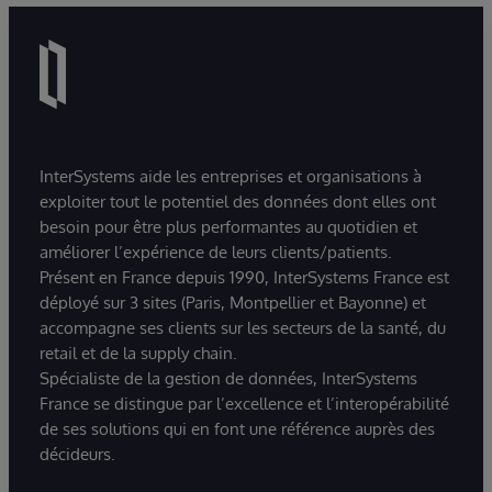
InterSystems aide les entreprises et organisations à
exploiter tout le potentiel des données dont elles ont
besoin pour être plus performantes au quotidien et
améliorer l’expérience de leurs clients/patients.
Présent en France depuis 1990, InterSystems France est
déployé sur 3 sites (Paris, Montpellier et Bayonne) et
accompagne ses clients sur les secteurs de la santé, du
retail et de la supply chain.
Spécialiste de la gestion de données, InterSystems
France se distingue par l’excellence et l’interopérabilité
de ses solutions qui en font une référence auprès des
décideurs.