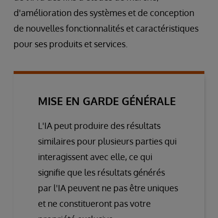
d'amélioration des systèmes et de conception
de nouvelles fonctionnalités et caractéristiques
pour ses produits et services.
MISE EN GARDE GÉNÉRALE
L'IA peut produire des résultats
similaires pour plusieurs parties qui
interagissent avec elle, ce qui
signifie que les résultats générés
par l'IA peuvent ne pas être uniques
et ne constitueront pas votre