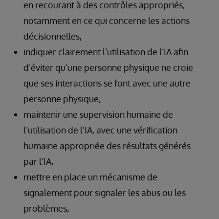
en recourant à des contrôles appropriés,
notamment en ce qui concerne les actions
décisionnelles,
indiquer clairement l’utilisation de l’IA afin
d’éviter qu’une personne physique ne croie
que ses interactions se font avec une autre
personne physique,
maintenir une supervision humaine de
l’utilisation de l’IA, avec une vérification
humaine appropriée des résultats générés
par l’IA,
mettre en place un mécanisme de
signalement pour signaler les abus ou les
problèmes,