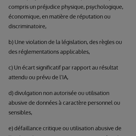
compris un préjudice physique, psychologique,
économique, en matière de réputation ou
discriminatoire,
b) Une violation de la législation, des règles ou
des réglementations applicables,
c) Un écart significatif par rapport au résultat
attendu ou prévu de l’IA,
d) divulgation non autorisée ou utilisation
abusive de données à caractère personnel ou
sensibles,
e) défaillance critique ou utilisation abusive de