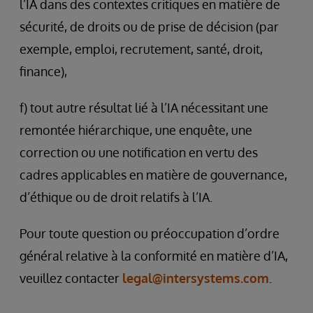
l’IA dans des contextes critiques en matière de
sécurité, de droits ou de prise de décision (par
exemple, emploi, recrutement, santé, droit,
finance),
f) tout autre résultat lié à l’IA nécessitant une
remontée hiérarchique, une enquête, une
correction ou une notification en vertu des
cadres applicables en matière de gouvernance,
d’éthique ou de droit relatifs à l’IA.
Pour toute question ou préoccupation d’ordre
général relative à la conformité en matière d’IA,
veuillez contacter
legal@intersystems.com
.