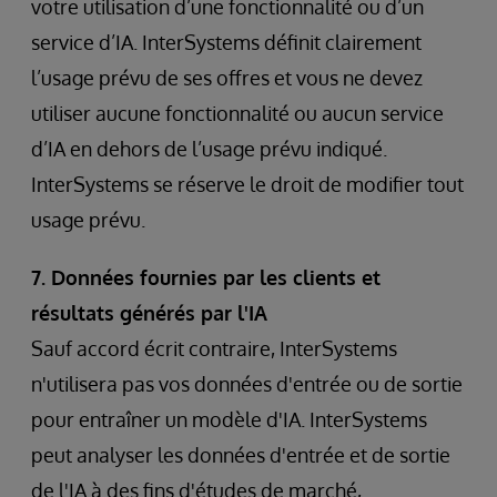
votre utilisation d’une fonctionnalité ou d’un
service d’IA. InterSystems définit clairement
l’usage prévu de ses offres et vous ne devez
utiliser aucune fonctionnalité ou aucun service
d’IA en dehors de l’usage prévu indiqué.
InterSystems se réserve le droit de modifier tout
usage prévu.
7. Données fournies par les clients et
résultats générés par l'IA
Sauf accord écrit contraire, InterSystems
n'utilisera pas vos données d'entrée ou de sortie
pour entraîner un modèle d'IA. InterSystems
peut analyser les données d'entrée et de sortie
de l'IA à des fins d'études de marché,