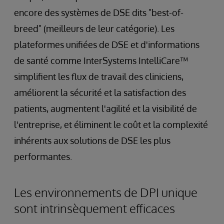
encore des systèmes de DSE dits "best-of-
breed" (meilleurs de leur catégorie). Les
plateformes unifiées de DSE et d'informations
de santé comme InterSystems IntelliCare™
simplifient les flux de travail des cliniciens,
améliorent la sécurité et la satisfaction des
patients, augmentent l'agilité et la visibilité de
l'entreprise, et éliminent le coût et la complexité
inhérents aux solutions de DSE les plus
performantes.
Les environnements de DPI unique
sont intrinsèquement efficaces