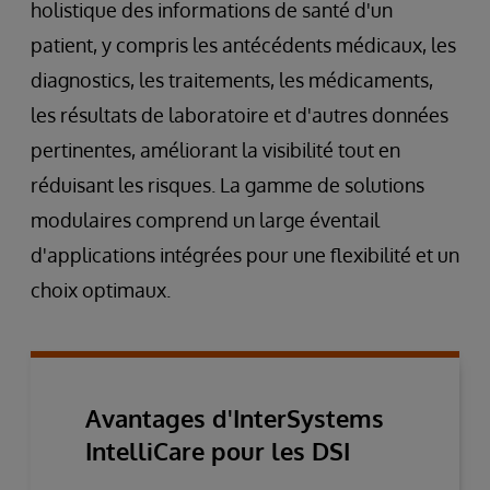
holistique des informations de santé d'un
patient, y compris les antécédents médicaux, les
diagnostics, les traitements, les médicaments,
les résultats de laboratoire et d'autres données
pertinentes, améliorant la visibilité tout en
réduisant les risques. La gamme de solutions
modulaires comprend un large éventail
d'applications intégrées pour une flexibilité et un
choix optimaux.
Avantages d'InterSystems
IntelliCare pour les DSI