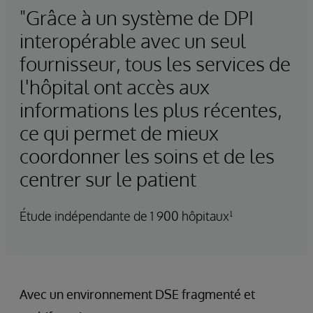
"Grâce à un système de DPI
interopérable avec un seul
fournisseur, tous les services de
l'hôpital ont accès aux
informations les plus récentes,
ce qui permet de mieux
coordonner les soins et de les
centrer sur le patient
Étude indépendante de 1 900 hôpitaux¹
Avec un environnement DSE fragmenté et