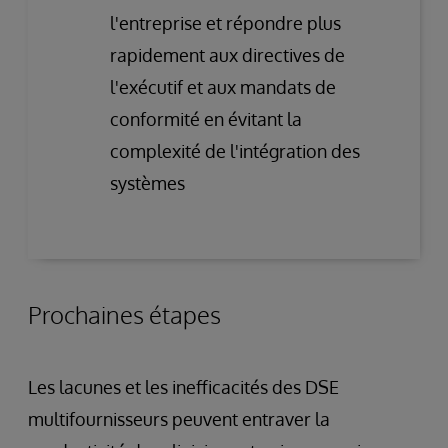
l'entreprise et répondre plus
rapidement aux directives de
l'exécutif et aux mandats de
conformité en évitant la
complexité de l'intégration des
systèmes
Prochaines étapes
Les lacunes et les inefficacités des DSE
multifournisseurs peuvent entraver la