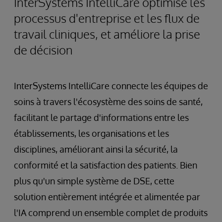
InterSystems IntelliCare optimise les
processus d'entreprise et les flux de
travail cliniques, et améliore la prise
de décision
InterSystems IntelliCare connecte les équipes de
soins à travers l'écosystème des soins de santé,
facilitant le partage d'informations entre les
établissements, les organisations et les
disciplines, améliorant ainsi la sécurité, la
conformité et la satisfaction des patients. Bien
plus qu'un simple système de DSE, cette
solution entièrement intégrée et alimentée par
l'IA comprend un ensemble complet de produits