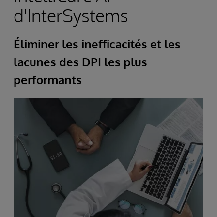
d'InterSystems
Éliminer les inefficacités et les
lacunes des DPI les plus
performants