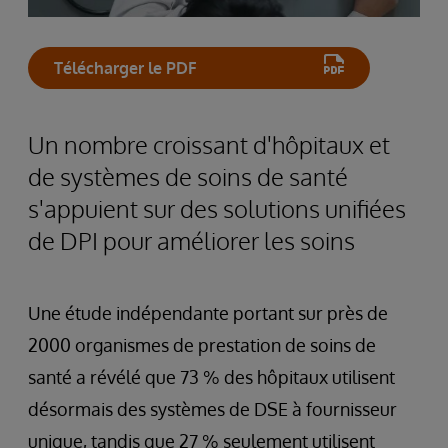
Télécharger le PDF
Un nombre croissant d'hôpitaux et
de systèmes de soins de santé
s'appuient sur des solutions unifiées
de DPI pour améliorer les soins
Une étude indépendante portant sur près de
2000 organismes de prestation de soins de
santé a révélé que 73 % des hôpitaux utilisent
désormais des systèmes de DSE à fournisseur
unique, tandis que 27 % seulement utilisent