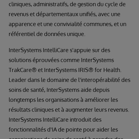
cliniques, administratifs, de gestion du cycle de
revenus et départementaux unifiés, avec une
apparence et une convivialité communes, et un
référentiel de données unique.
InterSystems IntelliCare s'appuie sur des
solutions éprouvées comme InterSystems
TrakCare® et InterSystems IRIS® for Health.
Leader dans le domaine de l'interopérabilité des
soins de santé, InterSystems aide depuis
longtemps les organisations à améliorer les
résultats cliniques et à augmenter leurs revenus.
InterSystems IntelliCare introduit des
fonctionnalités d'IA de pointe pour aider les