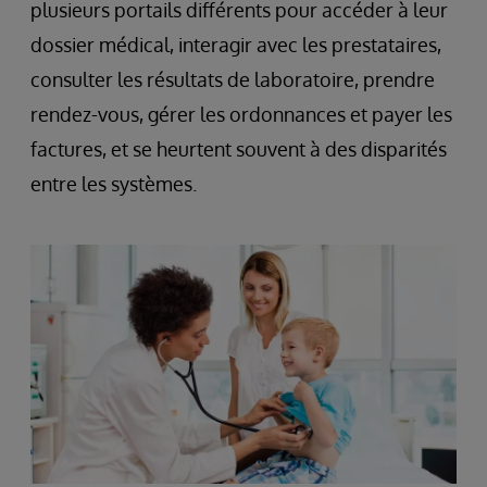
plusieurs portails différents pour accéder à leur
dossier médical, interagir avec les prestataires,
consulter les résultats de laboratoire, prendre
rendez-vous, gérer les ordonnances et payer les
factures, et se heurtent souvent à des disparités
entre les systèmes.