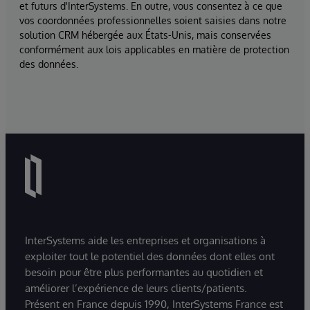
et futurs d'InterSystems. En outre, vous consentez à ce que
vos coordonnées professionnelles soient saisies dans notre
solution CRM hébergée aux États-Unis, mais conservées
conformément aux lois applicables en matière de protection
des données.
InterSystems aide les entreprises et organisations à
exploiter tout le potentiel des données dont elles ont
besoin pour être plus performantes au quotidien et
améliorer l’expérience de leurs clients/patients.
Présent en France depuis 1990, InterSystems France est