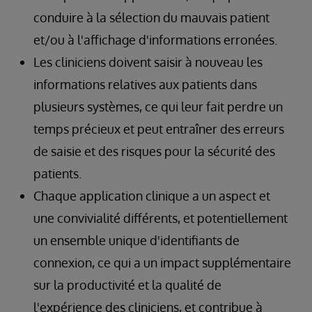
conduire à la sélection du mauvais patient
et/ou à l'affichage d'informations erronées.
Les cliniciens doivent saisir à nouveau les
informations relatives aux patients dans
plusieurs systèmes, ce qui leur fait perdre un
temps précieux et peut entraîner des erreurs
de saisie et des risques pour la sécurité des
patients.
Chaque application clinique a un aspect et
une convivialité différents, et potentiellement
un ensemble unique d'identifiants de
connexion, ce qui a un impact supplémentaire
sur la productivité et la qualité de
l'expérience des cliniciens, et contribue à