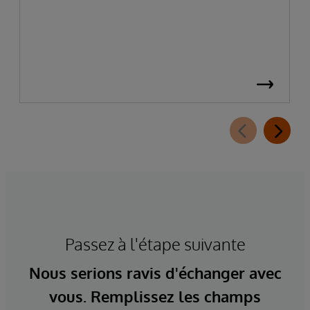
Passez à l'étape suivante
Nous serions ravis d'échanger avec
vous. Remplissez les champs