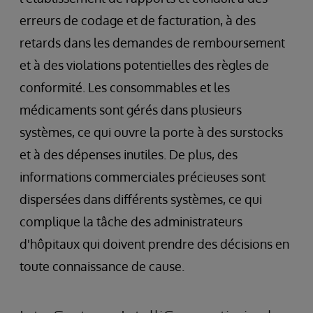
erreurs de codage et de facturation, à des
retards dans les demandes de remboursement
et à des violations potentielles des règles de
conformité. Les consommables et les
médicaments sont gérés dans plusieurs
systèmes, ce qui ouvre la porte à des surstocks
et à des dépenses inutiles. De plus, des
informations commerciales précieuses sont
dispersées dans différents systèmes, ce qui
complique la tâche des administrateurs
d'hôpitaux qui doivent prendre des décisions en
toute connaissance de cause.