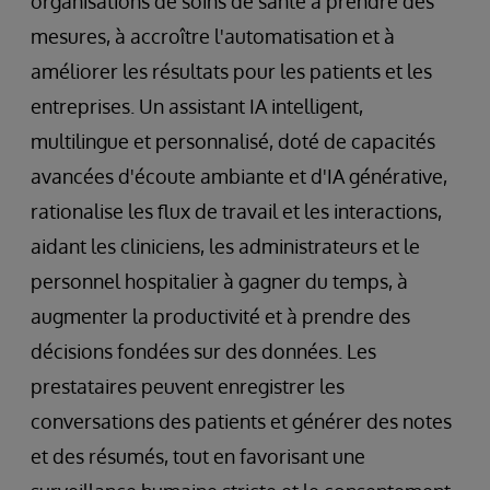
organisations de soins de santé à prendre des
mesures, à accroître l'automatisation et à
améliorer les résultats pour les patients et les
entreprises. Un assistant IA intelligent,
multilingue et personnalisé, doté de capacités
avancées d'écoute ambiante et d'IA générative,
rationalise les flux de travail et les interactions,
aidant les cliniciens, les administrateurs et le
personnel hospitalier à gagner du temps, à
augmenter la productivité et à prendre des
décisions fondées sur des données. Les
prestataires peuvent enregistrer les
conversations des patients et générer des notes
et des résumés, tout en favorisant une