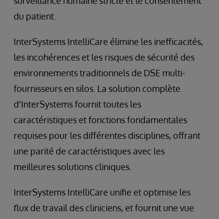
surveillance humaine stricte et le consentement
du patient.
InterSystems IntelliCare élimine les inefficacités,
les incohérences et les risques de sécurité des
environnements traditionnels de DSE multi-
fournisseurs en silos. La solution complète
d'InterSystems fournit toutes les
caractéristiques et fonctions fondamentales
requises pour les différentes disciplines, offrant
une parité de caractéristiques avec les
meilleures solutions cliniques.
InterSystems IntelliCare unifie et optimise les
flux de travail des cliniciens, et fournit une vue