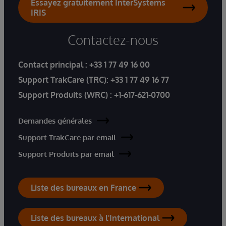
Essayez gratuitement InterSystems
IRIS
Contactez-nous
Contact principal :
+33 1 77 49 16 00
Support TrakCare (TRC):
+33 1 77 49 16 77
Support Produits (WRC) :
+1-617-621-0700
Demandes générales
Support TrakCare par email
Support Produits par email
Liste des bureaux en France
Liste des bureaux à l'International