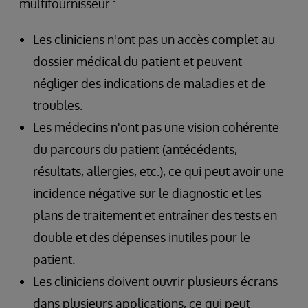
multifournisseur :
Les cliniciens n'ont pas un accès complet au
dossier médical du patient et peuvent
négliger des indications de maladies et de
troubles.
Les médecins n'ont pas une vision cohérente
du parcours du patient (antécédents,
résultats, allergies, etc.), ce qui peut avoir une
incidence négative sur le diagnostic et les
plans de traitement et entraîner des tests en
double et des dépenses inutiles pour le
patient.
Les cliniciens doivent ouvrir plusieurs écrans
dans plusieurs applications, ce qui peut