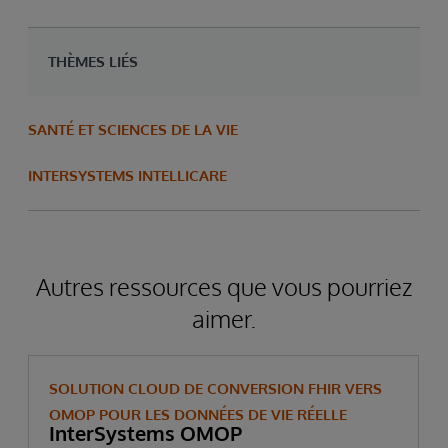
THÈMES LIÉS
SANTÉ ET SCIENCES DE LA VIE
INTERSYSTEMS INTELLICARE
Autres ressources que vous pourriez
aimer.
SOLUTION CLOUD DE CONVERSION FHIR VERS
OMOP POUR LES DONNÉES DE VIE RÉELLE
InterSystems OMOP