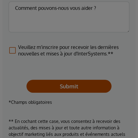
Veuillez m'inscrire pour recevoir les dernières
nouvelles et mises à jour d'InterSystems.**
Submit
*Champs obligatoires
** En cochant cette case, vous consentez à recevoir des
actualités, des mises à jour et toute autre information à
objectif marketing liés aux produits et événements actuels