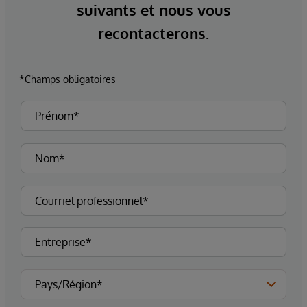
suivants et nous vous
recontacterons.
*Champs obligatoires