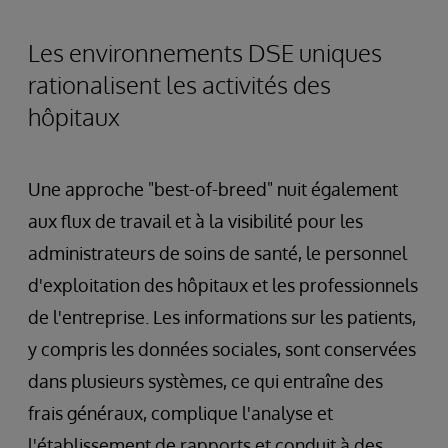
Les environnements DSE uniques
rationalisent les activités des
hôpitaux
Une approche "best-of-breed" nuit également
aux flux de travail et à la visibilité pour les
administrateurs de soins de santé, le personnel
d'exploitation des hôpitaux et les professionnels
de l'entreprise. Les informations sur les patients,
y compris les données sociales, sont conservées
dans plusieurs systèmes, ce qui entraîne des
frais généraux, complique l'analyse et
l'établissement de rapports et conduit à des