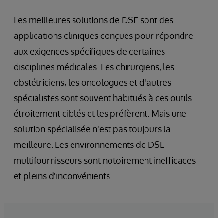
Les meilleures solutions de DSE sont des
applications cliniques conçues pour répondre
aux exigences spécifiques de certaines
disciplines médicales. Les chirurgiens, les
obstétriciens, les oncologues et d'autres
spécialistes sont souvent habitués à ces outils
étroitement ciblés et les préfèrent. Mais une
solution spécialisée n'est pas toujours la
meilleure. Les environnements de DSE
multifournisseurs sont notoirement inefficaces
et pleins d'inconvénients.