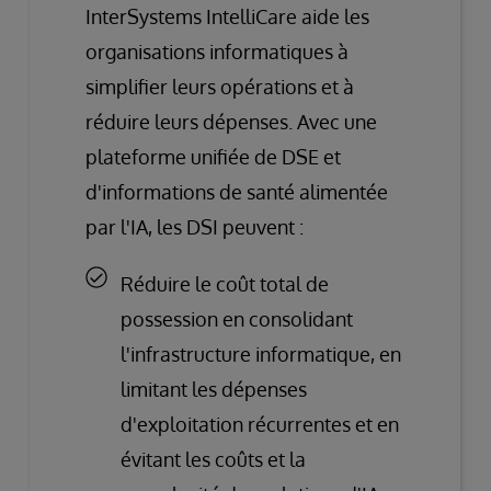
InterSystems IntelliCare aide les
organisations informatiques à
simplifier leurs opérations et à
réduire leurs dépenses. Avec une
plateforme unifiée de DSE et
d'informations de santé alimentée
par l'IA, les DSI peuvent :
Réduire le coût total de
possession en consolidant
l'infrastructure informatique, en
limitant les dépenses
d'exploitation récurrentes et en
évitant les coûts et la