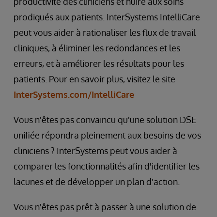
productivité des cliniciens et nuire aux soins
prodigués aux patients. InterSystems IntelliCare
peut vous aider à rationaliser les flux de travail
cliniques, à éliminer les redondances et les
erreurs, et à améliorer les résultats pour les
patients. Pour en savoir plus, visitez le site
InterSystems.com/IntelliCare
Vous n'êtes pas convaincu qu'une solution DSE
unifiée répondra pleinement aux besoins de vos
cliniciens ? InterSystems peut vous aider à
comparer les fonctionnalités afin d'identifier les
lacunes et de développer un plan d'action.
Vous n'êtes pas prêt à passer à une solution de