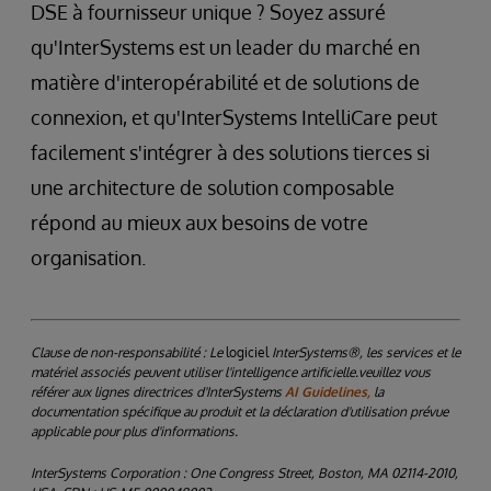
DSE à fournisseur unique ? Soyez assuré
qu'InterSystems est un leader du marché en
matière d'interopérabilité et de solutions de
connexion, et qu'InterSystems IntelliCare peut
facilement s'intégrer à des solutions tierces si
une architecture de solution composable
répond au mieux aux besoins de votre
organisation.
Clause de non-responsabilité : Le
logiciel
InterSystems®, les services et le
matériel associés peuvent utiliser l'intelligence artificielle.veuillez vous
référer aux lignes directrices d'InterSystems
AI Guidelines,
la
documentation spécifique au produit et la déclaration d'utilisation prévue
applicable pour plus d'informations.
InterSystems Corporation : One Congress Street, Boston, MA 02114-2010,