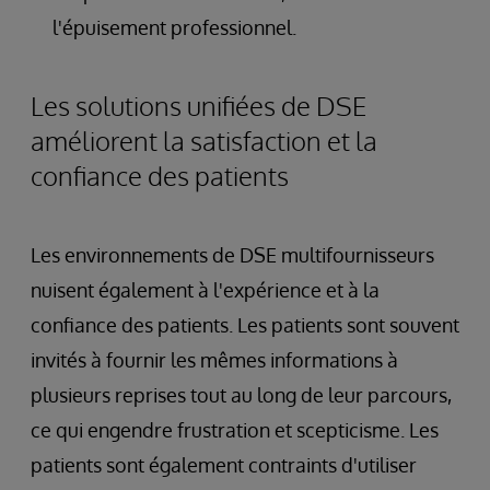
l'épuisement professionnel.
Les solutions unifiées de DSE
améliorent la satisfaction et la
confiance des patients
Les environnements de DSE multifournisseurs
nuisent également à l'expérience et à la
confiance des patients. Les patients sont souvent
invités à fournir les mêmes informations à
plusieurs reprises tout au long de leur parcours,
ce qui engendre frustration et scepticisme. Les
patients sont également contraints d'utiliser