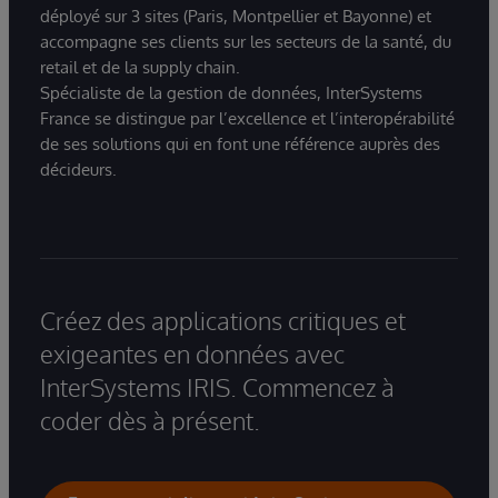
déployé sur 3 sites (Paris, Montpellier et Bayonne) et
accompagne ses clients sur les secteurs de la santé, du
retail et de la supply chain.
Spécialiste de la gestion de données, InterSystems
France se distingue par l’excellence et l’interopérabilité
de ses solutions qui en font une référence auprès des
décideurs.
Créez des applications critiques et
exigeantes en données avec
InterSystems IRIS. Commencez à
coder dès à présent.