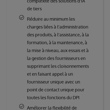
complexité des solutions d'IA
de tiers
Réduire au minimum les
charges liées à l'administration
des produits, à l'assistance, à la
formation, à la maintenance, à
la mise à niveau, aux essais et à
la gestion des fournisseurs en
supprimant les cloisonnements
et en faisant appel à un
fournisseur unique avec un
point de contact unique pour
toutes les fonctions du DPI
Améliorer la flexibilité de