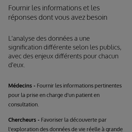
Fournir les informations et les
réponses dont vous avez besoin
L'analyse des données a une
signification différente selon les publics,
avec des enjeux différents pour chacun
d'eux.
Médecins -
Fournir les informations pertinentes
pour la prise en charge d'un patient en
consultation.
Chercheurs -
Favoriser la découverte par
l'exploration des données de vie réelle à grande