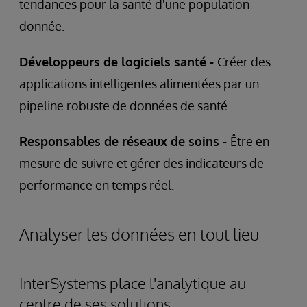
tendances pour la santé d'une population
donnée.
Développeurs de logiciels santé -
Créer des
applications intelligentes alimentées par un
pipeline robuste de données de santé.
Responsables de réseaux de soins -
Être en
mesure de suivre et gérer des indicateurs de
performance en temps réel.
Analyser les données en tout lieu
InterSystems place l'analytique au
centre de ses solutions.