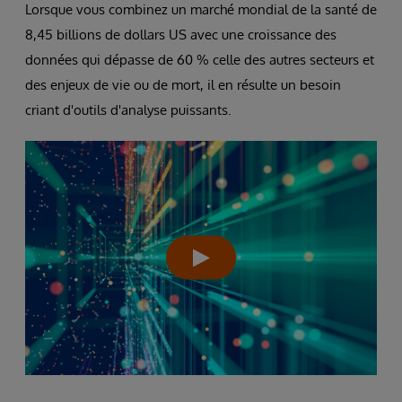
Lorsque vous combinez un marché mondial de la santé de
8,45 billions de dollars US avec une croissance des
données qui dépasse de 60 % celle des autres secteurs et
des enjeux de vie ou de mort, il en résulte un besoin
criant d'outils d'analyse puissants.