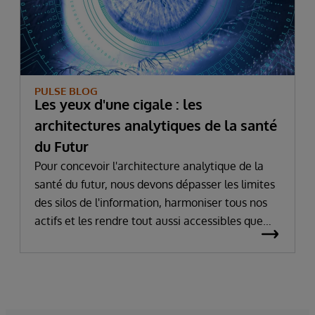
PULSE BLOG
Les yeux d'une cigale : les
architectures analytiques de la santé
du Futur
Pour concevoir l'architecture analytique de la
santé du futur, nous devons dépasser les limites
des silos de l'information, harmoniser tous nos
actifs et les rendre tout aussi accessibles que
nos données distribuées.