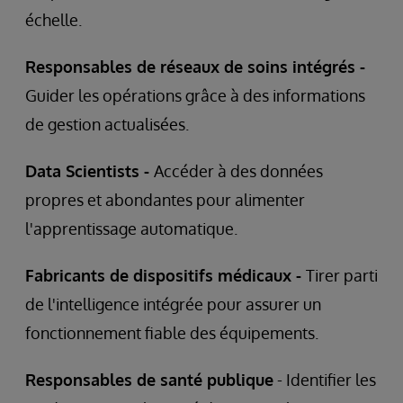
échelle.
Responsables de réseaux de soins intégrés -
Guider les opérations grâce à des informations
de gestion actualisées.
Data Scientists -
Accéder à des données
propres et abondantes pour alimenter
l'apprentissage automatique.
Fabricants de dispositifs médicaux -
Tirer parti
de l'intelligence intégrée pour assurer un
fonctionnement fiable des équipements.
Responsables de santé publique
- Identifier les