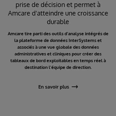
et
prise de décision et permet à
s
Amcare d'atteindre une croissance
durable
Amcare tire parti des outils d'analyse intégrés de
anté
la plateforme de données InterSystems et
associés à une vue globale des données
al
administratives et cliniques pour créer des
s
tableaux de bord exploitables en temps réel à
té,
destination l'équipe de direction.
t
 par
En savoir plus