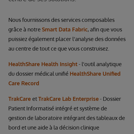
Nous fournissons des services composables
grâce à notre
Smart Data Fabric
, afin que vous
puissiez également placer l'analyse des données
au centre de tout ce que vous construisez.
HealthShare Health Insight
- l'outil analytique
du dossier médical unifié
HealthShare Unified
Care Record
TrakCare
et
TrakCare Lab Enterprise
- Dossier
Patient Informatisé intégré et système de
gestion de laboratoire intégrant des tableaux de
bord et une aide à la décision clinique