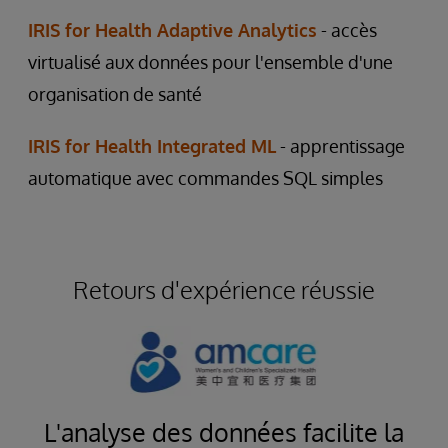
IRIS for Health Adaptive Analytics
- accès
virtualisé aux données pour l'ensemble d'une
organisation de santé
IRIS for Health Integrated ML
- apprentissage
automatique avec commandes SQL simples
Retours d'expérience réussie
on
L'analyse des données facilite la