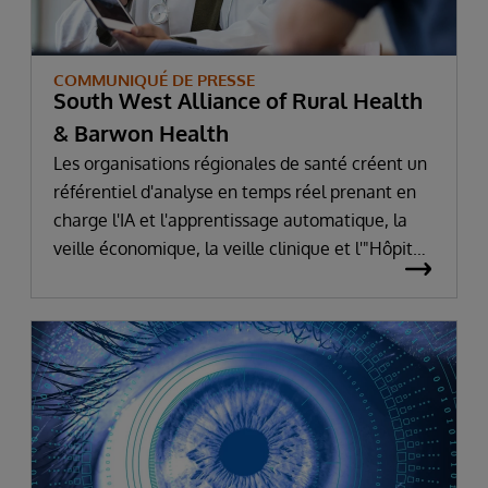
COMMUNIQUÉ DE PRESSE
South West Alliance of Rural Health
& Barwon Health
Les organisations régionales de santé créent un
référentiel d'analyse en temps réel prenant en
charge l'IA et l'apprentissage automatique, la
veille économique, la veille clinique et l'"Hôpital
des Objets".