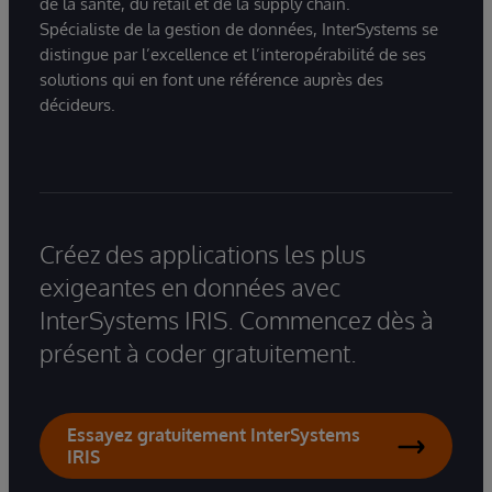
de la santé, du retail et de la supply chain.
Spécialiste de la gestion de données, InterSystems se
distingue par l’excellence et l’interopérabilité de ses
solutions qui en font une référence auprès des
décideurs.
Créez des applications les plus
exigeantes en données avec
InterSystems IRIS. Commencez dès à
présent à coder gratuitement.
Essayez gratuitement InterSystems
IRIS