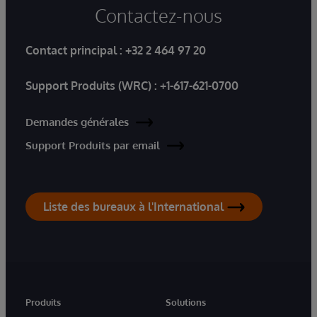
Contactez-nous
Contact principal :
+32 2 464 97 20
Support Produits (WRC) :
+1-617-621-0700
Demandes générales
Support Produits par email
Liste des bureaux à l'International
Produits
Solutions