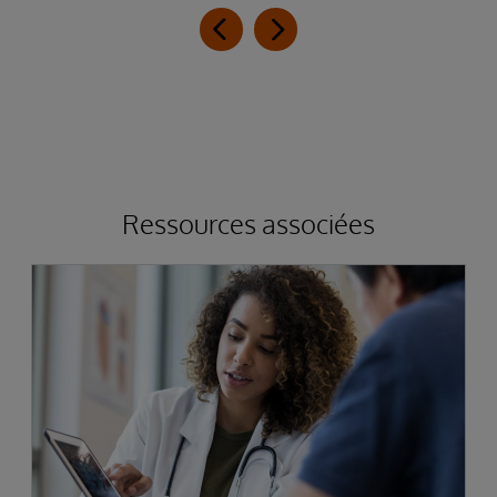
Ressources associées