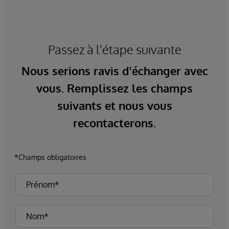
Passez à l'étape suivante
Nous serions ravis d'échanger avec
vous. Remplissez les champs
suivants et nous vous
recontacterons.
*Champs obligatoires