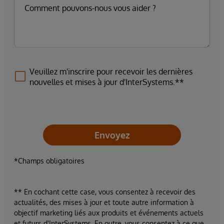
Veuillez m'inscrire pour recevoir les dernières
nouvelles et mises à jour d'InterSystems.**
Envoyez
*Champs obligatoires
** En cochant cette case, vous consentez à recevoir des
actualités, des mises à jour et toute autre information à
objectif marketing liés aux produits et événements actuels
et futurs d'InterSystems. En outre, vous consentez à ce que