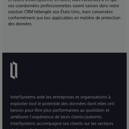
vos coordonnées professionnelles soient saisies dans notre
solution CRM hébergée aux États-Unis, mais conservées
conformément aux lois applicables en matière de protection
des données.
InterSystems aide les entreprises et organisations à
exploiter tout le potentiel des données dont elles ont
besoin pour être plus performantes au quotidien et
améliorer l’expérience de leurs clients/patients.
InterSystems accompagne ses clients sur les secteurs