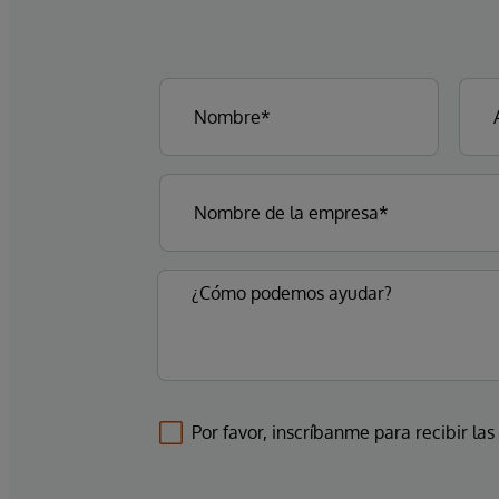
Por favor, inscríbanme para recibir las