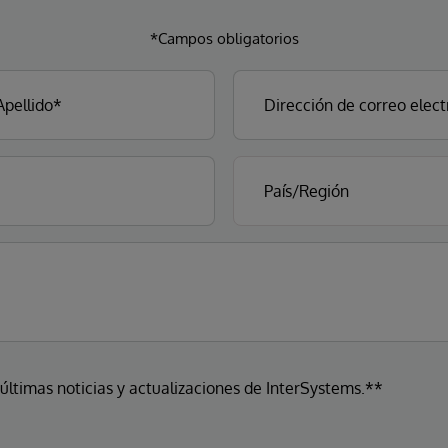
*Campos obligatorios
 últimas noticias y actualizaciones de InterSystems.**