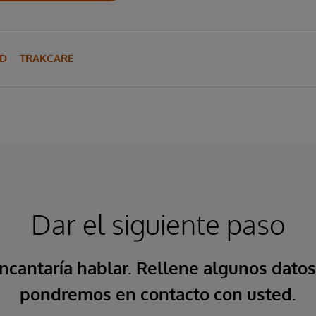
UD
TRAKCARE
Dar el siguiente paso
ncantaría hablar. Rellene algunos datos
pondremos en contacto con usted.