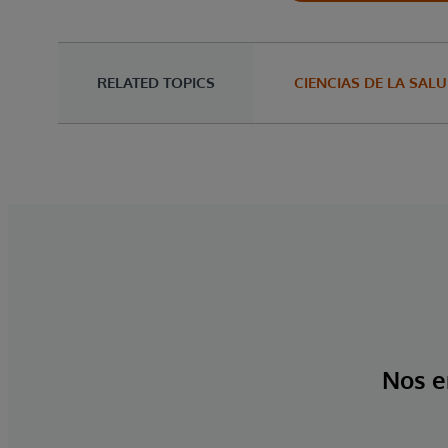
RELATED TOPICS
CIENCIAS DE LA SAL
Nos e