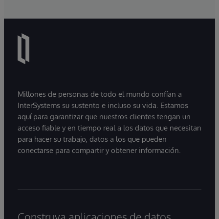
Millones de personas de todo el mundo confían a
InterSystems su sustento e incluso su vida. Estamos
aquí para garantizar que nuestros clientes tengan un
acceso fiable y en tiempo real a los datos que necesitan
para hacer su trabajo, datos a los que pueden
conectarse para compartir y obtener información.
Construya aplicaciones de datos