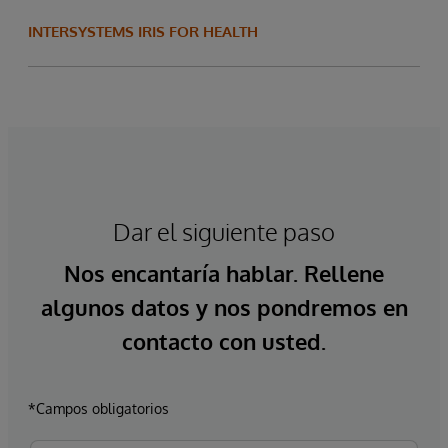
INTERSYSTEMS IRIS FOR HEALTH
Dar el siguiente paso
Nos encantaría hablar. Rellene
algunos datos y nos pondremos en
contacto con usted.
*Campos obligatorios