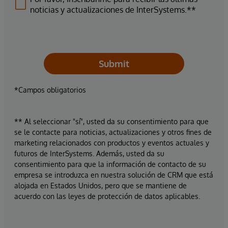
noticias y actualizaciones de InterSystems.**
Submit
*Campos obligatorios
** Al seleccionar "sí", usted da su consentimiento para que
se le contacte para noticias, actualizaciones y otros fines de
marketing relacionados con productos y eventos actuales y
futuros de InterSystems. Además, usted da su
consentimiento para que la información de contacto de su
empresa se introduzca en nuestra solución de CRM que está
alojada en Estados Unidos, pero que se mantiene de
acuerdo con las leyes de protección de datos aplicables.