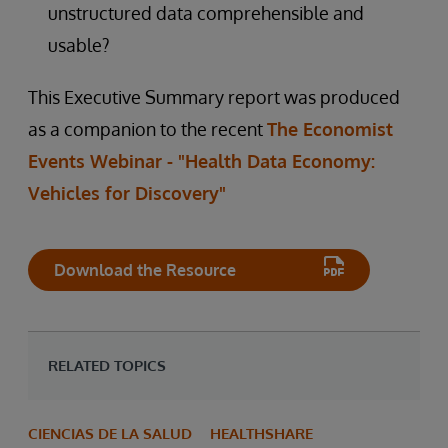
unstructured data comprehensible and
usable?
This Executive Summary report was produced
as a companion to the recent
The Economist
Events Webinar - "Health Data Economy:
Vehicles for Discovery"
Download the Resource
RELATED TOPICS
CIENCIAS DE LA SALUD
HEALTHSHARE