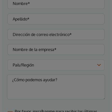
Por favor, inscríbanme para recibir las últimas