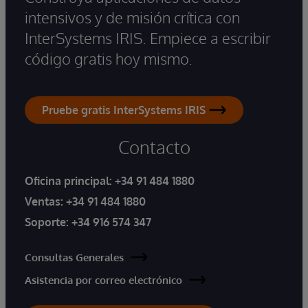
intensivos y de misión crítica con
InterSystems IRIS. Empiece a escribir
código gratis hoy mismo.
Pruebe gratis InterSystems IRIS
Contacto
Oficina principal:
+34 91 484 1880
Ventas:
+34 91 484 1880
Soporte:
+34 916 574 347
Consultas Generales
Asistencia por correo electrónico