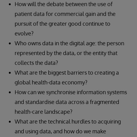
How will the debate between the use of
patient data for commercial gain and the
pursuit of the greater good continue to
evolve?
Who owns data in the digital age: the person
represented by the data, or the entity that
collects the data?
What are the biggest barriers to creating a
global health-data economy?
How can we synchronise information systems
and standardise data across a fragmented
health-care landscape?
What are the technical hurdles to acquiring
and using data, and how do we make