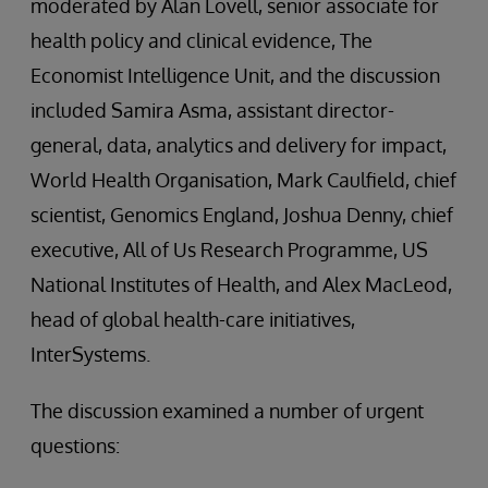
moderated by Alan Lovell, senior associate for
health policy and clinical evidence, The
Economist Intelligence Unit, and the discussion
included Samira Asma, assistant director-
general, data, analytics and delivery for impact,
World Health Organisation, Mark Caulfield, chief
scientist, Genomics England, Joshua Denny, chief
executive, All of Us Research Programme, US
National Institutes of Health, and Alex MacLeod,
head of global health-care initiatives,
InterSystems.
The discussion examined a number of urgent
questions: