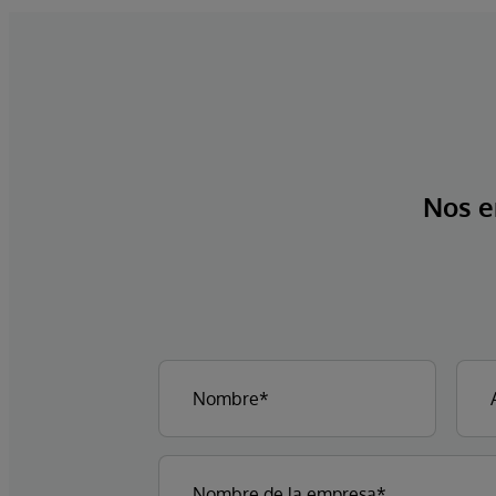
Nos e