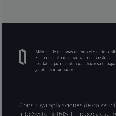
Millones de personas de todo el mundo confían
Estamos aquí para garantizar que nuestros cli
los datos que necesitan para hacer su trabajo
y obtener información.
Construya aplicaciones de datos int
InterSystems IRIS. Empiece a escrib