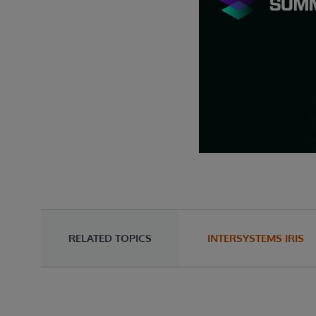
RELATED TOPICS
INTERSYSTEMS IRIS