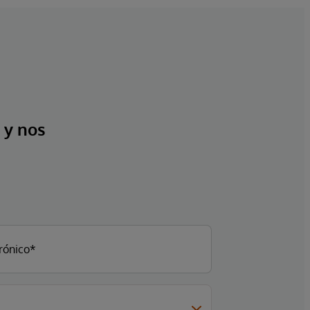
 y nos