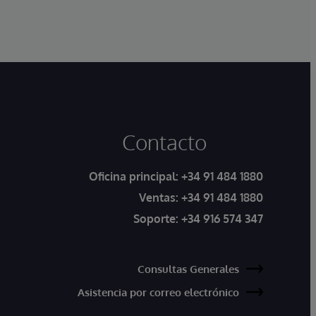
Contacto
Oficina principal:
+34 91 484 1880
Ventas:
+34 91 484 1880
Soporte:
+34 916 574 347
Consultas Generales
Asistencia por correo electrónico