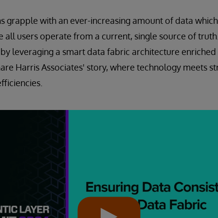
s grapple with an ever-increasing amount of data which
 all users operate from a current, single source of truth
 by leveraging a smart data fabric architecture enriched
hare Harris Associates' story, where technology meets str
fficiencies.