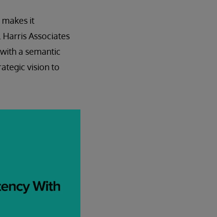
 makes it
. Harris Associates
 with a semantic
ategic vision to