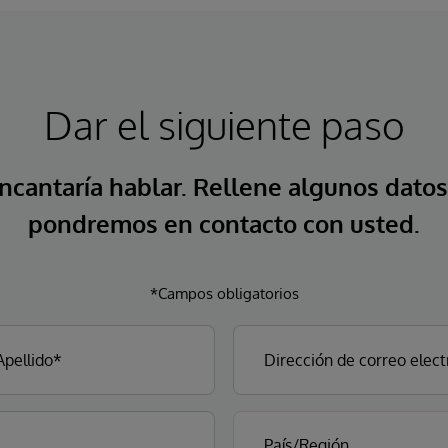
Dar el siguiente paso
ncantaría hablar. Rellene algunos datos
pondremos en contacto con usted.
*Campos obligatorios