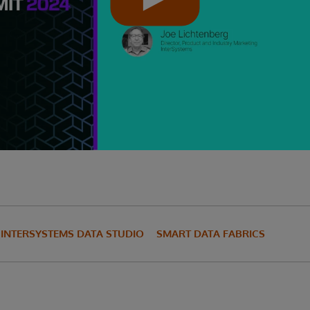
INTERSYSTEMS DATA STUDIO
SMART DATA FABRICS