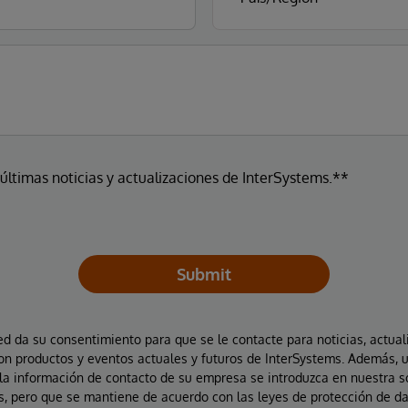
 últimas noticias y actualizaciones de InterSystems.**
Submit
ted da su consentimiento para que se le contacte para noticias, actual
on productos y eventos actuales y futuros de InterSystems. Además, 
la información de contacto de su empresa se introduzca en nuestra 
, pero que se mantiene de acuerdo con las leyes de protección de da