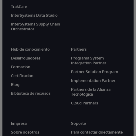
TrakCare
InterSystems Data Studio
InterSystems Supply Chain
Orchestrator
Hub de conocimiento
Partners
Desarrolladores
Programa System
Integration Partner
Formación
Partner Solution Program
Certificación
Implementation Partner
Blog
Partners de la Alianza
Biblioteca de recursos
Tecnológica
Cloud Partners
Empresa
Soporte
Sobre nosotros
Para contactar directamente