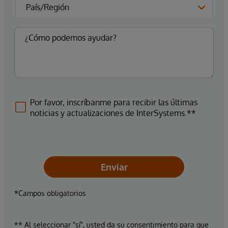
Por favor, inscríbanme para recibir las últimas
noticias y actualizaciones de InterSystems.**
Enviar
*Campos obligatorios
** Al seleccionar "sí", usted da su consentimiento para que