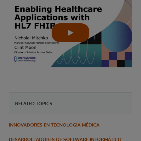
RELATED TOPICS
INNOVADORES EN TECNOLOGÍA MÉDICA
DESARROLLADORES DE SOFTWARE INFORMÁTICO