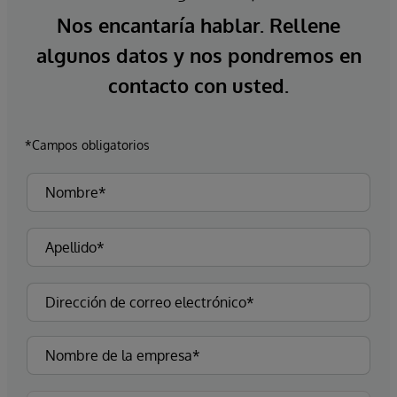
Nos encantaría hablar. Rellene
algunos datos y nos pondremos en
contacto con usted.
*Campos obligatorios