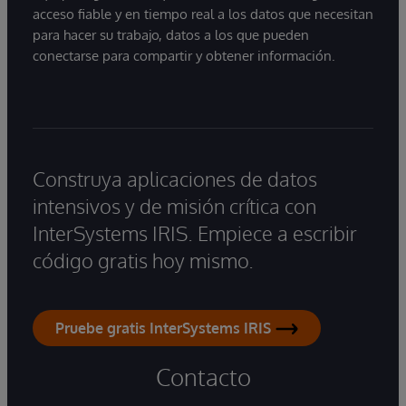
acceso fiable y en tiempo real a los datos que necesitan
para hacer su trabajo, datos a los que pueden
conectarse para compartir y obtener información.
Construya aplicaciones de datos
intensivos y de misión crítica con
InterSystems IRIS. Empiece a escribir
código gratis hoy mismo.
Pruebe gratis InterSystems IRIS
Contacto