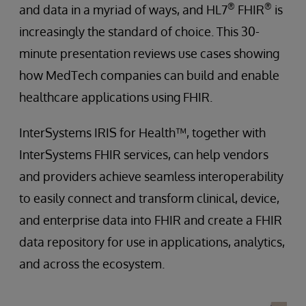
®
®
and data in a myriad of ways, and HL7
FHIR
is
increasingly the standard of choice. This 30-
minute presentation reviews use cases showing
how MedTech companies can build and enable
healthcare applications using FHIR.
InterSystems IRIS for Health™, together with
InterSystems FHIR services, can help vendors
and providers achieve seamless interoperability
to easily connect and transform clinical, device,
and enterprise data into FHIR and create a FHIR
data repository for use in applications, analytics,
and across the ecosystem.