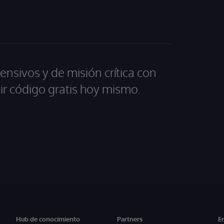
ensivos y de misión crítica con
ir código gratis hoy mismo.
Hub de conocimiento
Partners
E