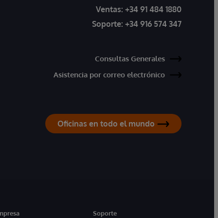
Ventas:
+34 91 484 1880
Soporte:
+34 916 574 347
Consultas Generales
Asistencia por correo electrónico
Oficinas en todo el mundo
mpresa
Soporte