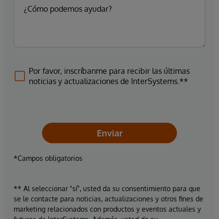
Por favor, inscríbanme para recibir las últimas
noticias y actualizaciones de InterSystems.**
Enviar
*Campos obligatorios
** Al seleccionar "sí", usted da su consentimiento para que
se le contacte para noticias, actualizaciones y otros fines de
marketing relacionados con productos y eventos actuales y