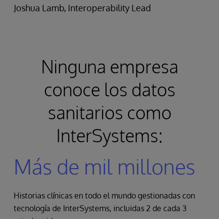
Joshua Lamb, Interoperability Lead
Ninguna empresa
conoce los datos
sanitarios como
InterSystems:
Más de mil millones
Historias clínicas en todo el mundo gestionadas con
tecnología de InterSystems, incluidas 2 de cada 3