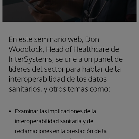
En este seminario web, Don
Woodlock, Head of Healthcare de
InterSystems, se une a un panel de
líderes del sector para hablar de la
interoperabilidad de los datos
sanitarios, y otros temas como:
Examinar las implicaciones de la
interoperabilidad sanitaria y de
reclamaciones en la prestación de la