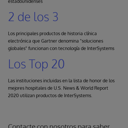
estadounidenses
2 de los 3
Los principales productos de historia clínica
electrónica que Gartner denomina "soluciones
globales" funcionan con tecnología de InterSystems
Los Top 20
Las instituciones incluidas en la lista de honor de los
mejores hospitales de U.S. News & World Report
2020 utilizan productos de InterSystems.
Contacte con nosotros para saber