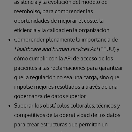
asistencia y la evolución del modelo de
reembolso, para comprender las
oportunidades de mejorar el coste, la
eficiencia y la calidad en la organización.
Comprender plenamente la importancia de
Healthcare and human services Act
(EEUU) y
cómo cumplir con la API de acceso de los
pacientes a las reclamaciones para garantizar
que la regulación no sea una carga, sino que
impulse mejores resultados a través de una
gobernanza de datos superior.
Superar los obstáculos culturales, técnicos y
competitivos de la operatividad de los datos
para crear estructuras que permitan un