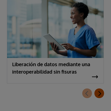
Liberación de datos mediante una
interoperabilidad sin fisuras