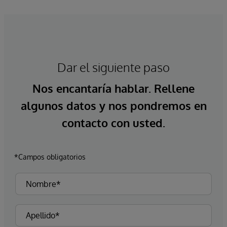
Dar el siguiente paso
Nos encantaría hablar. Rellene
algunos datos y nos pondremos en
contacto con usted.
*Campos obligatorios