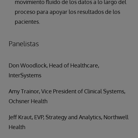
movimiento fluido de los datos a lo largo del
proceso para apoyar los resultados de los
pacientes.
Panelistas
Don Woodlock, Head of Healthcare,
InterSystems
Amy Trainor, Vice President of Clinical Systems,
Ochsner Health
Jeff Kraut, EVP, Strategy and Analytics, Northwell
Health