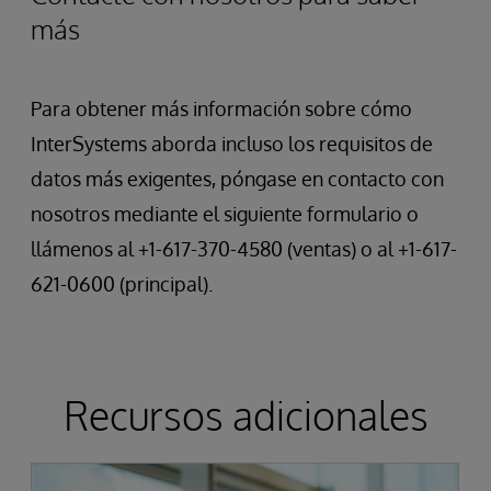
más
Para obtener más información sobre cómo
InterSystems aborda incluso los requisitos de
datos más exigentes, póngase en contacto con
nosotros mediante el siguiente formulario o
llámenos al +1-617-370-4580 (ventas) o al +1-617-
621-0600 (principal).
Recursos adicionales