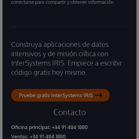
conectarse para compartir y obtener información.
Construya aplicaciones de datos
intensivos y de misión crítica con
InterSystems IRIS. Empiece a escribir
código gratis hoy mismo.
Pruebe gratis InterSystems IRIS
Contacto
Oficina principal:
+34 91 484 1880
Ventas:
+34 91 484 1880