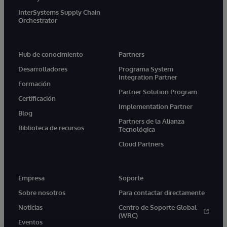
InterSystems Supply Chain
Orchestrator
Hub de conocimiento
Partners
Desarrolladores
Programa System
Integration Partner
Formación
Partner Solution Program
Certificación
Implementation Partner
Blog
Partners de la Alianza
Biblioteca de recursos
Tecnológica
Cloud Partners
Empresa
Soporte
Sobre nosotros
Para contactar directamente
Noticias
Centro de Soporte Global
(WRC)
Eventos