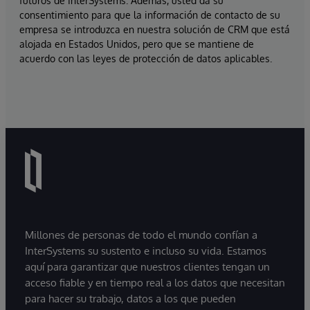
futuros de InterSystems. Además, usted da su
consentimiento para que la información de contacto de su
empresa se introduzca en nuestra solución de CRM que está
alojada en Estados Unidos, pero que se mantiene de
acuerdo con las leyes de protección de datos aplicables.
Millones de personas de todo el mundo confían a
InterSystems su sustento e incluso su vida. Estamos
aquí para garantizar que nuestros clientes tengan un
acceso fiable y en tiempo real a los datos que necesitan
para hacer su trabajo, datos a los que pueden