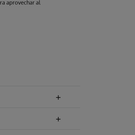
ara aprovechar al