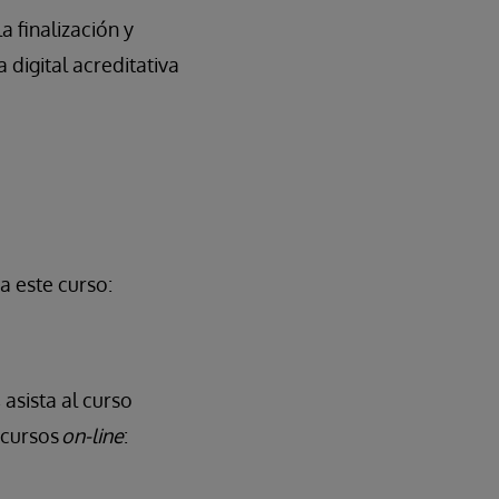
a finalización y
 digital acreditativa
a este curso:
asista al curso
 cursos
on-line
: