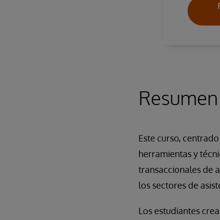
Resumen
Este curso, centrado
herramientas y técni
transaccionales de 
los sectores de asist
Los estudiantes cre