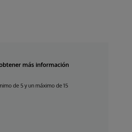
 obtener más información
mínimo de 5 y un máximo de 15